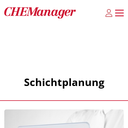
Schichtplanung