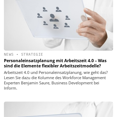
NEWS
•
STRATEGIE
Personaleinsatzplanung mit Arbeitszeit 4.0 – Was
sind die Elemente flexibler Arbeitszeitmodelle?
Arbeitszeit 4.0 und Personaleinsatzplanung, wie geht das?
Lesen Sie dazu die Kolumne des Workforce Management
Experten Benjamin Saure, Business Development bei
Inform.