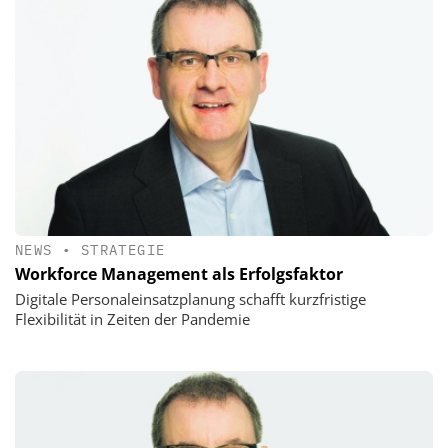
NEWS
•
STRATEGIE
Workforce Management als Erfolgsfaktor
Digitale Personaleinsatzplanung schafft kurzfristige
Flexibilität in Zeiten der Pandemie