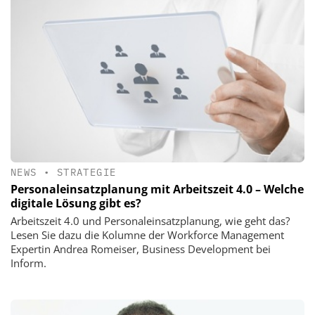
NEWS
•
STRATEGIE
Personaleinsatzplanung mit Arbeitszeit 4.0 – Welche
digitale Lösung gibt es?
Arbeitszeit 4.0 und Personaleinsatzplanung, wie geht das?
Lesen Sie dazu die Kolumne der Workforce Management
Expertin Andrea Romeiser, Business Development bei
Inform.