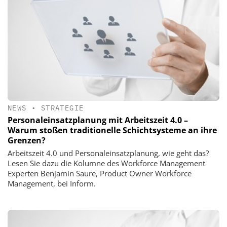
NEWS
•
STRATEGIE
Personaleinsatzplanung mit Arbeitszeit 4.0 –
Warum stoßen traditionelle Schichtsysteme an ihre
Grenzen?
Arbeitszeit 4.0 und Personaleinsatzplanung, wie geht das?
Lesen Sie dazu die Kolumne des Workforce Management
Experten Benjamin Saure, Product Owner Workforce
Management, bei Inform.