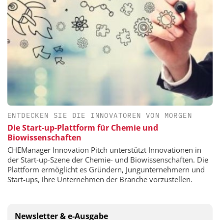
ENTDECKEN SIE DIE INNOVATOREN VON MORGEN
Die Start-up-Plattform für Chemie und
Biowissenschaften
CHEManager Innovation Pitch unterstützt Innovationen in
der Start-up-Szene der Chemie- und Biowissenschaften. Die
Plattform ermöglicht es Gründern, Jungunternehmern und
Start-ups, ihre Unternehmen der Branche vorzustellen.
Newsletter & e-Ausgabe