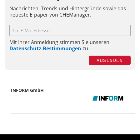
Nachrichten, Trends und Hintergründe sowie das
neueste E-paper von CHEManager.
Mit Ihrer Anmeldung stimmen Sie unseren
Datenschutz-Bestimmungen
zu.
ABSENDEN
INFORM GmbH