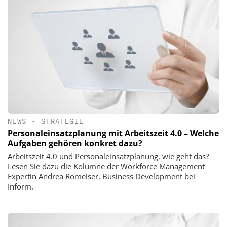
NEWS
•
STRATEGIE
Personaleinsatzplanung mit Arbeitszeit 4.0 – Welche
Aufgaben gehören konkret dazu?
Arbeitszeit 4.0 und Personaleinsatzplanung, wie geht das?
Lesen Sie dazu die Kolumne der Workforce Management
Expertin Andrea Romeiser, Business Development bei
Inform.