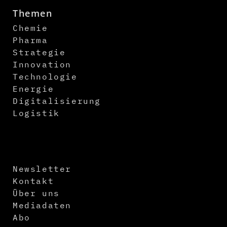
Themen
Chemie
Pharma
Strategie
Innovation
Technologie
Energie
Digitalisierung
Logistik
Newsletter
Kontakt
Über uns
Mediadaten
Abo