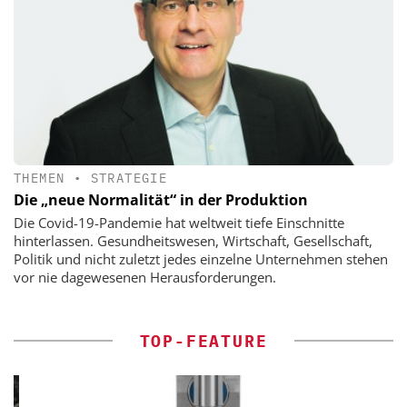
THEMEN
•
STRATEGIE
Die „neue Normalität“ in der Produktion
Die Covid-19-Pandemie hat weltweit tiefe Einschnitte
hinterlassen. Gesundheitswesen, Wirtschaft, Gesellschaft,
Politik und nicht zuletzt jedes einzelne Unternehmen stehen
vor nie dagewesenen Herausforderungen.
TOP-FEATURE