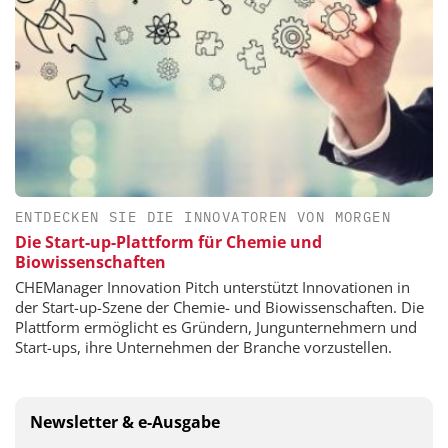
ENTDECKEN SIE DIE INNOVATOREN VON MORGEN
Die Start-up-Plattform für Chemie und
Biowissenschaften
CHEManager Innovation Pitch unterstützt Innovationen in
der Start-up-Szene der Chemie- und Biowissenschaften. Die
Plattform ermöglicht es Gründern, Jungunternehmern und
Start-ups, ihre Unternehmen der Branche vorzustellen.
Newsletter & e-Ausgabe