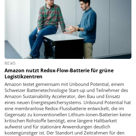
NEWS
Amazon nutzt Redox-Flow-Batterie für grüne
Logistikzentren
Amazon testet gemeinsam mit Unbound Potential, einem
Schweizer Batterietechnologie Start-up und Teilnehmer des
Amazon Sustainability Accelerator, den Bau und Einsatz
eines neuen Energiespeichersystems. Unbound Potential hat
eine membranlose Redox-Flussbatterie entwickelt, die im
Gegensatz zu konventionellen Lithium-Ionen-Batterien keine
kritischen Rohstoffe benötigt, eine längere Haltbarkeit
aufweist und für stationäre Anwendungen deutlich
kostengünstiger ist. Der Standort und Zeitrahmen für den