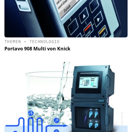
THEMEN
•
TECHNOLOGIE
Portavo 908 Multi von Knick