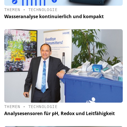
THEMEN
•
TECHNOLOGIE
Wasseranalyse kontinuierlich und kompakt
THEMEN
•
TECHNOLOGIE
Analysesensoren für pH, Redox und Leitfähigkeit