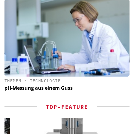
THEMEN
•
TECHNOLOGIE
pH-Messung aus einem Guss
TOP-FEATURE