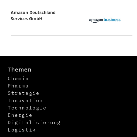
Amazon Deutschland
Services GmbH
Themen
Chemie
Pharma
Strategie
Innovation
Technologie
Energie
Digitalisierung
Logistik