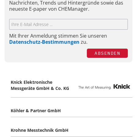
Nachrichten, Trends und Hintergründe sowie das
neueste E-paper von CHEManager.
Mit Ihrer Anmeldung stimmen Sie unseren
Datenschutz-Bestimmungen
zu.
ABSENDEN
Knick Elektronische
Messgeräte GmbH & Co. KG
Köhler & Partner GmbH
Krohne Messtechnik GmbH