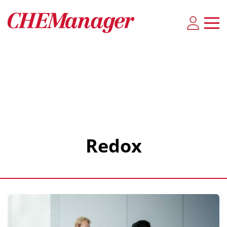
Redox