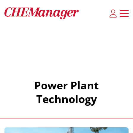
Power Plant
Technology