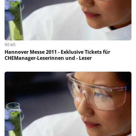
NEWS
Hannover Messe 2011 - Exklusive Tickets für
CHEManager-Leserinnen und - Leser