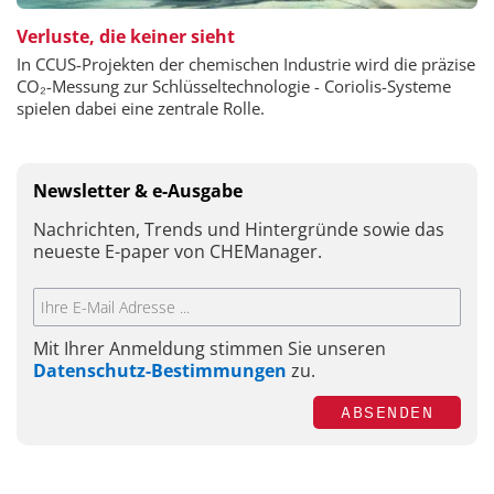
Verluste, die keiner sieht
In CCUS-Projekten der chemischen Industrie wird die präzise
CO₂-Messung zur Schlüsseltechnologie - Coriolis-Systeme
spielen dabei eine zentrale Rolle.
Newsletter & e-Ausgabe
Nachrichten, Trends und Hintergründe sowie das
neueste E-paper von CHEManager.
Mit Ihrer Anmeldung stimmen Sie unseren
Datenschutz-Bestimmungen
zu.
ABSENDEN