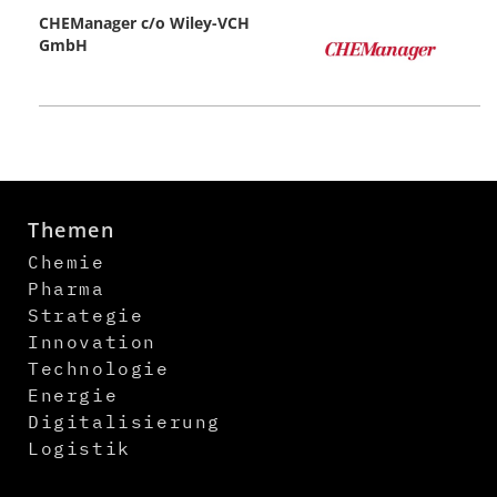
CHEManager c/o Wiley-VCH
GmbH
Themen
Chemie
Pharma
Strategie
Innovation
Technologie
Energie
Digitalisierung
Logistik