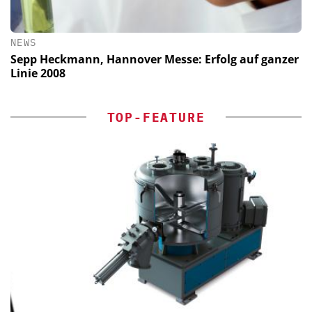
NEWS
Sepp Heckmann, Hannover Messe: Erfolg auf ganzer
Linie 2008
TOP-FEATURE