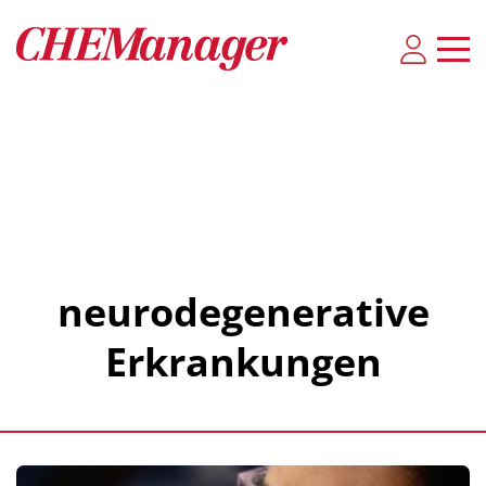
neurodegenerative
Erkrankungen