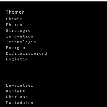
Themen
Chemie
Pharma
Strategie
Innovation
Technologie
Energie
Digitalisierung
Logistik
Newsletter
Kontakt
Über uns
Mediadaten