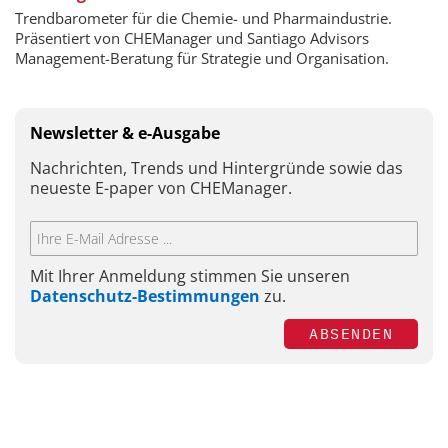
Trendbarometer für die Chemie- und Pharmaindustrie.
Präsentiert von CHEManager und Santiago Advisors
Management-Beratung für Strategie und Organisation.
Newsletter & e-Ausgabe
Nachrichten, Trends und Hintergründe sowie das
neueste E-paper von CHEManager.
Mit Ihrer Anmeldung stimmen Sie unseren
Datenschutz-Bestimmungen
zu.
ABSENDEN