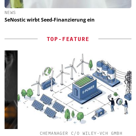
NEWS
SeNostic wirbt Seed-Finanzierung ein
TOP-FEATURE
CHEMANAGER C/O WILEY-VCH GMBH