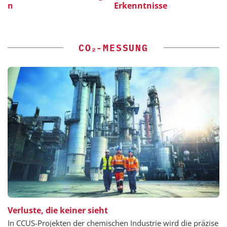
Erkenntnisse
CO₂-MESSUNG
Verluste, die keiner sieht
In CCUS-Projekten der chemischen Industrie wird die präzise