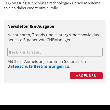
CO₂-Messung zur Schlüsseltechnologie - Coriolis-Systeme
spielen dabei eine zentrale Rolle.
Newsletter & e-Ausgabe
Nachrichten, Trends und Hintergründe sowie das
neueste E-paper von CHEManager.
Mit Ihrer Anmeldung stimmen Sie unseren
Datenschutz-Bestimmungen
zu.
ABSENDEN