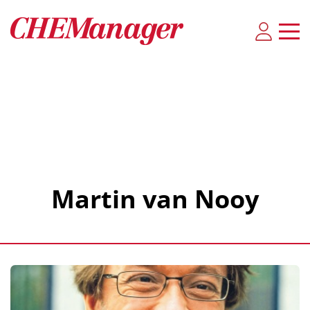
Martin van Nooy