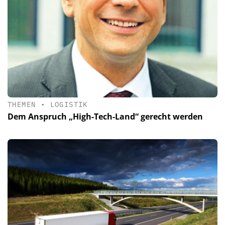
THEMEN
•
LOGISTIK
Dem Anspruch „High-Tech-Land“ gerecht werden