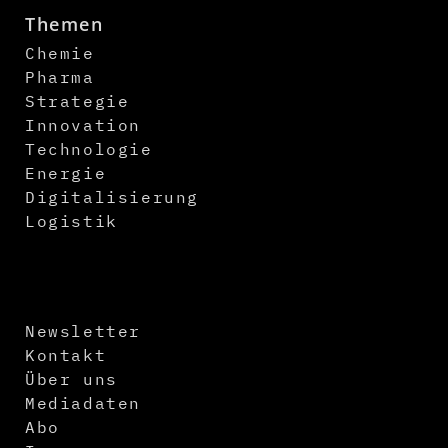
Themen
Chemie
Pharma
Strategie
Innovation
Technologie
Energie
Digitalisierung
Logistik
Newsletter
Kontakt
Über uns
Mediadaten
Abo