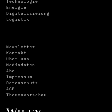
Technologie
Energie
Digitalisierung
Logistik
Newsletter
Kontakt
Über uns
Mediadaten
Abo
Impressum
Datenschutz
AGB
Themenvorschau