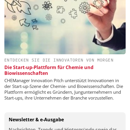
ENTDECKEN SIE DIE INNOVATOREN VON MORGEN
Die Start-up-Plattform für Chemie und
Biowissenschaften
CHEManager Innovation Pitch unterstützt Innovationen in
der Start-up-Szene der Chemie- und Biowissenschaften. Die
Plattform ermöglicht es Gründern, Jungunternehmern und
Start-ups, ihre Unternehmen der Branche vorzustellen.
Newsletter & e-Ausgabe
Nachrichten, Trends und Hintergründe sowie das