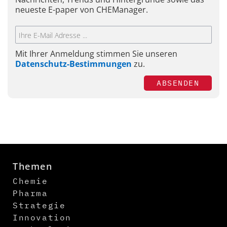
neueste E-paper von CHEManager.
Mit Ihrer Anmeldung stimmen Sie unseren
Datenschutz-Bestimmungen
zu.
ABSENDEN
Themen
Chemie
Pharma
Strategie
Innovation