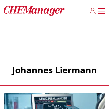
Johannes Liermann