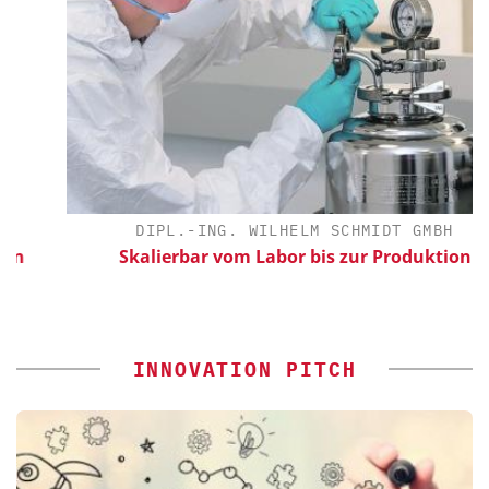
DIPL.-ING. WILHELM SCHMIDT GMBH
Skalierbar vom Labor bis zur Produktion
INNOVATION PITCH