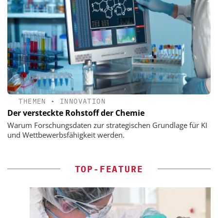
THEMEN
•
INNOVATION
Der versteckte Rohstoff der Chemie
Warum Forschungsdaten zur strategischen Grundlage für KI
und Wettbewerbsfähigkeit werden.
TOP-FEATURE