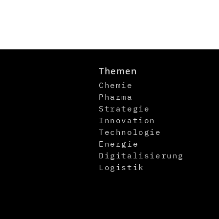
Themen
Chemie
Pharma
Strategie
Innovation
Technologie
Energie
Digitalisierung
Logistik