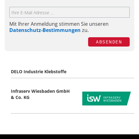
Mit Ihrer Anmeldung stimmen Sie unseren
Datenschutz-Bestimmungen
zu.
ABSENDEN
DELO Industrie Klebstoffe
Infraserv Wiesbaden GmbH
& Co. KG