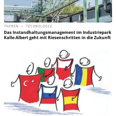
THEMEN
•
TECHNOLOGIE
Das Instandhaltungsmanagement im Industriepark
Kalle-Albert geht mit Riesenschritten in die Zukunft