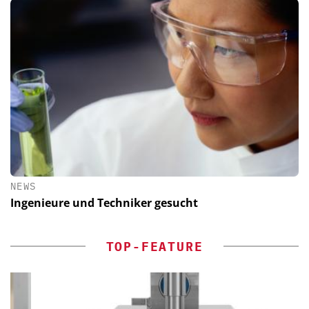
NEWS
Ingenieure und Techniker gesucht
TOP-FEATURE