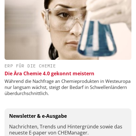
ERP FÜR DIE CHEMIE
Die Ära Chemie 4.0 gekonnt meistern
Während die Nachfrage an Chemieprodukten in Westeuropa
nur langsam wächst, steigt der Bedarf in Schwellenländern
überdurchschnittlich.
Newsletter & e-Ausgabe
Nachrichten, Trends und Hintergründe sowie das
neueste E-paper von CHEManager.