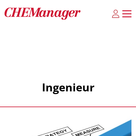
Ingenieur