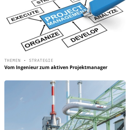
THEMEN
•
STRATEGIE
Vom Ingenieur zum aktiven Projektmanager