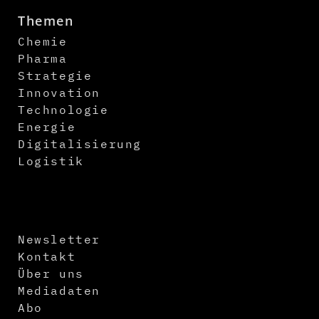
Themen
Chemie
Pharma
Strategie
Innovation
Technologie
Energie
Digitalisierung
Logistik
Newsletter
Kontakt
Über uns
Mediadaten
Abo