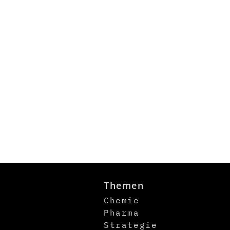
Themen
Chemie
Pharma
Strategie