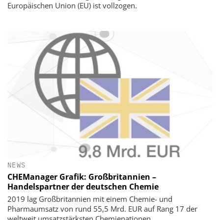
Europäischen Union (EU) ist vollzogen.
NEWS
CHEManager Grafik: Großbritannien –
Handelspartner der deutschen Chemie
2019 lag Großbritannien mit einem Chemie- und
Pharmaumsatz von rund 55,5 Mrd. EUR auf Rang 17 der
weltweit umsatzstärksten Chemienationen.