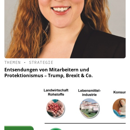
THEMEN
•
STRATEGIE
Entsendungen von Mitarbeitern und
Protektionismus – Trump, Brexit & Co.