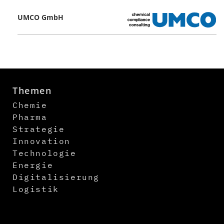
UMCO GmbH
Themen
Chemie
Pharma
Strategie
Innovation
Technologie
Energie
Digitalisierung
Logistik