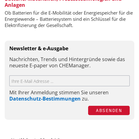
Anlagen
Ob Batterien für die E-Mobilität oder Energiespeicher für die
Energiewende – Batteriesystem sind ein Schlüssel für die
Elektrifizierung der Gesellschaft.
Newsletter & e-Ausgabe
Nachrichten, Trends und Hintergründe sowie das
neueste E-paper von CHEManager.
Mit Ihrer Anmeldung stimmen Sie unseren
Datenschutz-Bestimmungen
zu.
ABSENDEN