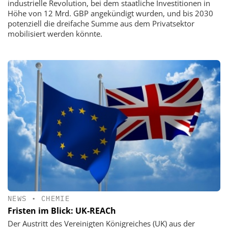
industrielle Revolution, bei dem staatliche Investitionen in
Höhe von 12 Mrd. GBP angekündigt wurden, und bis 2030
potenziell die dreifache Summe aus dem Privat­sektor
mobilisiert werden könnte.
NEWS
•
CHEMIE
Fristen im Blick: UK-REACh
Der Austritt des Vereinigten Königreiches (UK) aus der