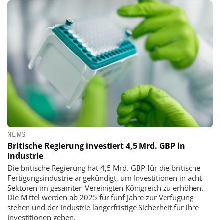
NEWS
Britische Regierung investiert 4,5 Mrd. GBP in
Industrie
Die britische Regierung hat 4,5 Mrd. GBP für die britische
Fertigungsindustrie angekündigt, um Investitionen in acht
Sektoren im gesamten Vereinigten Königreich zu erhöhen.
Die Mittel werden ab 2025 für fünf Jahre zur Verfügung
stehen und der Industrie längerfristige Sicherheit für ihre
Investitionen geben.