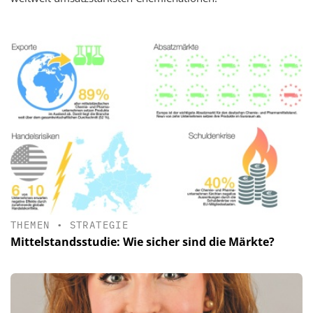
THEMEN
•
STRATEGIE
Mittelstandsstudie: Wie sicher sind die Märkte?