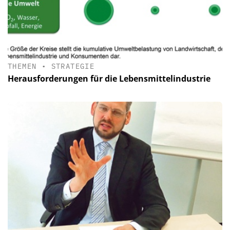
THEMEN
•
STRATEGIE
Herausforderungen für die Lebensmittelindustrie