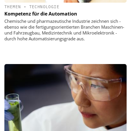
THEMEN
•
TECHNOLOGIE
Kompetenz für die Automation
Chemische und pharmazeutische Industrie zeichnen sich -
ebenso wie die fertigungsorientierten Branchen Maschinen-
und Fahrzeugbau, Medizintechnik und Mikroelektronik -
durch hohe Automatisierungsgrade aus.