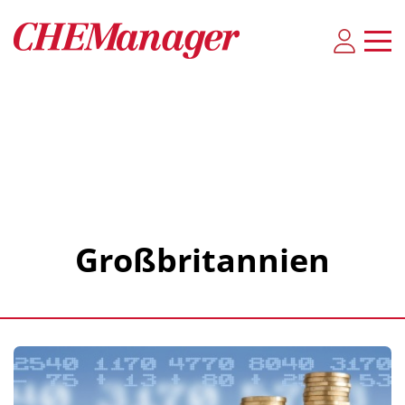
Großbritannien