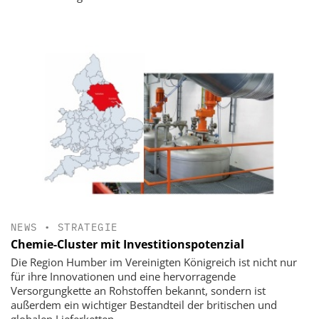
NEWS
•
STRATEGIE
Chemie-Cluster mit Investitionspotenzial
Die Region Humber im Vereinigten Königreich ist nicht nur
für ihre Innovationen und eine hervorragende
Versorgungkette an Rohstoffen bekannt, sondern ist
außerdem ein wichtiger Bestandteil der britischen und