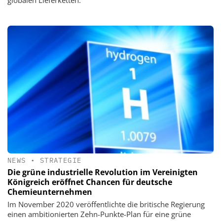
globalen Lieferketten.
NEWS
•
STRATEGIE
Die grüne industrielle Revolution im Vereinigten
Königreich eröffnet Chancen für deutsche
Chemieunternehmen
Im November 2020 veröffentlichte die britische Regierung
einen ambitionierten Zehn-Punkte-Plan für eine grüne