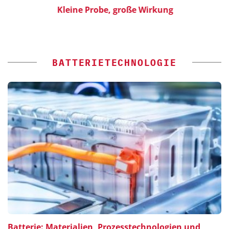
ür
Kleine Probe, große Wirkung
BATTERIETECHNOLOGIE
Batterie: Materialien, Prozesstechnologien und