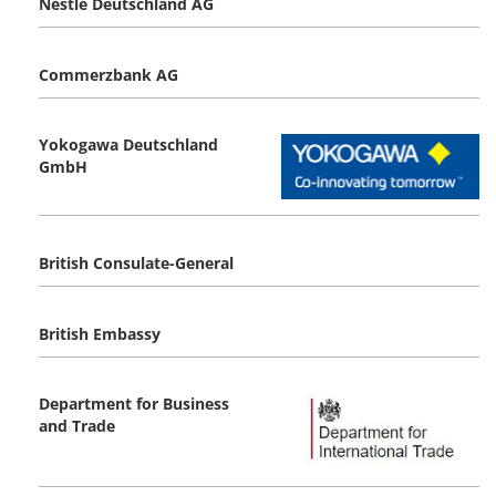
Nestlé Deutschland AG
Commerzbank AG
Yokogawa Deutschland
GmbH
British Consulate-General
British Embassy
Department for Business
and Trade