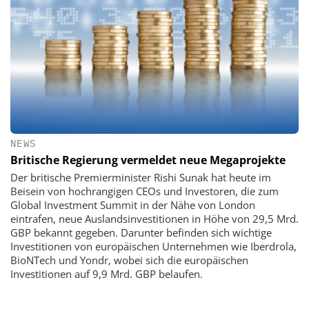
NEWS
Britische Regierung vermeldet neue Megaprojekte
Der britische Premierminister Rishi Sunak hat heute im
Beisein von hochrangigen CEOs und Investoren, die zum
Global Investment Summit in der Nähe von London
eintrafen, neue Auslandsinvestitionen in Höhe von 29,5 Mrd.
GBP bekannt gegeben. Darunter befinden sich wichtige
Investitionen von europäischen Unternehmen wie Iberdrola,
BioNTech und Yondr, wobei sich die europäischen
Investitionen auf 9,9 Mrd. GBP belaufen.