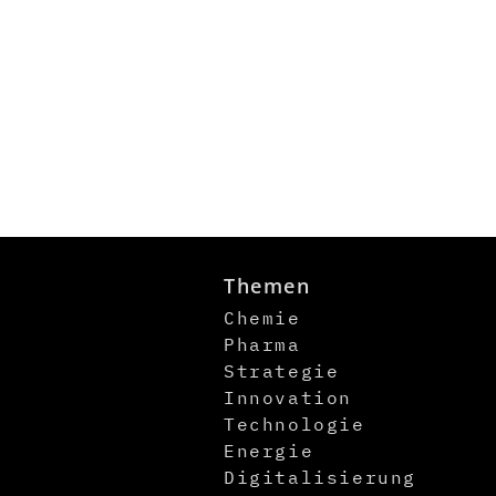
Themen
Chemie
Pharma
Strategie
Innovation
Technologie
Energie
Digitalisierung