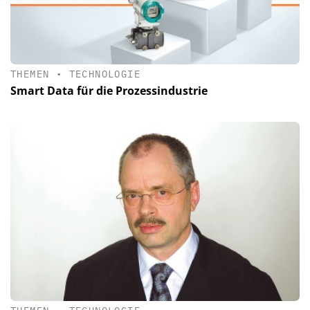
THEMEN
•
TECHNOLOGIE
Smart Data für die Prozessindustrie