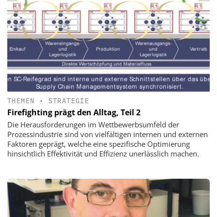
THEMEN
•
STRATEGIE
Firefighting prägt den Alltag, Teil 2
Die Herausforderungen im Wettbewerbsumfeld der
Prozessindustrie sind von vielfältigen internen und externen
Faktoren geprägt, welche eine spezifische Optimierung
hinsichtlich Effektivität und Effizienz unerlässlich machen.