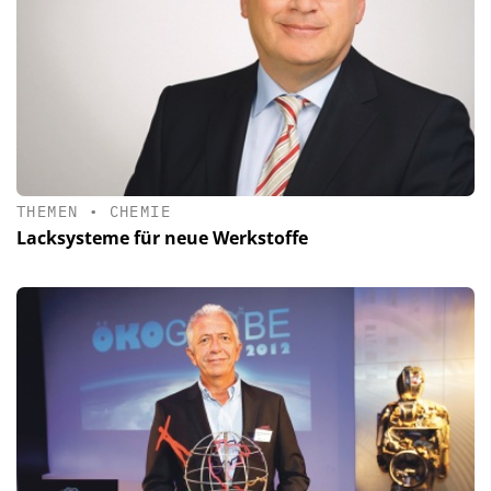
THEMEN
•
CHEMIE
Lacksysteme für neue Werkstoffe