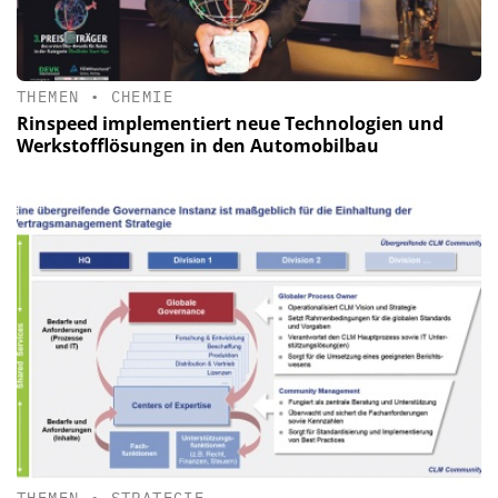
THEMEN
•
CHEMIE
Rinspeed implementiert neue Technologien und
Werkstofflösungen in den Automobilbau