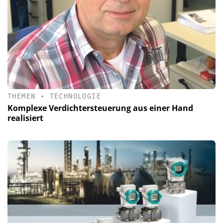
THEMEN
•
TECHNOLOGIE
Komplexe Verdichtersteuerung aus einer Hand
realisiert