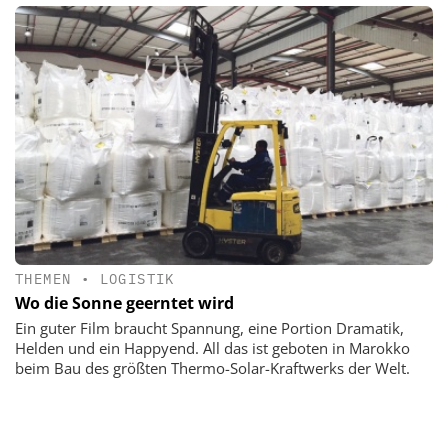
THEMEN
•
LOGISTIK
Wo die Sonne geerntet wird
Ein guter Film braucht Spannung, eine Portion Dramatik,
Helden und ein Happyend. All das ist geboten in Marokko
beim Bau des größten Thermo-Solar-Kraftwerks der Welt.