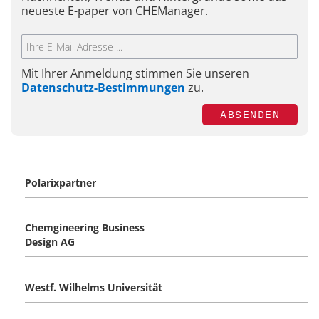
neueste E-paper von CHEManager.
Mit Ihrer Anmeldung stimmen Sie unseren
Datenschutz-Bestimmungen
zu.
ABSENDEN
Polarixpartner
Chemgineering Business
Design AG
Westf. Wilhelms Universität