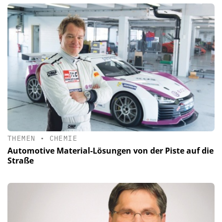
THEMEN
•
CHEMIE
Automotive Material-Lösungen von der Piste auf die
Straße