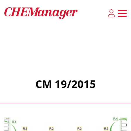
CM 19/2015