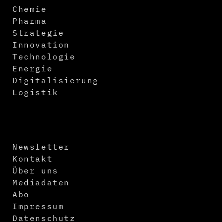
Chemie
Pharma
Strategie
Innovation
Technologie
Energie
Digitalisierung
Logistik
Newsletter
Kontakt
Über uns
Mediadaten
Abo
Impressum
Datenschutz