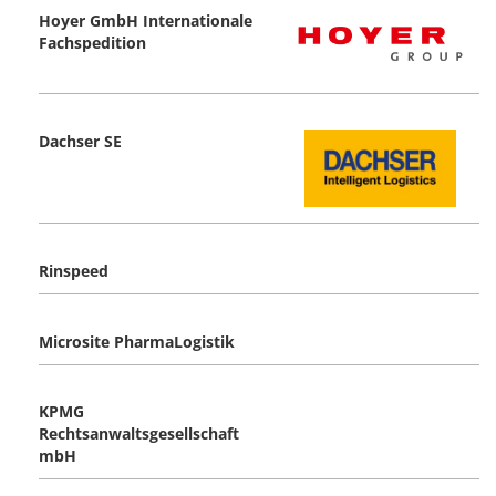
Hoyer GmbH Internationale
Fachspedition
Dachser SE
Rinspeed
Microsite PharmaLogistik
KPMG
Rechtsanwaltsgesellschaft
mbH