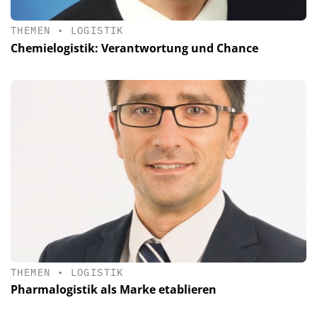
THEMEN
•
LOGISTIK
Chemielogistik: Verantwortung und Chance
THEMEN
•
LOGISTIK
Pharmalogistik als Marke etablieren