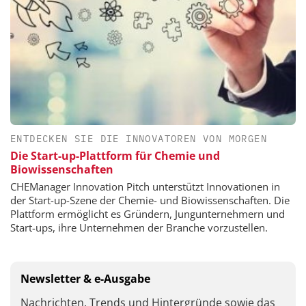
ENTDECKEN SIE DIE INNOVATOREN VON MORGEN
Die Start-up-Plattform für Chemie und
Biowissenschaften
CHEManager Innovation Pitch unterstützt Innovationen in
der Start-up-Szene der Chemie- und Biowissenschaften. Die
Plattform ermöglicht es Gründern, Jungunternehmern und
Start-ups, ihre Unternehmen der Branche vorzustellen.
Newsletter & e-Ausgabe
Nachrichten, Trends und Hintergründe sowie das