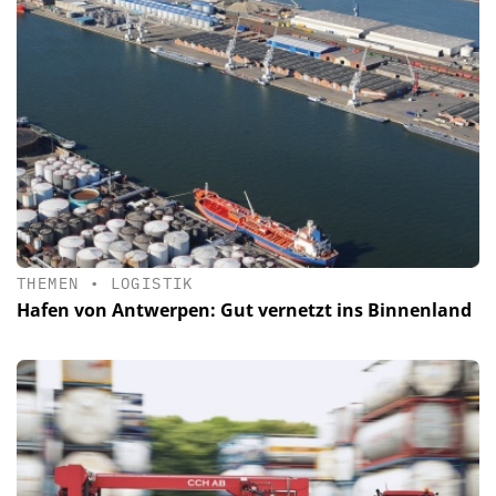
THEMEN
•
LOGISTIK
Hafen von Antwerpen: Gut vernetzt ins Binnenland