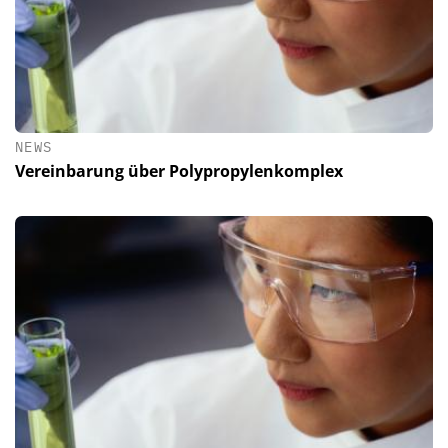
NEWS
Vereinbarung über Polypropylenkomplex