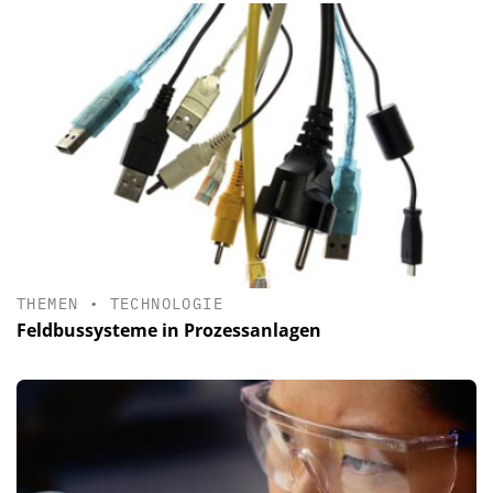
THEMEN
•
TECHNOLOGIE
Feldbussysteme in Prozessanlagen