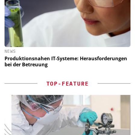
NEWS
Produktionsnahen IT-Systeme: Herausforderungen
bei der Betreuung
TOP-FEATURE