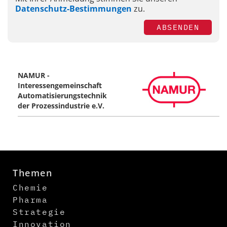
Datenschutz-Bestimmungen
zu.
ABSENDEN
NAMUR -
Interessengemeinschaft
Automatisierungstechnik
der Prozessindustrie e.V.
Themen
Chemie
Pharma
Strategie
Innovation