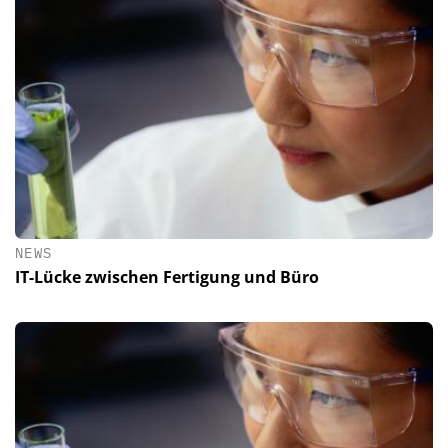
NEWS
IT-Lücke zwischen Fertigung und Büro