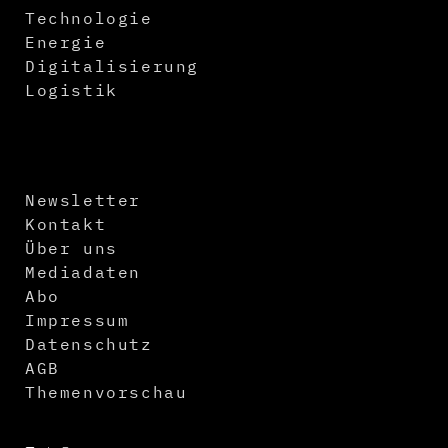
Technologie
Energie
Digitalisierung
Logistik
Newsletter
Kontakt
Über uns
Mediadaten
Abo
Impressum
Datenschutz
AGB
Themenvorschau