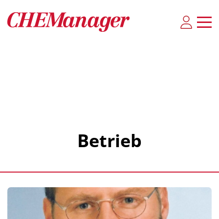
Betrieb