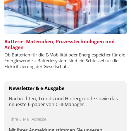
Batterie: Materialien, Prozesstechnologien und
Anlagen
Ob Batterien für die E-Mobilität oder Energiespeicher für die
Energiewende – Batteriesystem sind ein Schlüssel für die
Elektrifizierung der Gesellschaft.
Newsletter & e-Ausgabe
Nachrichten, Trends und Hintergründe sowie das
neueste E-paper von CHEManager.
Mit Ihrer Anmeldung stimmen Sie unseren