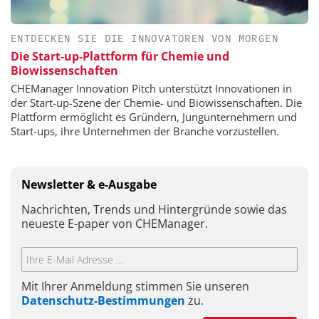
ENTDECKEN SIE DIE INNOVATOREN VON MORGEN
Die Start-up-Plattform für Chemie und
Biowissenschaften
CHEManager Innovation Pitch unterstützt Innovationen in
der Start-up-Szene der Chemie- und Biowissenschaften. Die
Plattform ermöglicht es Gründern, Jungunternehmern und
Start-ups, ihre Unternehmen der Branche vorzustellen.
Newsletter & e-Ausgabe
Nachrichten, Trends und Hintergründe sowie das
neueste E-paper von CHEManager.
Mit Ihrer Anmeldung stimmen Sie unseren
Datenschutz-Bestimmungen
zu.