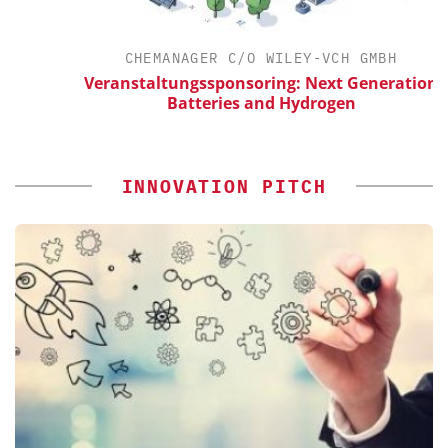
CHEMANAGER C/O WILEY-VCH GMBH
Veranstaltungssponsoring: Next Generation
Batteries and Hydrogen
INNOVATION PITCH