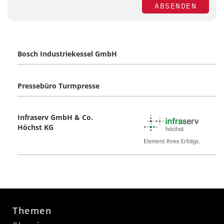
ABSENDEN
Bosch Industriekessel GmbH
Pressebüro Turmpresse
Infraserv GmbH & Co.
Höchst KG
Themen