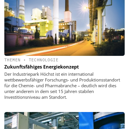
THEMEN
•
TECHNOLOGIE
Zukunftsfähiges Energiekonzept
Der Industriepark Höchst ist ein international
wettbewerbsfähiger Forschungs- und Produktionsstandort
für die Chemie- und Pharmabranche – deutlich wird dies
unter anderem in dem seit 15 Jahren stabilen
Investitionsniveau am Standort.