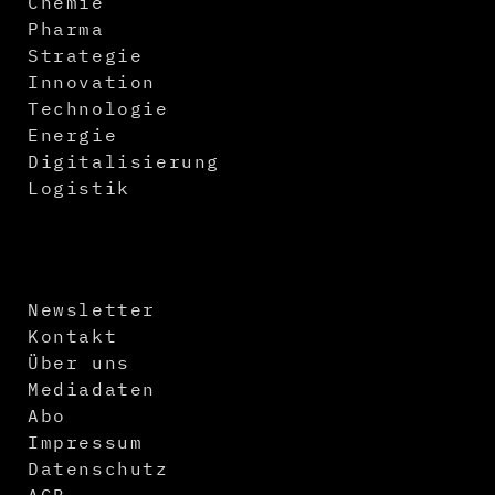
Chemie
Pharma
Strategie
Innovation
Technologie
Energie
Digitalisierung
Logistik
Newsletter
Kontakt
Über uns
Mediadaten
Abo
Impressum
Datenschutz
AGB