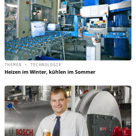
THEMEN
•
TECHNOLOGIE
Heizen im Winter, kühlen im Sommer