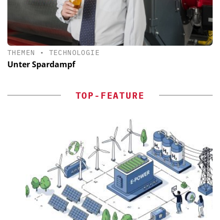
THEMEN
•
TECHNOLOGIE
Unter Spardampf
TOP-FEATURE