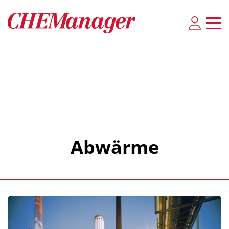
Abwärme