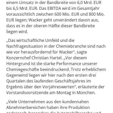
einem Umsatz in der Bandbreite von 6,0 Mrd. EUR
bis 6,5 Mrd. EUR. Das EBITDA wird im Gesamtjahr
voraussichtlich zwischen 600 Mio. EUR und 800 Mio.
EUR liegen; Wacker geht unverändert davon aus,
dass es in der oberen Hälfte dieser Bandbreite
liegen wird.
„Das wirtschaftliche Umfeld und die
Nachfragesituation in der Chemiebranche sind nach
wie vor herausfordernd für Wacker“, sagte
Konzernchef Christian Hartel. „Vor diesem
Hintergrund ist die starke Performance unserer
Chemiegeschäfte beeindruckend. Trotz erheblichem
Gegenwind liegen wir hier nach den ersten drei
Quartalen des laufenden Geschäftsjahres im
Ergebnis über den Vorjahreswerten“, erläuterte der
Vorstandsvorsitzende am Montag in München.
„Viele Unternehmen aus den kundennahen
Abnehmerbereichen haben ihre Produktion