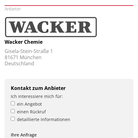
Anbieter
Wacker Chemie
Gisela-Stein-Straße 1
81671 München
Deutschland
Kontakt zum Anbieter
Ich interessiere mich für:
ein Angebot
einen Rückruf
detaillierte Informationen
Ihre Anfrage