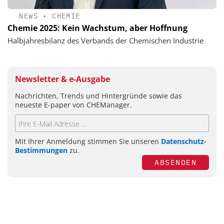
NEWS
•
CHEMIE
Chemie 2025: Kein Wachstum, aber Hoffnung
Halbjahresbilanz des Verbands der Chemischen Industrie
Newsletter & e-Ausgabe
Nachrichten, Trends und Hintergründe sowie das
neueste E-paper von CHEManager.
Mit Ihrer Anmeldung stimmen Sie unseren
Datenschutz-
Bestimmungen
zu.
ABSENDEN