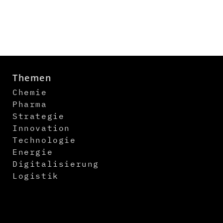
Themen
Chemie
Pharma
Strategie
Innovation
Technologie
Energie
Digitalisierung
Logistik