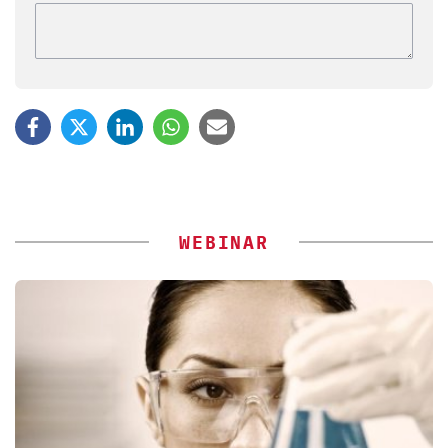
WEBINAR