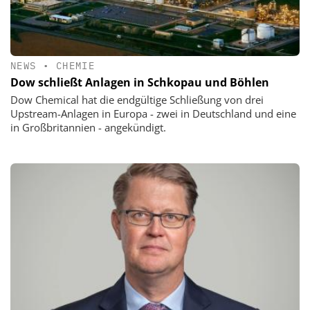
NEWS
•
CHEMIE
Dow schließt Anlagen in Schkopau und Böhlen
Dow Chemical hat die endgültige Schließung von drei
Upstream-Anlagen in Europa - zwei in Deutschland und eine
in Großbritannien - angekündigt.