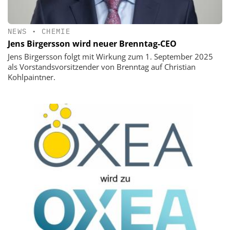
NEWS
•
CHEMIE
Jens Birgersson wird neuer Brenntag-CEO
Jens Birgersson folgt mit Wirkung zum 1. September 2025
als Vorstandsvorsitzender von Brenntag auf Christian
Kohlpaintner.