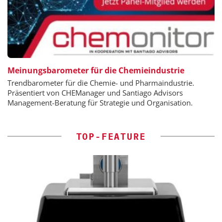
Meinungsbarometer für die Chemieindustrie
Trendbarometer für die Chemie- und Pharmaindustrie.
Präsentiert von CHEManager und Santiago Advisors
Management-Beratung für Strategie und Organisation.
TOP-FEATURE