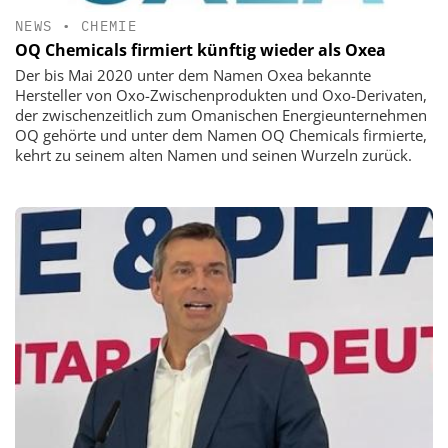
NEWS
•
CHEMIE
OQ Chemicals firmiert künftig wieder als Oxea
Der bis Mai 2020 unter dem Namen Oxea bekannte
Hersteller von Oxo-Zwischenprodukten und Oxo-Derivaten,
der zwischenzeitlich zum Omanischen Energieunternehmen
OQ gehörte und unter dem Namen OQ Chemicals firmierte,
kehrt zu seinem alten Namen und seinen Wurzeln zurück.