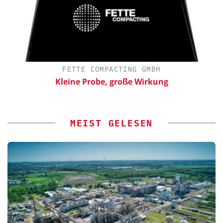
FETTE COMPACTING GMBH
Kleine Probe, große Wirkung
MEIST GELESEN