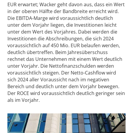
EUR erwartet; Wacker geht davon aus, dass ein Wert
in der oberen Hälfte der Bandbreite erreicht wird.
Die EBITDA-Marge wird voraussichtlich deutlich
unter dem Vorjahr liegen, die Investitionen leicht
unter dem Wert des Vorjahres. Dabei werden die
Investitionen die Abschreibungen, die sich 2024
voraussichtlich auf 450 Mio. EUR belaufen werden,
deutlich übertreffen. Beim Jahresüberschuss
rechnet das Unternehmen mit einem Wert deutlich
unter Vorjahr. Die Nettofinanzschulden werden
voraussichtlich steigen. Der Netto-Cashflow wird
sich 2024 aller Voraussicht nach im negativen
Bereich und deutlich unter dem Vorjahr bewegen.
Der ROCE wird voraussichtlich deutlich geringer sein
als im Vorjahr.