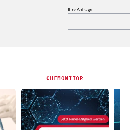
Ihre Anfrage
CHEMONITOR