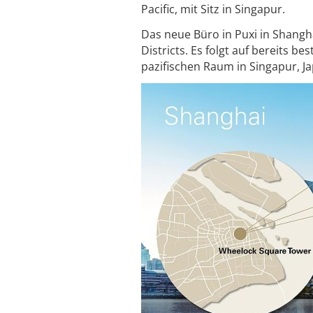
Pacific, mit Sitz in Singapur.
Das neue Büro in Puxi in Shangha
Districts. Es folgt auf bereits 
pazifischen Raum in Singapur, J