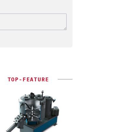
TOP-FEATURE