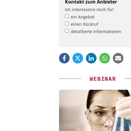
Kontakt zum Anbieter
Ich interessiere mich für:
ein Angebot
einen Rückruf
detaillierte Informationen
WEBINAR