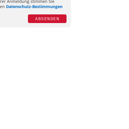
hrer Anmeldung stimmen Sie
ren
Datenschutz-Bestimmungen
ABSENDEN