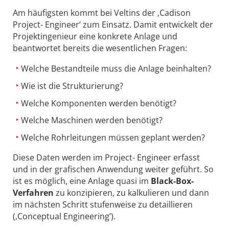
Am häufigsten kommt bei Veltins der ‚Cadison
Project- Engineer’ zum Einsatz. Damit entwickelt der
Projektingenieur eine konkrete Anlage und
beantwortet bereits die wesentlichen Fragen:
Welche Bestandteile muss die Anlage beinhalten?
Wie ist die Strukturierung?
Welche Komponenten werden benötigt?
Welche Maschinen werden benötigt?
Welche Rohrleitungen müssen geplant werden?
Diese Daten werden im Project- Engineer erfasst
und in der grafischen Anwendung weiter geführt. So
ist es möglich, eine Anlage quasi im
Black-Box-
Verfahren
zu konzipieren, zu kalkulieren und dann
im nächsten Schritt stufenweise zu detaillieren
(‚Conceptual Engineering’).