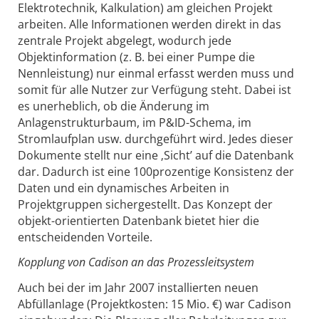
Elektrotechnik, Kalkulation) am gleichen Projekt
arbeiten. Alle Informationen werden direkt in das
zentrale Projekt abgelegt, wodurch jede
Objektinformation (z. B. bei einer Pumpe die
Nennleistung) nur einmal erfasst werden muss und
somit für alle Nutzer zur Verfügung steht. Dabei ist
es unerheblich, ob die Änderung im
Anlagenstrukturbaum, im P&ID-Schema, im
Stromlaufplan usw. durchgeführt wird. Jedes dieser
Dokumente stellt nur eine ‚Sicht’ auf die Datenbank
dar. Dadurch ist eine 100prozentige Konsistenz der
Daten und ein dynamisches Arbeiten in
Projektgruppen sichergestellt. Das Konzept der
objekt-orientierten Datenbank bietet hier die
entscheidenden Vorteile.
Kopplung von Cadison an das Prozessleitsystem
Auch bei der im Jahr 2007 installierten neuen
Abfüllanlage (Projektkosten: 15 Mio. €) war Cadison