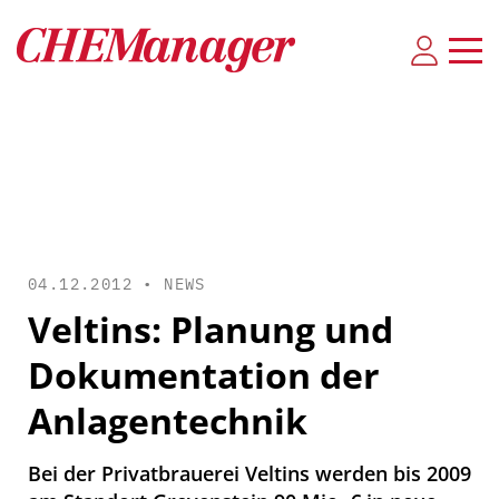
04.12.2012 •
NEWS
Veltins: Planung und
Dokumentation der
Anlagentechnik
Bei der Privatbrauerei Veltins werden bis 2009