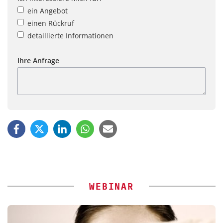
ein Angebot
einen Rückruf
detaillierte Informationen
Ihre Anfrage
WEBINAR