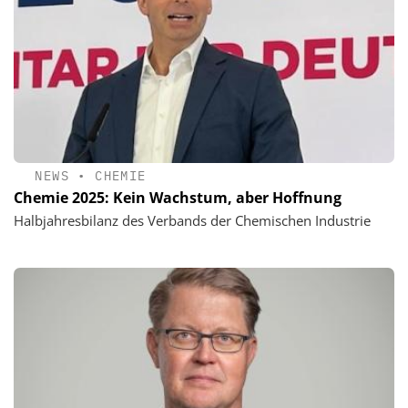
NEWS
•
CHEMIE
Chemie 2025: Kein Wachstum, aber Hoffnung
Halbjahresbilanz des Verbands der Chemischen Industrie