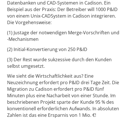
Datenbanken und CAD-Systemen in Cadison. Ein
Beispiel aus der Praxis: Der Betreiber will 1000 P&ID
von einem Unix-CADSystem in Cadison integrieren.
Die Vorgehensweise:
(1) Justage der notwendigen Merge-Vorschriften und
-Mechanismen
(2) Initial-Konvertierung von 250 P&ID
(3) Der Rest wurde sukzessive durch den Kunden
selbst umgesetzt.
Wie sieht die Wirtschaftlichkeit aus? Eine
Neuzeichnung erfordert pro P&ID drei Tage Zeit. Die
Migration zu Cadison erfordert pro P&ID fünf
Minuten plus eine Nacharbeit von einer Stunde. Im
beschriebenen Projekt sparte der Kunde 95 % des
konventionell erforderlichen Aufwands. In absoluten
Zahlen ist das eine Ersparnis von 1 Mio. €!