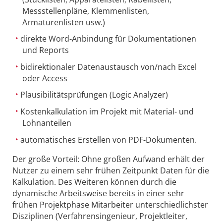
Messstellenpläne, Klemmenlisten,
Armaturenlisten usw.)
direkte Word-Anbindung für Dokumentationen
und Reports
bidirektionaler Datenaustausch von/nach Excel
oder Access
Plausibilitätsprüfungen (Logic Analyzer)
Kostenkalkulation im Projekt mit Material- und
Lohnanteilen
automatisches Erstellen von PDF-Dokumenten.
Der große Vorteil: Ohne großen Aufwand erhält der
Nutzer zu einem sehr frühen Zeitpunkt Daten für die
Kalkulation. Des Weiteren können durch die
dynamische Arbeitsweise bereits in einer sehr
frühen Projektphase Mitarbeiter unterschiedlichster
Disziplinen (Verfahrensingenieur, Projektleiter,