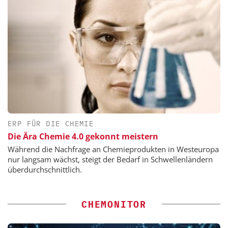
ERP FÜR DIE CHEMIE
Die Ära Chemie 4.0 gekonnt meistern
Während die Nachfrage an Chemieprodukten in Westeuropa
nur langsam wächst, steigt der Bedarf in Schwellenländern
überdurchschnittlich.
CHEMONITOR