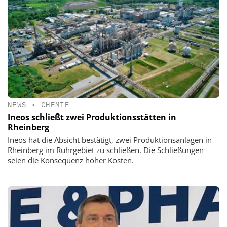
NEWS
•
CHEMIE
Ineos schließt zwei Produktionsstätten in
Rheinberg
Ineos hat die Absicht bestätigt, zwei Produktionsanlagen in
Rheinberg im Ruhrgebiet zu schließen. Die Schließungen
seien die Konsequenz hoher Kosten.