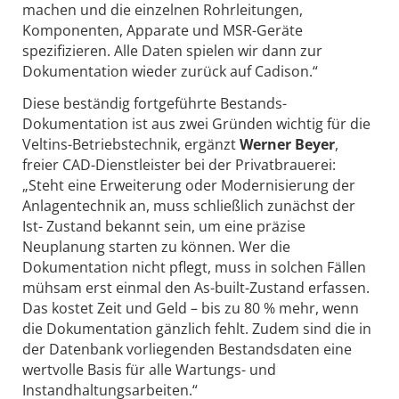
machen und die einzelnen Rohrleitungen,
Komponenten, Apparate und MSR-Geräte
spezifizieren. Alle Daten spielen wir dann zur
Dokumentation wieder zurück auf Cadison.“
Diese beständig fortgeführte Bestands-
Dokumentation ist aus zwei Gründen wichtig für die
Veltins-Betriebstechnik, ergänzt
Werner Beyer
,
freier CAD-Dienstleister bei der Privatbrauerei:
„Steht eine Erweiterung oder Modernisierung der
Anlagentechnik an, muss schließlich zunächst der
Ist- Zustand bekannt sein, um eine präzise
Neuplanung starten zu können. Wer die
Dokumentation nicht pflegt, muss in solchen Fällen
mühsam erst einmal den As-built-Zustand erfassen.
Das kostet Zeit und Geld – bis zu 80 % mehr, wenn
die Dokumentation gänzlich fehlt. Zudem sind die in
der Datenbank vorliegenden Bestandsdaten eine
wertvolle Basis für alle Wartungs- und
Instandhaltungsarbeiten.“