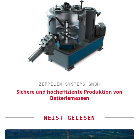
ZEPPELIN SYSTEMS GMBH
Sichere und hocheffiziente Produktion von
Batteriemassen
MEIST GELESEN