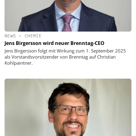
NEWS
•
CHEMIE
Jens Birgersson wird neuer Brenntag-CEO
Jens Birgersson folgt mit Wirkung zum 1. September 2025
als Vorstandsvorsitzender von Brenntag auf Christian
Kohlpaintner.