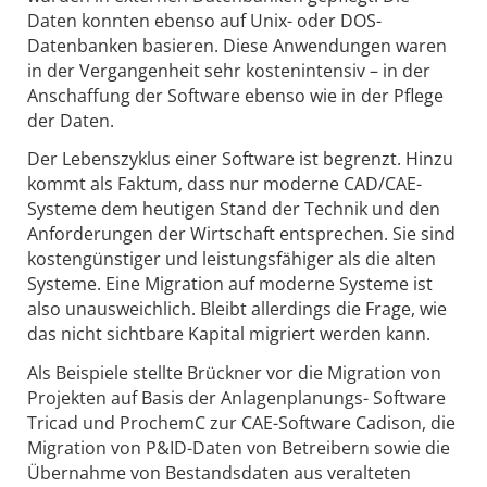
Daten konnten ebenso auf Unix- oder DOS-
Datenbanken basieren. Diese Anwendungen waren
in der Vergangenheit sehr kostenintensiv – in der
Anschaffung der Software ebenso wie in der Pflege
der Daten.
Der Lebenszyklus einer Software ist begrenzt. Hinzu
kommt als Faktum, dass nur moderne CAD/CAE-
Systeme dem heutigen Stand der Technik und den
Anforderungen der Wirtschaft entsprechen. Sie sind
kostengünstiger und leistungsfähiger als die alten
Systeme. Eine Migration auf moderne Systeme ist
also unausweichlich. Bleibt allerdings die Frage, wie
das nicht sichtbare Kapital migriert werden kann.
Als Beispiele stellte Brückner vor die Migration von
Projekten auf Basis der Anlagenplanungs- Software
Tricad und ProchemC zur CAE-Software Cadison, die
Migration von P&ID-Daten von Betreibern sowie die
Übernahme von Bestandsdaten aus veralteten