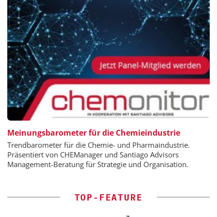
Meinungsbarometer für die Chemieindustrie
Trendbarometer für die Chemie- und Pharmaindustrie.
Präsentiert von CHEManager und Santiago Advisors
Management-Beratung für Strategie und Organisation.
TOP-FEATURE