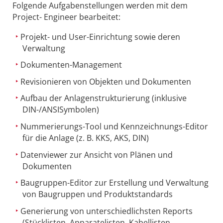
Folgende Aufgabenstellungen werden mit dem
Project- Engineer bearbeitet:
Projekt- und User-Einrichtung sowie deren
Verwaltung
Dokumenten-Management
Revisionieren von Objekten und Dokumenten
Aufbau der Anlagenstrukturierung (inklusive
DIN-/ANSISymbolen)
Nummerierungs-Tool und Kennzeichnungs-Editor
für die Anlage (z. B. KKS, AKS, DIN)
Datenviewer zur Ansicht von Plänen und
Dokumenten
Baugruppen-Editor zur Erstellung und Verwaltung
von Baugruppen und Produktstandards
Generierung von unterschiedlichsten Reports
(Stücklisten, Apparatelisten, Kabellisten,