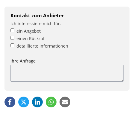
Kontakt zum Anbieter
Ich interessiere mich für:
ein Angebot
einen Rückruf
detaillierte Informationen
Ihre Anfrage