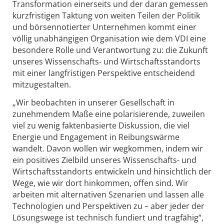
Transformation einerseits und der daran gemessen
kurzfristigen Taktung von weiten Teilen der Politik
und börsennotierter Unternehmen kommt einer
völlig unabhängigen Organisation wie dem VDI eine
besondere Rolle und Verantwortung zu: die Zukunft
unseres Wissenschafts- und Wirtschaftsstandorts
mit einer langfristigen Perspektive entscheidend
mitzugestalten.
„Wir beobachten in unserer Gesellschaft in
zunehmendem Maße eine polarisierende, zuweilen
viel zu wenig faktenbasierte Diskussion, die viel
Energie und Engagement in Reibungswärme
wandelt. Davon wollen wir wegkommen, indem wir
ein positives Zielbild unseres Wissenschafts- und
Wirtschaftsstandorts entwickeln und hinsichtlich der
Wege, wie wir dort hinkommen, offen sind. Wir
arbeiten mit alternativen Szenarien und lassen alle
Technologien und Perspektiven zu – aber jeder der
Lösungswege ist technisch fundiert und tragfähig“,