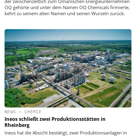
der zwischenzeitlich zum Omanischen Energieunternehmen
OQ gehörte und unter dem Namen OQ Chemicals firmierte,
kehrt zu seinem alten Namen und seinen Wurzeln zurück.
NEWS
•
CHEMIE
Ineos schließt zwei Produktionsstätten in
Rheinberg
Ineos hat die Absicht bestätigt, zwei Produktionsanlagen in