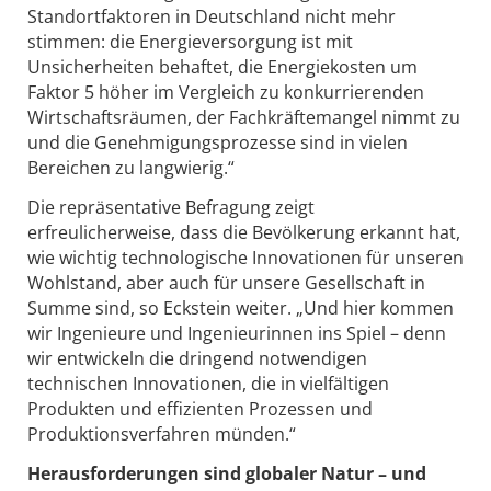
Standortfaktoren in Deutschland nicht mehr
stimmen: die Energieversorgung ist mit
Unsicherheiten behaftet, die Energiekosten um
Faktor 5 höher im Vergleich zu konkurrierenden
Wirtschaftsräumen, der Fachkräftemangel nimmt zu
und die Genehmigungsprozesse sind in vielen
Bereichen zu langwierig.“
Die repräsentative Befragung zeigt
erfreulicherweise, dass die Bevölkerung erkannt hat,
wie wichtig technologische Innovationen für unseren
Wohlstand, aber auch für unsere Gesellschaft in
Summe sind, so Eckstein weiter. „Und hier kommen
wir Ingenieure und Ingenieurinnen ins Spiel – denn
wir entwickeln die dringend notwendigen
technischen Innovationen, die in vielfältigen
Produkten und effizienten Prozessen und
Produktionsverfahren münden.“
Herausforderungen sind globaler Natur – und