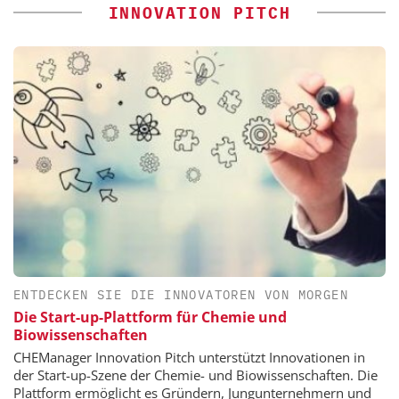
INNOVATION PITCH
ENTDECKEN SIE DIE INNOVATOREN VON MORGEN
Die Start-up-Plattform für Chemie und
Biowissenschaften
CHEManager Innovation Pitch unterstützt Innovationen in
der Start-up-Szene der Chemie- und Biowissenschaften. Die
Plattform ermöglicht es Gründern, Jungunternehmern und