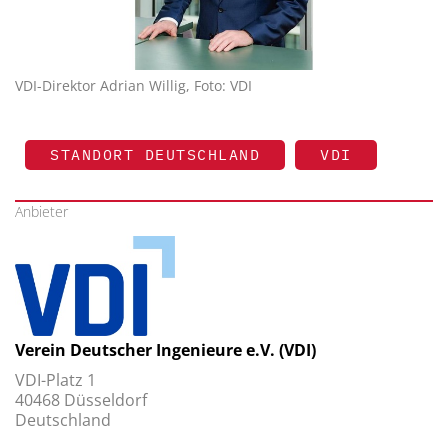
VDI-Direktor Adrian Willig, Foto: VDI
STANDORT DEUTSCHLAND
VDI
Anbieter
Verein Deutscher Ingenieure e.V. (VDI)
VDI-Platz 1
40468 Düsseldorf
Deutschland