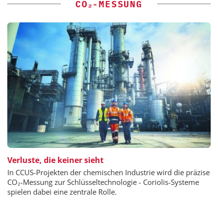
CO₂-MESSUNG
Verluste, die keiner sieht
In CCUS-Projekten der chemischen Industrie wird die präzise
CO₂-Messung zur Schlüsseltechnologie - Coriolis-Systeme
spielen dabei eine zentrale Rolle.