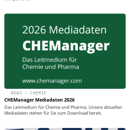
NEWS
•
CHEMIE
CHEManager Mediadaten 2026
Das Leitmedium für Chemie und Pharma. Unsere aktuellen
Mediadaten stehen für Sie zum Download bereit.