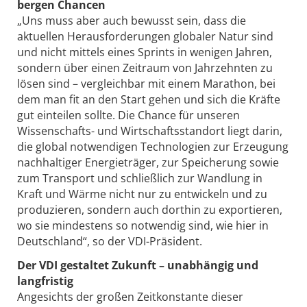
bergen Chancen
„Uns muss aber auch bewusst sein, dass die
aktuellen Herausforderungen globaler Natur sind
und nicht mittels eines Sprints in wenigen Jahren,
sondern über einen Zeitraum von Jahrzehnten zu
lösen sind – vergleichbar mit einem Marathon, bei
dem man fit an den Start gehen und sich die Kräfte
gut einteilen sollte. Die Chance für unseren
Wissenschafts- und Wirtschaftsstandort liegt darin,
die global notwendigen Technologien zur Erzeugung
nachhaltiger Energieträger, zur Speicherung sowie
zum Transport und schließlich zur Wandlung in
Kraft und Wärme nicht nur zu entwickeln und zu
produzieren, sondern auch dorthin zu exportieren,
wo sie mindestens so notwendig sind, wie hier in
Deutschland“, so der VDI-Präsident.
Der VDI gestaltet Zukunft – unabhängig und
langfristig
Angesichts der großen Zeitkonstante dieser