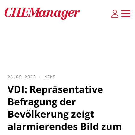
26.05.2023 •
NEWS
VDI: Repräsentative
Befragung der
Bevölkerung zeigt
alarmierendes Bild zum