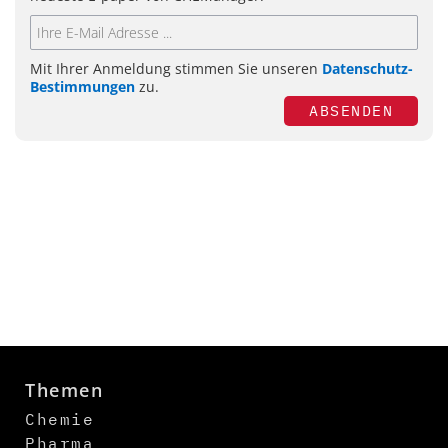
Mit Ihrer Anmeldung stimmen Sie unseren
Datenschutz-
Bestimmungen
zu.
ABSENDEN
Themen
Chemie
Pharma