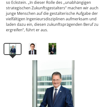
so Eckstein. „In dieser Rolle des „unabhängigen
strategischen Zukunftsgestalters“ machen wir auch
junge Menschen auf die gestalterische Aufgabe der
vielfältigen Ingenieursdisziplinen aufmerksam und
laden dazu ein, diesen zukunftsprägenden Beruf zu
ergreifen“, führt er aus.