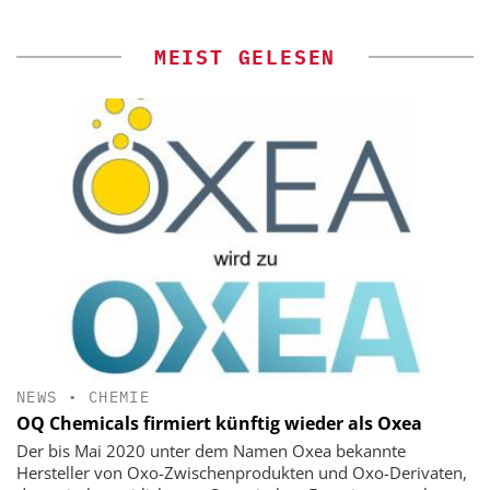
MEIST GELESEN
NEWS
•
CHEMIE
OQ Chemicals firmiert künftig wieder als Oxea
Der bis Mai 2020 unter dem Namen Oxea bekannte
Hersteller von Oxo-Zwischenprodukten und Oxo-Derivaten,