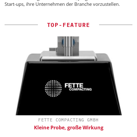
Start-ups, ihre Unternehmen der Branche vorzustellen.
TOP-FEATURE
FETTE COMPACTING GMBH
Kleine Probe, große Wirkung