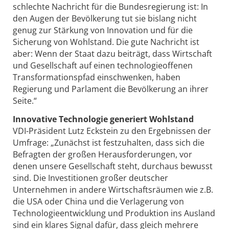
schlechte Nachricht für die Bundesregierung ist: In
den Augen der Bevölkerung tut sie bislang nicht
genug zur Stärkung von Innovation und für die
Sicherung von Wohlstand. Die gute Nachricht ist
aber: Wenn der Staat dazu beiträgt, dass Wirtschaft
und Gesellschaft auf einen technologieoffenen
Transformationspfad einschwenken, haben
Regierung und Parlament die Bevölkerung an ihrer
Seite.“
Innovative Technologie generiert Wohlstand
VDI-Präsident Lutz Eckstein zu den Ergebnissen der
Umfrage: „Zunächst ist festzuhalten, dass sich die
Befragten der großen Herausforderungen, vor
denen unsere Gesellschaft steht, durchaus bewusst
sind. Die Investitionen großer deutscher
Unternehmen in andere Wirtschaftsräumen wie z.B.
die USA oder China und die Verlagerung von
Technologieentwicklung und Produktion ins Ausland
sind ein klares Signal dafür, dass gleich mehrere