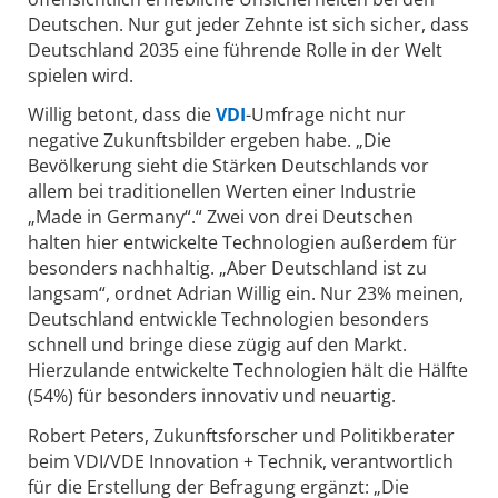
Deutschen. Nur gut jeder Zehnte ist sich sicher, dass
Deutschland 2035 eine führende Rolle in der Welt
spielen wird.
Willig betont, dass die
VDI
-Umfrage nicht nur
negative Zukunftsbilder ergeben habe. „Die
Bevölkerung sieht die Stärken Deutschlands vor
allem bei traditionellen Werten einer Industrie
„Made in Germany“.“ Zwei von drei Deutschen
halten hier entwickelte Technologien außerdem für
besonders nachhaltig. „Aber Deutschland ist zu
langsam“, ordnet Adrian Willig ein. Nur 23% meinen,
Deutschland entwickle Technologien besonders
schnell und bringe diese zügig auf den Markt.
Hierzulande entwickelte Technologien hält die Hälfte
(54%) für besonders innovativ und neuartig.
Robert Peters, Zukunftsforscher und Politikberater
beim VDI/VDE Innovation + Technik, verantwortlich
für die Erstellung der Befragung ergänzt: „Die