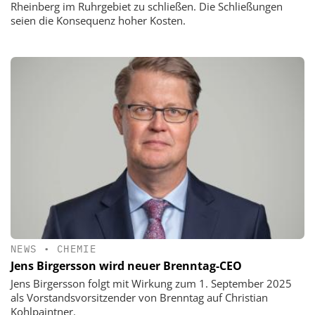
Rheinberg im Ruhrgebiet zu schließen. Die Schließungen
seien die Konsequenz hoher Kosten.
NEWS
•
CHEMIE
Jens Birgersson wird neuer Brenntag-CEO
Jens Birgersson folgt mit Wirkung zum 1. September 2025
als Vorstandsvorsitzender von Brenntag auf Christian
Kohlpaintner.