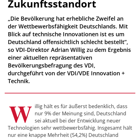
Zukunftsstandort
„Die Bevölkerung hat erhebliche Zweifel an
der Wettbewerbsfähigkeit Deutschlands. Mit
Blick auf technische Innovationen ist es um
Deutschland offensichtlich schlecht bestellt“,
so VDI-Direktor Adrian Willig zu dem Ergebnis
einer aktuellen repräsentativen
Bevölkerungsbefragung des VDI,
durchgeführt von der VDI/VDE Innovation +
Technik.
W
illig hält es für äußerst bedenklich, dass
nur 9% der Meinung sind, Deutschland
sei aktuell bei der Entwicklung neuer
Technologien sehr wettbewerbsfähig. Insgesamt hält
nur eine knappe Mehrheit (54,2%) Deutschland