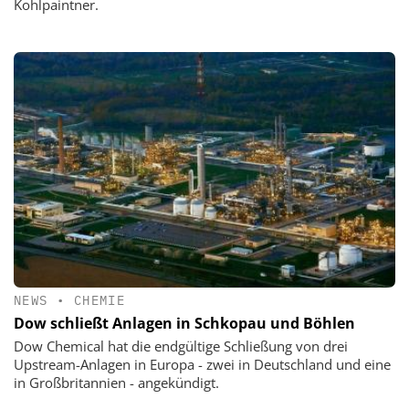
Kohlpaintner.
NEWS
•
CHEMIE
Dow schließt Anlagen in Schkopau und Böhlen
Dow Chemical hat die endgültige Schließung von drei
Upstream-Anlagen in Europa - zwei in Deutschland und eine
in Großbritannien - angekündigt.