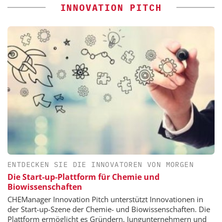
INNOVATION PITCH
ENTDECKEN SIE DIE INNOVATOREN VON MORGEN
Die Start-up-Plattform für Chemie und
Biowissenschaften
CHEManager Innovation Pitch unterstützt Innovationen in
der Start-up-Szene der Chemie- und Biowissenschaften. Die
Plattform ermöglicht es Gründern, Jungunternehmern und