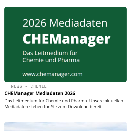
NEWS
•
CHEMIE
CHEManager Mediadaten 2026
Das Leitmedium für Chemie und Pharma. Unsere aktuellen
Mediadaten stehen für Sie zum Download bereit.