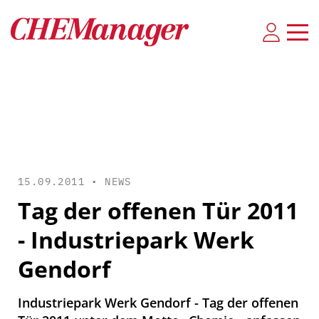
15.09.2011 •
NEWS
Tag der offenen Tür 2011
- Industriepark Werk
Gendorf
Industriepark Werk Gendorf - Tag der offenen