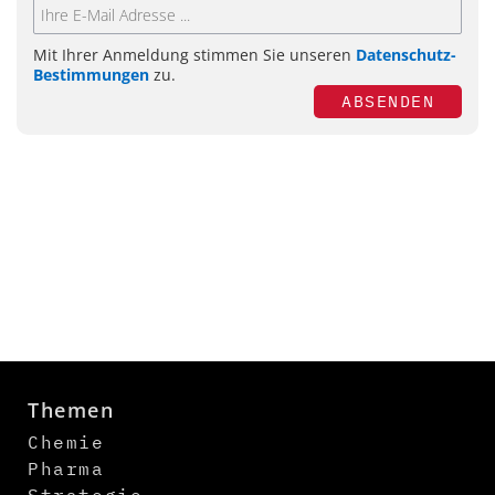
Mit Ihrer Anmeldung stimmen Sie unseren
Datenschutz-
Bestimmungen
zu.
ABSENDEN
Themen
Chemie
Pharma
Strategie