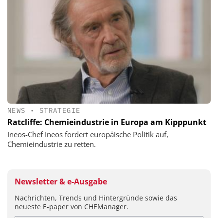
NEWS
•
STRATEGIE
Ratcliffe: Chemieindustrie in Europa am Kipppunkt
Ineos-Chef Ineos fordert europäische Politik auf,
Chemieindustrie zu retten.
Newsletter & e-Ausgabe
Nachrichten, Trends und Hintergründe sowie das
neueste E-paper von CHEManager.