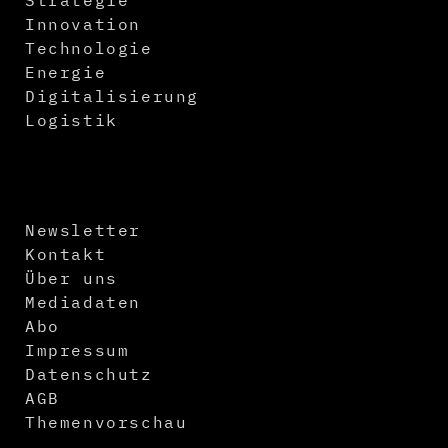
Innovation
Technologie
Energie
Digitalisierung
Logistik
Newsletter
Kontakt
Über uns
Mediadaten
Abo
Impressum
Datenschutz
AGB
Themenvorschau