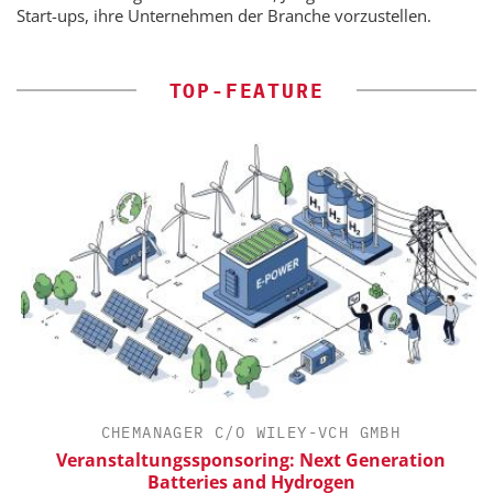
Start-ups, ihre Unternehmen der Branche vorzustellen.
TOP-FEATURE
CHEMANAGER C/O WILEY-VCH GMBH
Veranstaltungssponsoring: Next Generation
Batteries and Hydrogen