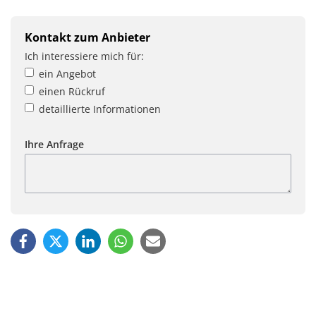
Kontakt zum Anbieter
Ich interessiere mich für:
ein Angebot
einen Rückruf
detaillierte Informationen
Ihre Anfrage