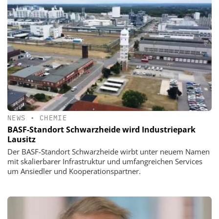
NEWS
•
CHEMIE
BASF-Standort Schwarzheide wird Industriepark
Lausitz
Der BASF-Standort Schwarzheide wirbt unter neuem Namen
mit skalierbarer Infrastruktur und umfangreichen Services
um Ansiedler und Kooperationspartner.