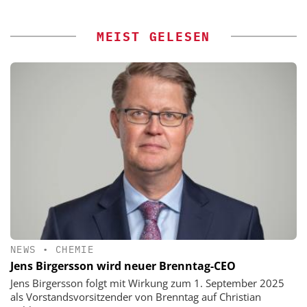
MEIST GELESEN
NEWS
•
CHEMIE
Jens Birgersson wird neuer Brenntag-CEO
Jens Birgersson folgt mit Wirkung zum 1. September 2025
als Vorstandsvorsitzender von Brenntag auf Christian