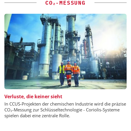
CO₂-MESSUNG
Verluste, die keiner sieht
In CCUS-Projekten der chemischen Industrie wird die präzise
CO₂-Messung zur Schlüsseltechnologie - Coriolis-Systeme
spielen dabei eine zentrale Rolle.