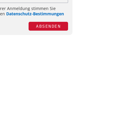
hrer Anmeldung stimmen Sie
ren
Datenschutz-Bestimmungen
ABSENDEN