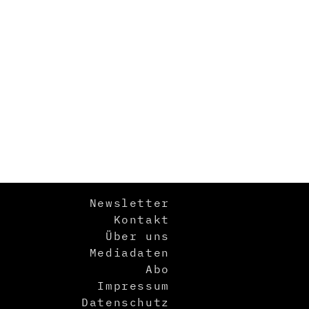
Newsletter
Kontakt
Über uns
Mediadaten
Abo
Impressum
Datenschutz