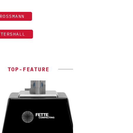
ROSSMANN
NTERSHALL
TOP-FEATURE