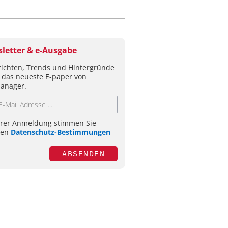
letter & e-Ausgabe
ichten, Trends und Hintergründe
 das neueste E-paper von
anager.
hrer Anmeldung stimmen Sie
ren
Datenschutz-Bestimmungen
ABSENDEN