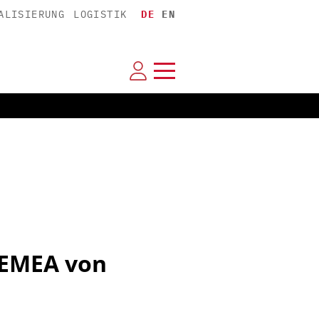
ALISIERUNG
LOGISTIK
DE
EN
 EMEA von