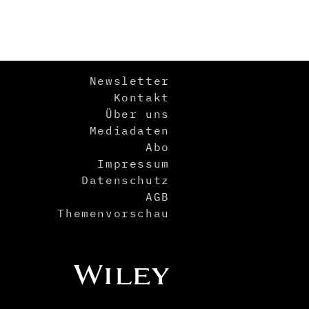
Newsletter
Kontakt
Über uns
Mediadaten
Abo
Impressum
Datenschutz
AGB
Themenvorschau