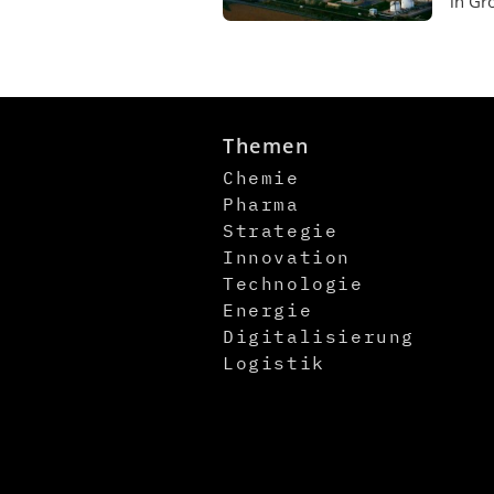
in Gr
Themen
Chemie
Pharma
Strategie
Innovation
Technologie
Energie
Digitalisierung
Logistik