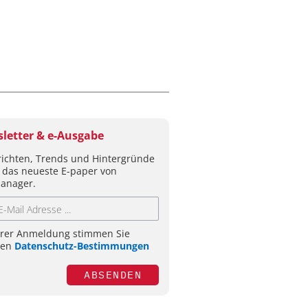
letter & e-Ausgabe
ichten, Trends und Hintergründe
 das neueste E-paper von
anager.
hrer Anmeldung stimmen Sie
ren
Datenschutz-Bestimmungen
ABSENDEN