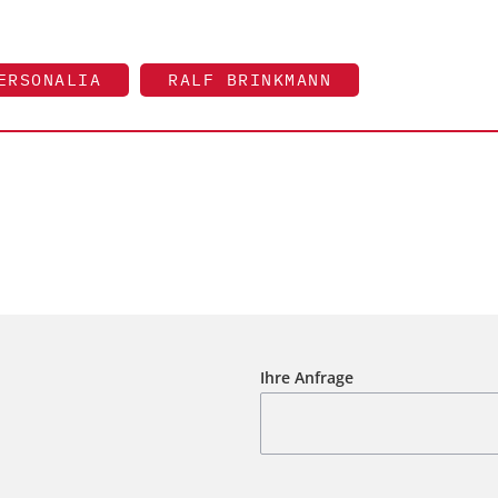
ERSONALIA
RALF BRINKMANN
Ihre Anfrage