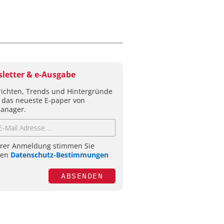
letter & e-Ausgabe
ichten, Trends und Hintergründe
 das neueste E-paper von
anager.
hrer Anmeldung stimmen Sie
ren
Datenschutz-Bestimmungen
ABSENDEN