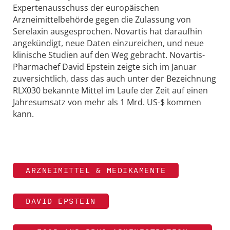
Expertenausschuss der europäischen
Arzneimittelbehörde gegen die Zulassung von
Serelaxin ausgesprochen. Novartis hat daraufhin
angekündigt, neue Daten einzureichen, und neue
klinische Studien auf den Weg gebracht. Novartis-
Pharmachef David Epstein zeigte sich im Januar
zuversichtlich, dass das auch unter der Bezeichnung
RLX030 bekannte Mittel im Laufe der Zeit auf einen
Jahresumsatz von mehr als 1 Mrd. US-$ kommen
kann.
ARZNEIMITTEL & MEDIKAMENTE
DAVID EPSTEIN