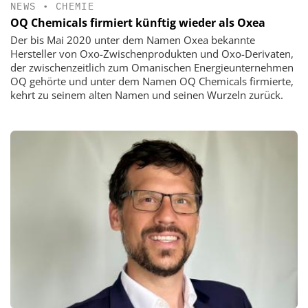
NEWS
•
CHEMIE
OQ Chemicals firmiert künftig wieder als Oxea
Der bis Mai 2020 unter dem Namen Oxea bekannte
Hersteller von Oxo-Zwischenprodukten und Oxo-Derivaten,
der zwischenzeitlich zum Omanischen Energieunternehmen
OQ gehörte und unter dem Namen OQ Chemicals firmierte,
kehrt zu seinem alten Namen und seinen Wurzeln zurück.