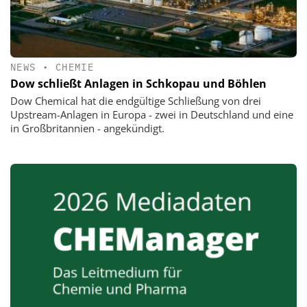
NEWS
•
CHEMIE
Dow schließt Anlagen in Schkopau und Böhlen
Dow Chemical hat die endgültige Schließung von drei
Upstream-Anlagen in Europa - zwei in Deutschland und eine
in Großbritannien - angekündigt.