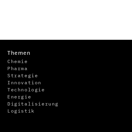
Themen
Chemie
Pharma
Strategie
Innovation
Technologie
Energie
Digitalisierung
Logistik