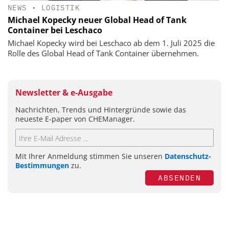
NEWS
•
LOGISTIK
Michael Kopecky neuer Global Head of Tank
Container bei Leschaco
Michael Kopecky wird bei Leschaco ab dem 1. Juli 2025 die
Rolle des Global Head of Tank Container übernehmen.
Newsletter & e-Ausgabe
Nachrichten, Trends und Hintergründe sowie das
neueste E-paper von CHEManager.
Mit Ihrer Anmeldung stimmen Sie unseren
Datenschutz-
Bestimmungen
zu.
ABSENDEN