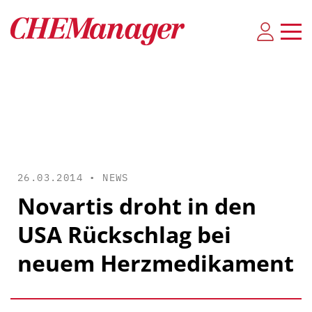
26.03.2014 •
NEWS
Novartis droht in den
USA Rückschlag bei
neuem Herzmedikament