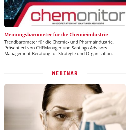
Meinungsbarometer für die Chemieindustrie
Trendbarometer für die Chemie- und Pharmaindustrie.
Präsentiert von CHEManager und Santiago Advisors
Management-Beratung für Strategie und Organisation.
WEBINAR