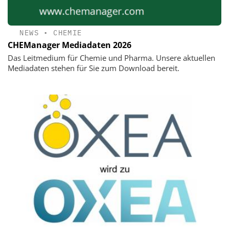
NEWS
•
CHEMIE
CHEManager Mediadaten 2026
Das Leitmedium für Chemie und Pharma. Unsere aktuellen
Mediadaten stehen für Sie zum Download bereit.