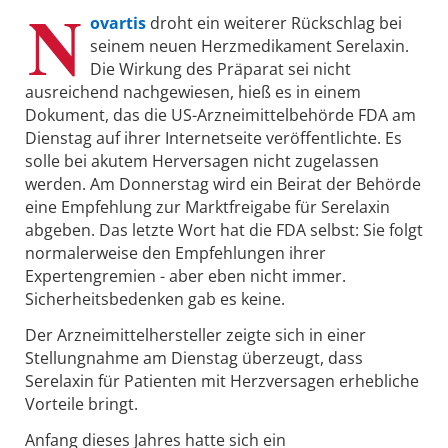
N
ovartis
droht ein weiterer Rückschlag bei
seinem neuen Herzmedikament Serelaxin.
Die Wirkung des Präparat sei nicht
ausreichend nachgewiesen, hieß es in einem
Dokument, das die US-Arzneimittelbehörde FDA am
Dienstag auf ihrer Internetseite veröffentlichte. Es
solle bei akutem Herversagen nicht zugelassen
werden. Am Donnerstag wird ein Beirat der Behörde
eine Empfehlung zur Marktfreigabe für Serelaxin
abgeben. Das letzte Wort hat die FDA selbst: Sie folgt
normalerweise den Empfehlungen ihrer
Expertengremien - aber eben nicht immer.
Sicherheitsbedenken gab es keine.
Der Arzneimittelhersteller zeigte sich in einer
Stellungnahme am Dienstag überzeugt, dass
Serelaxin für Patienten mit Herzversagen erhebliche
Vorteile bringt.
Anfang dieses Jahres hatte sich ein