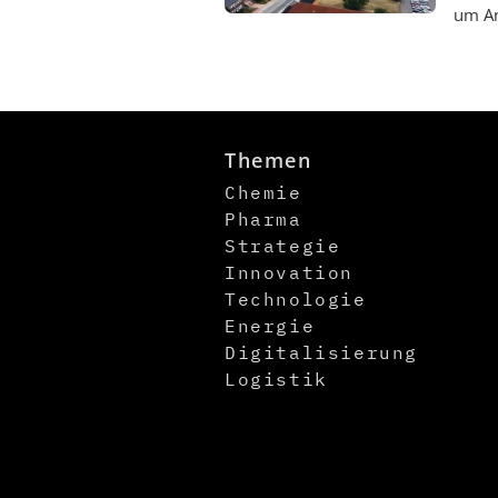
um An
Themen
Chemie
Pharma
Strategie
Innovation
Technologie
Energie
Digitalisierung
Logistik