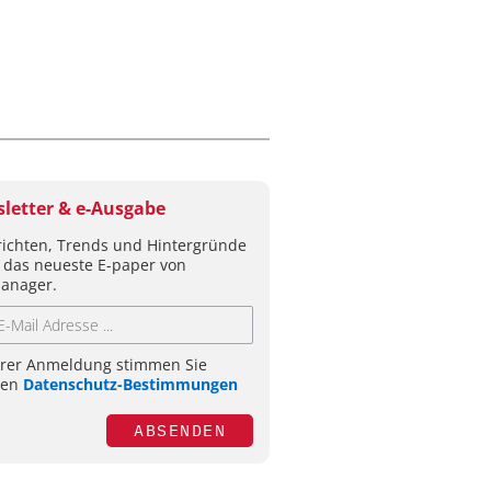
letter & e-Ausgabe
ichten, Trends und Hintergründe
 das neueste E-paper von
anager.
hrer Anmeldung stimmen Sie
ren
Datenschutz-Bestimmungen
ABSENDEN