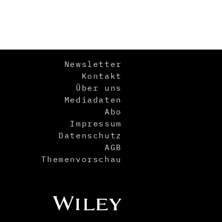
Newsletter
Kontakt
Über uns
Mediadaten
Abo
Impressum
Datenschutz
AGB
Themenvorschau