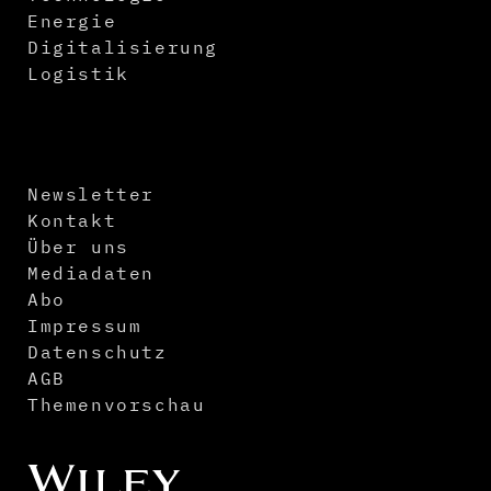
Energie
Digitalisierung
Logistik
Newsletter
Kontakt
Über uns
Mediadaten
Abo
Impressum
Datenschutz
AGB
Themenvorschau