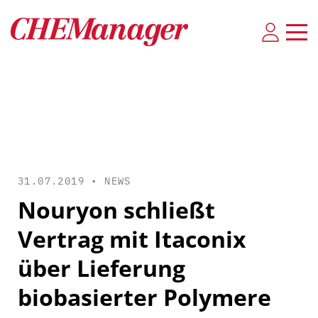
31.07.2019 •
NEWS
Nouryon schließt
Vertrag mit Itaconix
über Lieferung
biobasierter Polymere