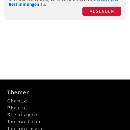
Bestimmungen
zu.
ABSENDEN
Themen
Chemie
Pharma
Strategie
Innovation
Technologie