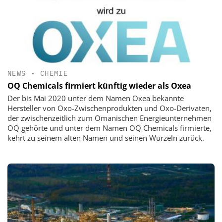
NEWS
•
CHEMIE
OQ Chemicals firmiert künftig wieder als Oxea
Der bis Mai 2020 unter dem Namen Oxea bekannte
Hersteller von Oxo-Zwischenprodukten und Oxo-Derivaten,
der zwischenzeitlich zum Omanischen Energieunternehmen
OQ gehörte und unter dem Namen OQ Chemicals firmierte,
kehrt zu seinem alten Namen und seinen Wurzeln zurück.