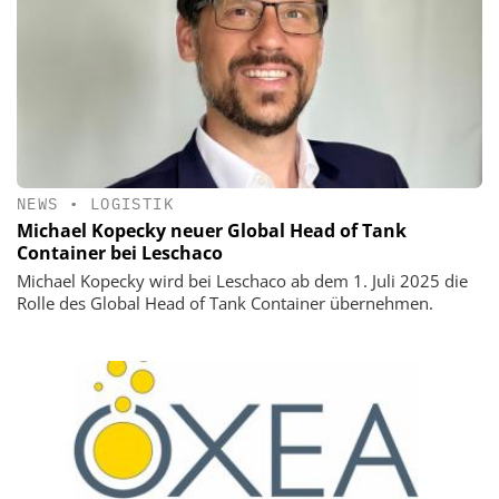
NEWS
•
LOGISTIK
Michael Kopecky neuer Global Head of Tank
Container bei Leschaco
Michael Kopecky wird bei Leschaco ab dem 1. Juli 2025 die
Rolle des Global Head of Tank Container übernehmen.