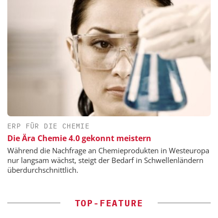
ERP FÜR DIE CHEMIE
Die Ära Chemie 4.0 gekonnt meistern
Während die Nachfrage an Chemieprodukten in Westeuropa
nur langsam wächst, steigt der Bedarf in Schwellenländern
überdurchschnittlich.
TOP-FEATURE