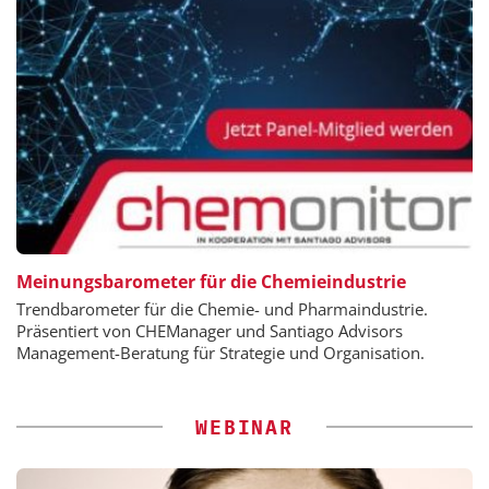
Meinungsbarometer für die Chemieindustrie
Trendbarometer für die Chemie- und Pharmaindustrie.
Präsentiert von CHEManager und Santiago Advisors
Management-Beratung für Strategie und Organisation.
WEBINAR