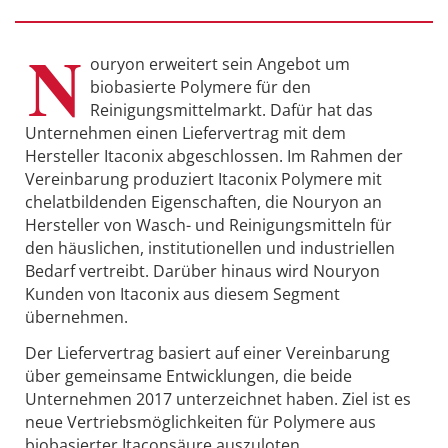
N
ouryon erweitert sein Angebot um
biobasierte Polymere für den
Reinigungsmittelmarkt. Dafür hat das
Unternehmen einen Liefervertrag mit dem
Hersteller Itaconix abgeschlossen. Im Rahmen der
Vereinbarung produziert Itaconix Polymere mit
chelatbildenden Eigenschaften, die Nouryon an
Hersteller von Wasch- und Reinigungsmitteln für
den häuslichen, institutionellen und industriellen
Bedarf vertreibt. Darüber hinaus wird Nouryon
Kunden von Itaconix aus diesem Segment
übernehmen.
Der Liefervertrag basiert auf einer Vereinbarung
über gemeinsame Entwicklungen, die beide
Unternehmen 2017 unterzeichnet haben. Ziel ist es
neue Vertriebsmöglichkeiten für Polymere aus
biobasierter Itaconsäure auszuloten.