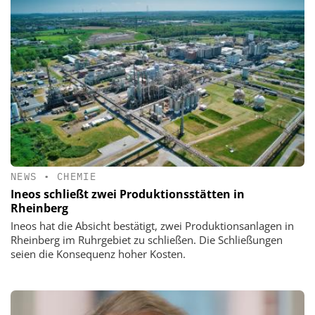
NEWS
•
CHEMIE
Ineos schließt zwei Produktionsstätten in
Rheinberg
Ineos hat die Absicht bestätigt, zwei Produktionsanlagen in
Rheinberg im Ruhrgebiet zu schließen. Die Schließungen
seien die Konsequenz hoher Kosten.