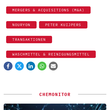
MERGERS & ACQUISITIONS (M&A)
NOURYON
PETER KUIJPERS
TRANSAKTIONEN
WASCHMITTEL & REINIGUNGSMITTEL
CHEMONITOR