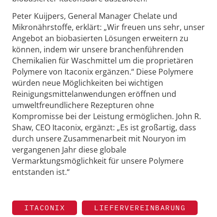
Peter Kuijpers, General Manager Chelate und
Mikronährstoffe, erklärt: „Wir freuen uns sehr, unser
Angebot an biobasierten Lösungen erweitern zu
können, indem wir unsere branchenführenden
Chemikalien für Waschmittel um die proprietären
Polymere von Itaconix ergänzen.“ Diese Polymere
würden neue Möglichkeiten bei wichtigen
Reinigungsmittelanwendungen eröffnen und
umweltfreundlichere Rezepturen ohne
Kompromisse bei der Leistung ermöglichen. John R.
Shaw, CEO Itaconix, ergänzt: „Es ist großartig, dass
durch unsere Zusammenarbeit mit Nouryon im
vergangenen Jahr diese globale
Vermarktungsmöglichkeit für unsere Polymere
entstanden ist.“
ITACONIX
LIEFERVEREINBARUNG