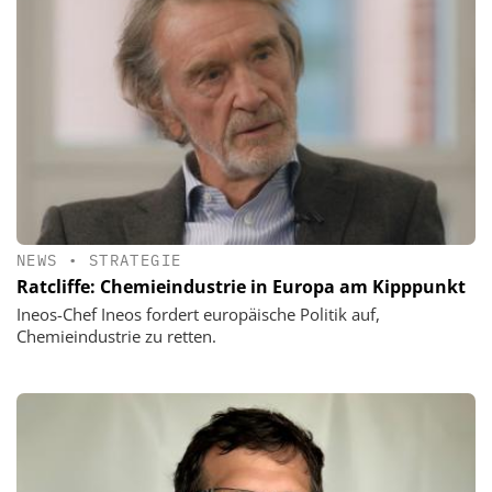
NEWS
•
STRATEGIE
Ratcliffe: Chemieindustrie in Europa am Kipppunkt
Ineos-Chef Ineos fordert europäische Politik auf,
Chemieindustrie zu retten.