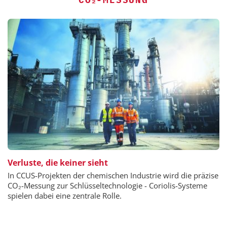
Verluste, die keiner sieht
In CCUS-Projekten der chemischen Industrie wird die präzise
CO₂-Messung zur Schlüsseltechnologie - Coriolis-Systeme
spielen dabei eine zentrale Rolle.