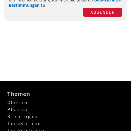
Bestimmungen
zu.
ABSENDEN
Themen
Chemie
Pharma
Strategie
Innovation
Technologie