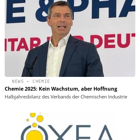
NEWS
•
CHEMIE
Chemie 2025: Kein Wachstum, aber Hoffnung
Halbjahresbilanz des Verbands der Chemischen Industrie