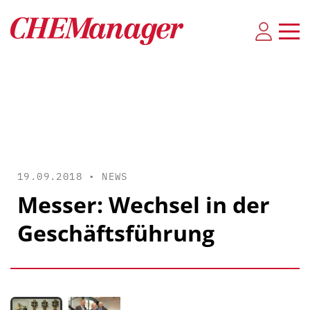
19.09.2018 •
NEWS
Messer: Wechsel in der
Geschäftsführung