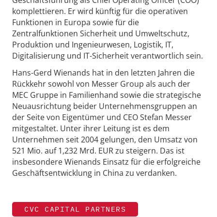
komplettieren. Er wird künftig für die operativen
Funktionen in Europa sowie für die
Zentralfunktionen Sicherheit und Umweltschutz,
Produktion und Ingenieurwesen, Logistik, IT,
Digitalisierung und IT-Sicherheit verantwortlich sein.
Hans-Gerd Wienands hat in den letzten Jahren die
Rückkehr sowohl von Messer Group als auch der
MEC Gruppe in Familienhand sowie die strategische
Neuausrichtung beider Unternehmensgruppen an
der Seite von Eigentümer und CEO Stefan Messer
mitgestaltet. Unter ihrer Leitung ist es dem
Unternehmen seit 2004 gelungen, den Umsatz von
521 Mio. auf 1,232 Mrd. EUR zu steigern. Das ist
insbesondere Wienands Einsatz für die erfolgreiche
Geschäftsentwicklung in China zu verdanken.
CVC CAPITAL PARTNERS