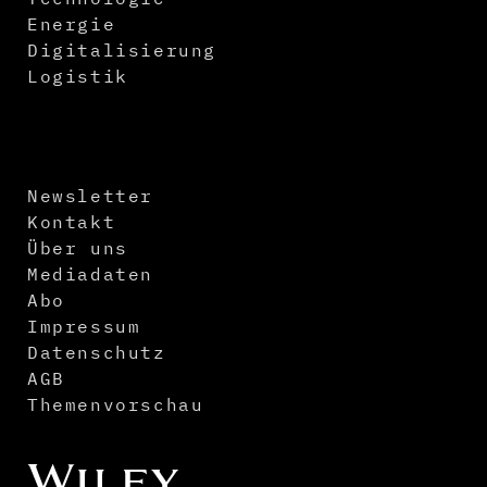
Energie
Digitalisierung
Logistik
Newsletter
Kontakt
Über uns
Mediadaten
Abo
Impressum
Datenschutz
AGB
Themenvorschau