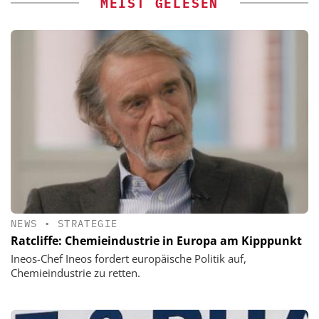
MEIST GELESEN
NEWS
•
STRATEGIE
Ratcliffe: Chemieindustrie in Europa am Kipppunkt
Ineos-Chef Ineos fordert europäische Politik auf,
Chemieindustrie zu retten.