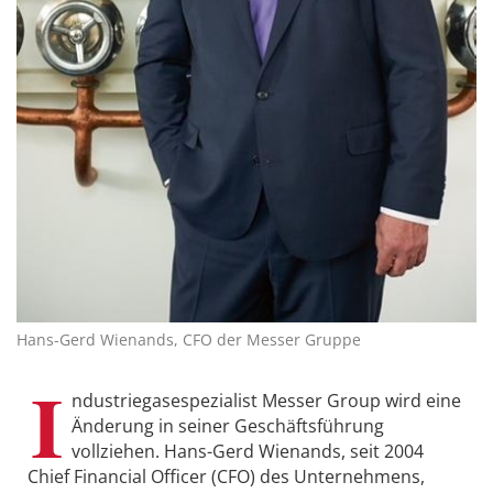
Hans-Gerd Wienands, CFO der Messer Gruppe
I
ndustriegasespezialist Messer Group wird eine
Änderung in seiner Geschäftsführung
vollziehen. Hans-Gerd Wienands, seit 2004
Chief Financial Officer (CFO) des Unternehmens,