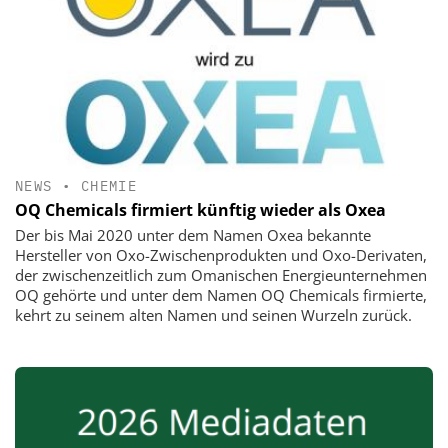
NEWS
•
CHEMIE
OQ Chemicals firmiert künftig wieder als Oxea
Der bis Mai 2020 unter dem Namen Oxea bekannte
Hersteller von Oxo-Zwischenprodukten und Oxo-Derivaten,
der zwischenzeitlich zum Omanischen Energieunternehmen
OQ gehörte und unter dem Namen OQ Chemicals firmierte,
kehrt zu seinem alten Namen und seinen Wurzeln zurück.