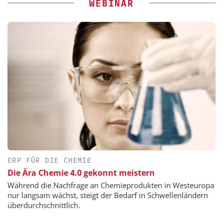
WEBINAR
ERP FÜR DIE CHEMIE
Die Ära Chemie 4.0 gekonnt meistern
Während die Nachfrage an Chemieprodukten in Westeuropa
nur langsam wächst, steigt der Bedarf in Schwellenländern
überdurchschnittlich.