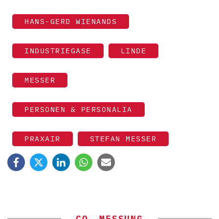
HANS-GERD WIENANDS
INDUSTRIEGASE
LINDE
MESSER
PERSONEN & PERSONALIA
PRAXAIR
STEFAN MESSER
CO₂-MESSUNG