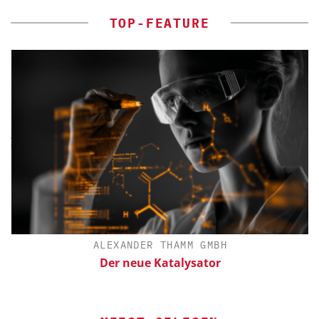
TOP-FEATURE
ALEXANDER THAMM GMBH
Der neue Katalysator