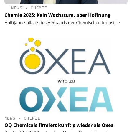
NEWS
•
CHEMIE
Chemie 2025: Kein Wachstum, aber Hoffnung
Halbjahresbilanz des Verbands der Chemischen Industrie
NEWS
•
CHEMIE
OQ Chemicals firmiert künftig wieder als Oxea