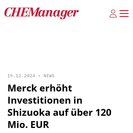
19.12.2024 •
NEWS
Merck erhöht
Investitionen in
Shizuoka auf über 120
Mio. EUR