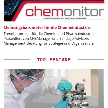
Meinungsbarometer für die Chemieindustrie
Trendbarometer für die Chemie- und Pharmaindustrie.
Präsentiert von CHEManager und Santiago Advisors
Management-Beratung für Strategie und Organisation.
TOP-FEATURE