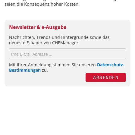
seien die Konsequenz hoher Kosten.
Newsletter & e-Ausgabe
Nachrichten, Trends und Hintergründe sowie das
neueste E-paper von CHEManager.
Mit Ihrer Anmeldung stimmen Sie unseren
Datenschutz-
Bestimmungen
zu.
ABSENDEN