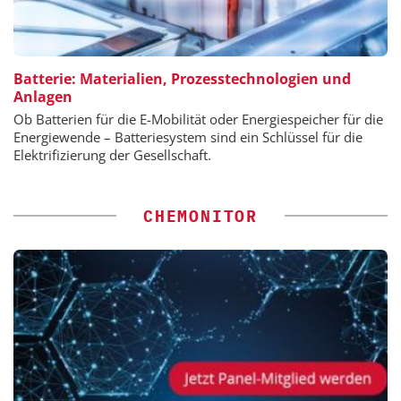
Batterie: Materialien, Prozesstechnologien und
Anlagen
Ob Batterien für die E-Mobilität oder Energiespeicher für die
Energiewende – Batteriesystem sind ein Schlüssel für die
Elektrifizierung der Gesellschaft.
CHEMONITOR