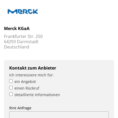
Merck KGaA
Frankfurter Str. 250
64293 Darmstadt
Deutschland
Kontakt zum Anbieter
Ich interessiere mich für:
ein Angebot
einen Rückruf
detaillierte Informationen
Ihre Anfrage