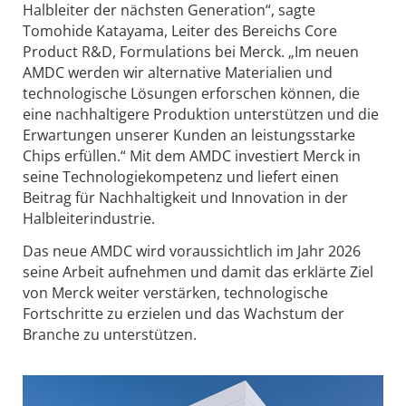
Halbleiter der nächsten Generation“, sagte
Tomohide Katayama, Leiter des Bereichs Core
Product R&D, Formulations bei Merck. „Im neuen
AMDC werden wir alternative Materialien und
technologische Lösungen erforschen können, die
eine nachhaltigere Produktion unterstützen und die
Erwartungen unserer Kunden an leistungsstarke
Chips erfüllen.“ Mit dem AMDC investiert Merck in
seine Technologiekompetenz und liefert einen
Beitrag für Nachhaltigkeit und Innovation in der
Halbleiterindustrie.
Das neue AMDC wird voraussichtlich im Jahr 2026
seine Arbeit aufnehmen und damit das erklärte Ziel
von Merck weiter verstärken, technologische
Fortschritte zu erzielen und das Wachstum der
Branche zu unterstützen.