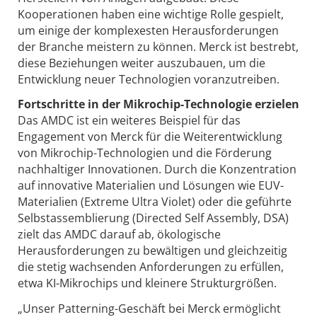
Kooperationen haben eine wichtige Rolle gespielt,
um einige der komplexesten Herausforderungen
der Branche meistern zu können. Merck ist bestrebt,
diese Beziehungen weiter auszubauen, um die
Entwicklung neuer Technologien voranzutreiben.
Fortschritte in der Mikrochip-Technologie erzielen
Das AMDC ist ein weiteres Beispiel für das
Engagement von Merck für die Weiterentwicklung
von Mikrochip-Technologien und die Förderung
nachhaltiger Innovationen. Durch die Konzentration
auf innovative Materialien und Lösungen wie EUV-
Materialien (Extreme Ultra Violet) oder die geführte
Selbstassemblierung (Directed Self Assembly, DSA)
zielt das AMDC darauf ab, ökologische
Herausforderungen zu bewältigen und gleichzeitig
die stetig wachsenden Anforderungen zu erfüllen,
etwa KI-Mikrochips und kleinere Strukturgrößen.
„Unser Patterning-Geschäft bei Merck ermöglicht