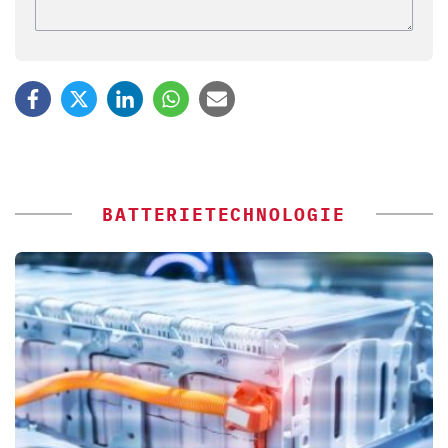
BATTERIETECHNOLOGIE