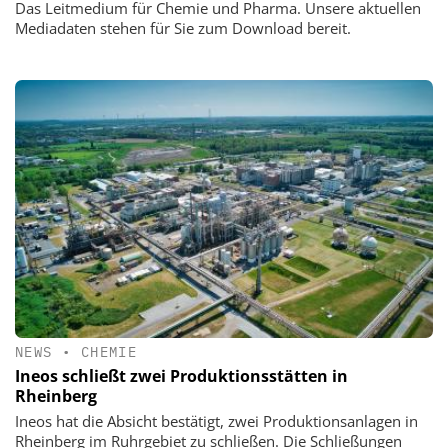
Das Leitmedium für Chemie und Pharma. Unsere aktuellen
Mediadaten stehen für Sie zum Download bereit.
NEWS
•
CHEMIE
Ineos schließt zwei Produktionsstätten in
Rheinberg
Ineos hat die Absicht bestätigt, zwei Produktionsanlagen in
Rheinberg im Ruhrgebiet zu schließen. Die Schließungen