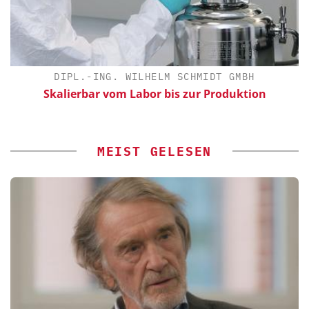
DIPL.-ING. WILHELM SCHMIDT GMBH
Skalierbar vom Labor bis zur Produktion
MEIST GELESEN