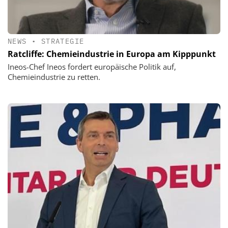
NEWS
•
STRATEGIE
Ratcliffe: Chemieindustrie in Europa am Kipppunkt
Ineos-Chef Ineos fordert europäische Politik auf,
Chemieindustrie zu retten.