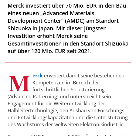
Merck investiert über 70 Mio. EUR in den Bau
eines neuen „Advanced Materials
Development Center“ (AMDC) am Standort
Shizuoka in Japan. Mit dieser jüngsten
Investition erhöht Merck seine
Gesamtinvestitionen in den Standort Shizuoka
auf über 120 Mio. EUR seit 2021.
M
erck
erweitert damit seine bestehenden
Kompetenzen im Bereich der
fortschrittlichen Strukturierung
(Advanced Patterning) und unterstreicht sein
Engagement für die Weiterentwicklung der
Halbleitertechnologie, den Ausbau von Forschungs-
und Entwicklungskapazitäten und die Unterstützung
des Wachstums der weltweiten Elektronikindustrie.
2