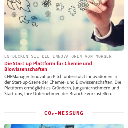
ENTDECKEN SIE DIE INNOVATOREN VON MORGEN
Die Start-up-Plattform für Chemie und
Biowissenschaften
CHEManager Innovation Pitch unterstützt Innovationen in
der Start-up-Szene der Chemie- und Biowissenschaften. Die
Plattform ermöglicht es Gründern, Jungunternehmern und
Start-ups, ihre Unternehmen der Branche vorzustellen.
CO₂-MESSUNG