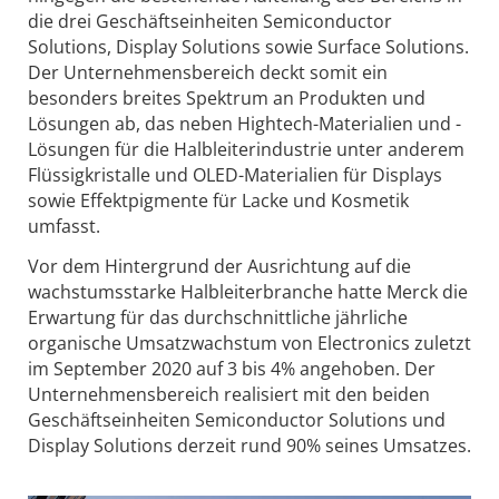
die drei Geschäftseinheiten Semiconductor
Solutions, Display Solutions sowie Surface Solutions.
Der Unternehmensbereich deckt somit ein
besonders breites Spektrum an Produkten und
Lösungen ab, das neben Hightech-Materialien und -
Lösungen für die Halbleiterindustrie unter anderem
Flüssigkristalle und OLED-Materialien für Displays
sowie Effektpigmente für Lacke und Kosmetik
umfasst.
Vor dem Hintergrund der Ausrichtung auf die
wachstumsstarke Halbleiterbranche hatte Merck die
Erwartung für das durchschnittliche jährliche
organische Umsatzwachstum von Electronics zuletzt
im September 2020 auf 3 bis 4% angehoben. Der
Unternehmensbereich realisiert mit den beiden
Geschäftseinheiten Semiconductor Solutions und
Display Solutions derzeit rund 90% seines Umsatzes.