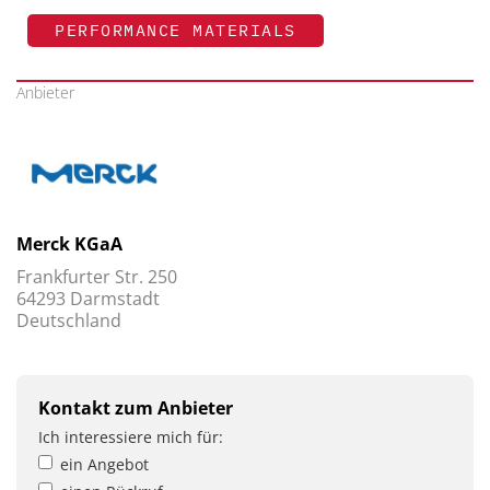
PERFORMANCE MATERIALS
Anbieter
Merck KGaA
Frankfurter Str. 250
64293 Darmstadt
Deutschland
Kontakt zum Anbieter
Ich interessiere mich für:
ein Angebot