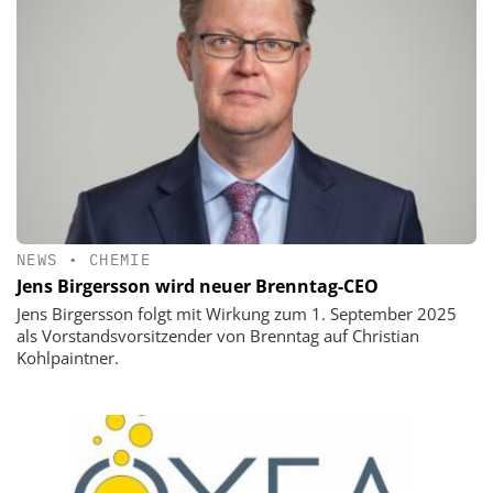
NEWS
•
CHEMIE
Jens Birgersson wird neuer Brenntag-CEO
Jens Birgersson folgt mit Wirkung zum 1. September 2025
als Vorstandsvorsitzender von Brenntag auf Christian
Kohlpaintner.