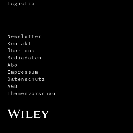
Logistik
Newsletter
Kontakt
Über uns
Mediadaten
Abo
Impressum
Datenschutz
AGB
Themenvorschau