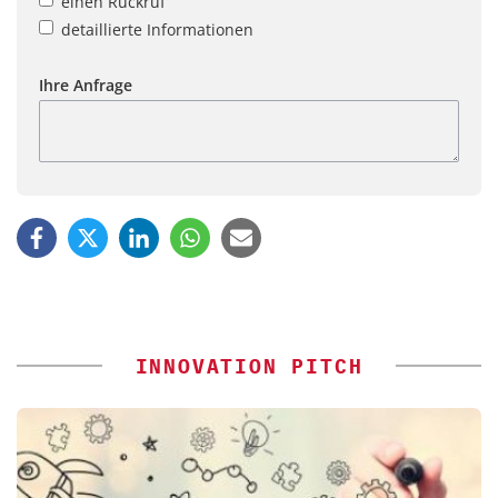
einen Rückruf
detaillierte Informationen
Ihre Anfrage
INNOVATION PITCH