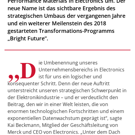
Performance Materials in Electronics um. Der
neue Name ist das sichtbare Ergebnis des
strategischen Umbaus der vergangenen Jahre
und ein weiterer Meilenstein des 2018
gestarteten Transformations-Programms
„Bright Future“.
„D
ie Umbenennung unseres
Unternehmensbereichs in Electronics
ist für uns ein logischer und
konsequenter Schritt. Denn der neue Auftritt
unterstreicht unseren strategischen Schwerpunkt in
der Elektronikindustrie – und er verdeutlicht den
Beitrag, den wir in einer Welt leisten, die von
enormen technologischen Fortschritten und einem
exponentiellen Datenwachstum geprägt ist“, sagte
Kai Beckmann, Mitglied der Geschäftsleitung von
Merck und CEO von Electronics. „Unter dem Dach