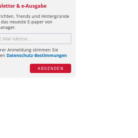
letter & e-Ausgabe
ichten, Trends und Hintergründe
 das neueste E-paper von
anager.
hrer Anmeldung stimmen Sie
ren
Datenschutz-Bestimmungen
ABSENDEN