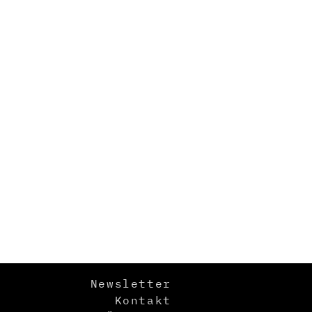
Newsletter
Kontakt