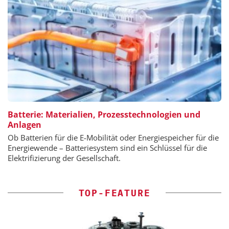
Batterie: Materialien, Prozesstechnologien und
Anlagen
Ob Batterien für die E-Mobilität oder Energiespeicher für die
Energiewende – Batteriesystem sind ein Schlüssel für die
Elektrifizierung der Gesellschaft.
TOP-FEATURE