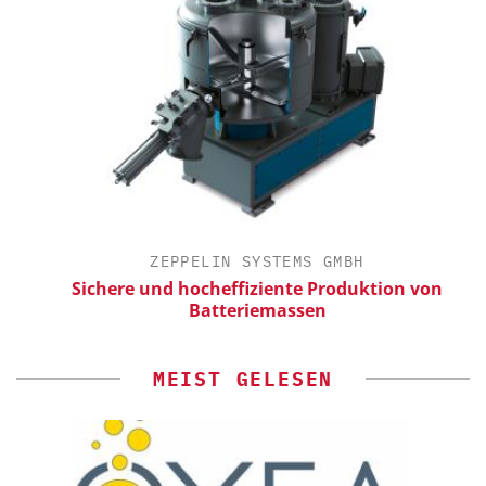
ZEPPELIN SYSTEMS GMBH
Sichere und hocheffiziente Produktion von
Batteriemassen
MEIST GELESEN