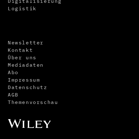
Digitalisierung
Logistik
Newsletter
Kontakt
Über uns
Mediadaten
Abo
Impressum
Datenschutz
AGB
Themenvorschau