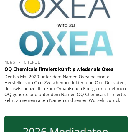
NEWS
•
CHEMIE
OQ Chemicals firmiert künftig wieder als Oxea
Der bis Mai 2020 unter dem Namen Oxea bekannte
Hersteller von Oxo-Zwischenprodukten und Oxo-Derivaten,
der zwischenzeitlich zum Omanischen Energieunternehmen
OQ gehörte und unter dem Namen OQ Chemicals firmierte,
kehrt zu seinem alten Namen und seinen Wurzeln zurück.