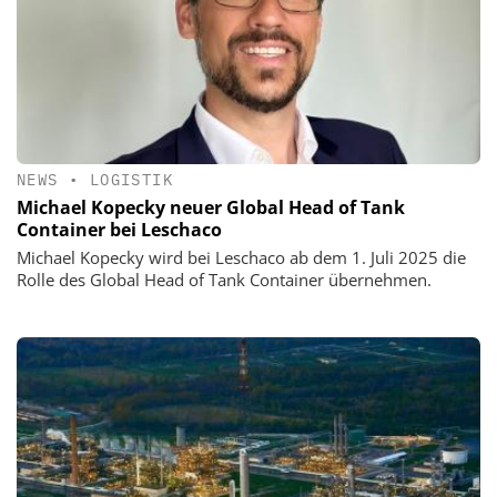
NEWS
•
LOGISTIK
Michael Kopecky neuer Global Head of Tank
Container bei Leschaco
Michael Kopecky wird bei Leschaco ab dem 1. Juli 2025 die
Rolle des Global Head of Tank Container übernehmen.