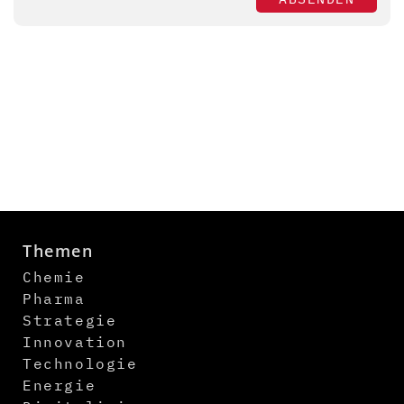
Themen
Chemie
Pharma
Strategie
Innovation
Technologie
Energie