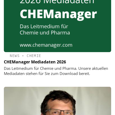
NEWS
•
CHEMIE
CHEManager Mediadaten 2026
Das Leitmedium für Chemie und Pharma. Unsere aktuellen
Mediadaten stehen für Sie zum Download bereit.