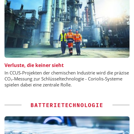
Verluste, die keiner sieht
In CCUS-Projekten der chemischen Industrie wird die präzise
CO₂-Messung zur Schlüsseltechnologie - Coriolis-Systeme
spielen dabei eine zentrale Rolle.
BATTERIETECHNOLOGIE