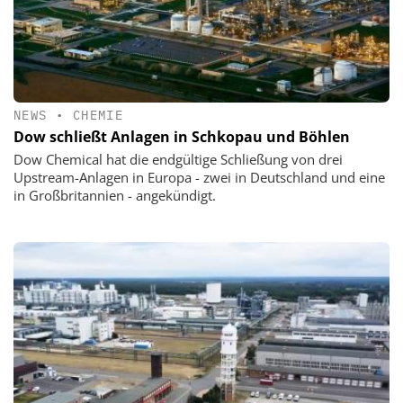
NEWS
•
CHEMIE
Dow schließt Anlagen in Schkopau und Böhlen
Dow Chemical hat die endgültige Schließung von drei
Upstream-Anlagen in Europa - zwei in Deutschland und eine
in Großbritannien - angekündigt.