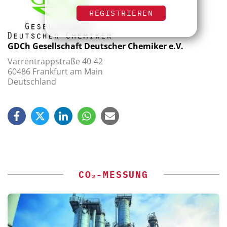
REGISTRIEREN
GDCh Gesellschaft Deutscher Chemiker e.V.
Varrentrappstraße 40-42
60486 Frankfurt am Main
Deutschland
CO₂-MESSUNG