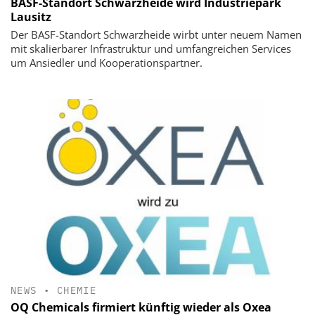
BASF-Standort Schwarzheide wird Industriepark
Lausitz
Der BASF-Standort Schwarzheide wirbt unter neuem Namen
mit skalierbarer Infrastruktur und umfangreichen Services
um Ansiedler und Kooperationspartner.
NEWS
•
CHEMIE
OQ Chemicals firmiert künftig wieder als Oxea