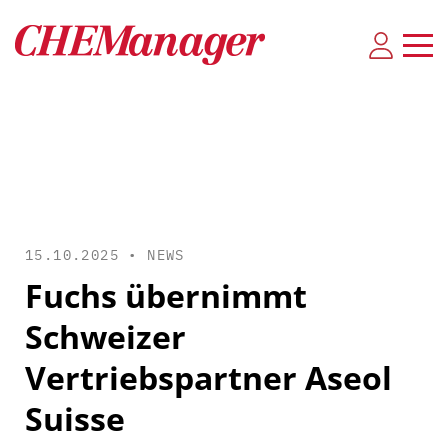
15.10.2025 •
NEWS
Fuchs übernimmt
Schweizer
Vertriebspartner Aseol
Suisse