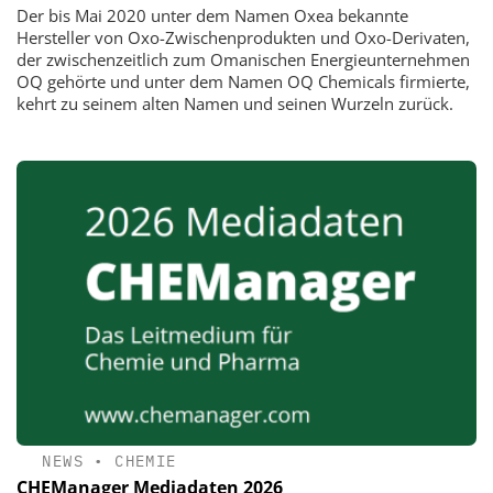
Der bis Mai 2020 unter dem Namen Oxea bekannte
Hersteller von Oxo-Zwischenprodukten und Oxo-Derivaten,
der zwischenzeitlich zum Omanischen Energieunternehmen
OQ gehörte und unter dem Namen OQ Chemicals firmierte,
kehrt zu seinem alten Namen und seinen Wurzeln zurück.
NEWS
•
CHEMIE
CHEManager Mediadaten 2026