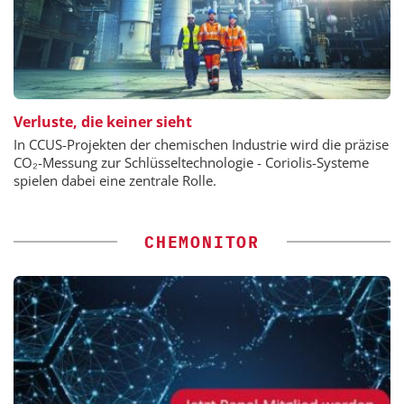
Verluste, die keiner sieht
In CCUS-Projekten der chemischen Industrie wird die präzise
CO₂-Messung zur Schlüsseltechnologie - Coriolis-Systeme
spielen dabei eine zentrale Rolle.
CHEMONITOR