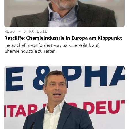
NEWS
•
STRATEGIE
Ratcliffe: Chemieindustrie in Europa am Kipppunkt
Ineos-Chef Ineos fordert europäische Politik auf,
Chemieindustrie zu retten.