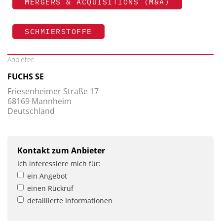
MERGERS & ACQUISITIONS (M&A)
SCHMIERSTOFFE
Anbieter
FUCHS SE
Friesenheimer Straße 17
68169 Mannheim
Deutschland
Kontakt zum Anbieter
Ich interessiere mich für:
ein Angebot
einen Rückruf
detaillierte Informationen