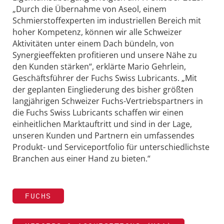
„Durch die Übernahme von Aseol, einem
Schmierstoffexperten im industriellen Bereich mit
hoher Kompetenz, können wir alle Schweizer
Aktivitäten unter einem Dach bündeln, von
Synergieeffekten profitieren und unsere Nähe zu
den Kunden stärken“, erklärte Mario Gehrlein,
Geschäftsführer der Fuchs Swiss Lubricants. „Mit
der geplanten Eingliederung des bisher größten
langjährigen Schweizer Fuchs-Vertriebspartners in
die Fuchs Swiss Lubricants schaffen wir einen
einheitlichen Marktauftritt und sind in der Lage,
unseren Kunden und Partnern ein umfassendes
Produkt- und Serviceportfolio für unterschiedlichste
Branchen aus einer Hand zu bieten.“
FUCHS