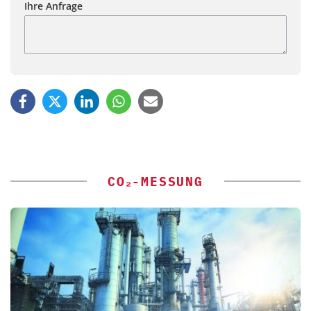
Ihre Anfrage
CO₂-MESSUNG