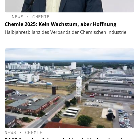
NEWS
•
CHEMIE
Chemie 2025: Kein Wachstum, aber Hoffnung
Halbjahresbilanz des Verbands der Chemischen Industrie
NEWS
•
CHEMIE