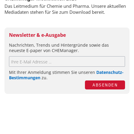
Das Leitmedium für Chemie und Pharma. Unsere aktuellen
Mediadaten stehen für Sie zum Download bereit.
Newsletter & e-Ausgabe
Nachrichten, Trends und Hintergründe sowie das
neueste E-paper von CHEManager.
Mit Ihrer Anmeldung stimmen Sie unseren
Datenschutz-
Bestimmungen
zu.
ABSENDEN