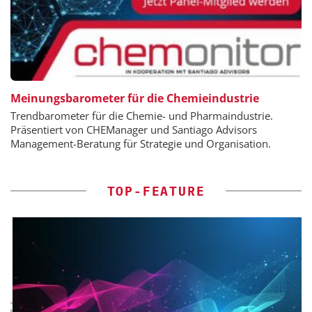
Meinungsbarometer für die Chemieindustrie
Trendbarometer für die Chemie- und Pharmaindustrie.
Präsentiert von CHEManager und Santiago Advisors
Management-Beratung für Strategie und Organisation.
TOP-FEATURE