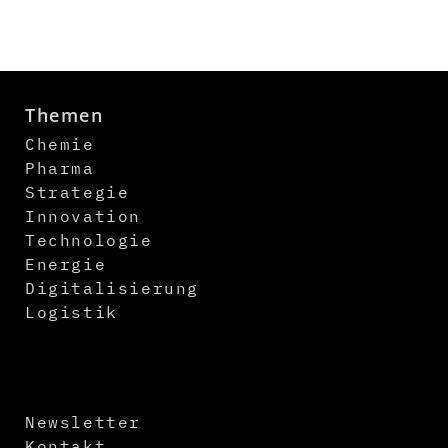
Themen
Chemie
Pharma
Strategie
Innovation
Technologie
Energie
Digitalisierung
Logistik
Newsletter
Kontakt