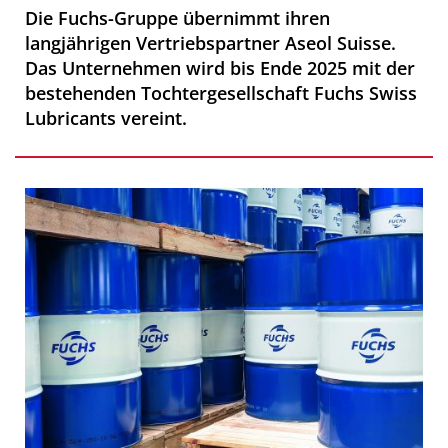
Die Fuchs-Gruppe übernimmt ihren
langjährigen Vertriebspartner Aseol Suisse.
Das Unternehmen wird bis Ende 2025 mit der
bestehenden Tochtergesellschaft Fuchs Swiss
Lubricants vereint.