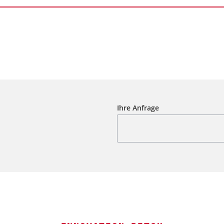
Ihre Anfrage