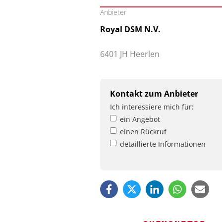
Anbieter
Royal DSM N.V.
6401 JH Heerlen
Kontakt zum Anbieter
Ich interessiere mich für:
ein Angebot
einen Rückruf
detaillierte Informationen