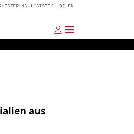
ALISIERUNG
LOGISTIK
DE
EN
alien aus