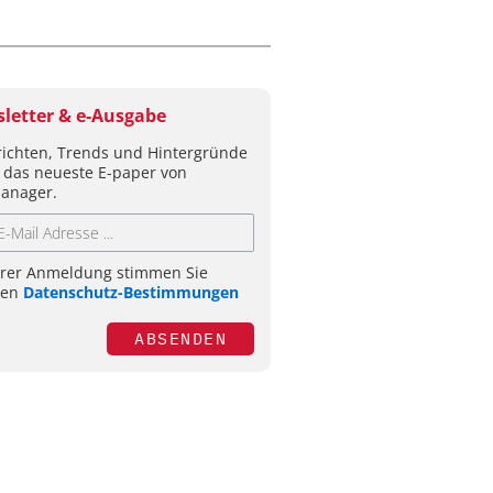
letter & e-Ausgabe
ichten, Trends und Hintergründe
 das neueste E-paper von
anager.
hrer Anmeldung stimmen Sie
ren
Datenschutz-Bestimmungen
ABSENDEN