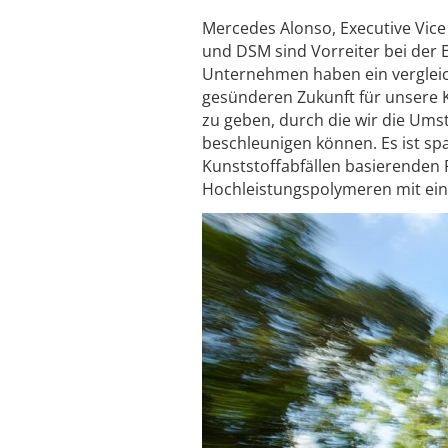
Mercedes Alonso, Executive Vice
und DSM sind Vorreiter bei der 
Unternehmen haben ein vergleic
gesünderen Zukunft für unsere K
zu geben, durch die wir die Umst
beschleunigen können. Es ist sp
Kunststoffabfällen basierenden 
Hochleistungspolymeren mit ein