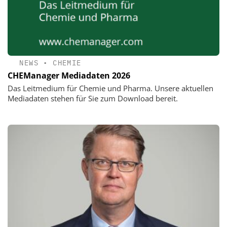
NEWS
•
CHEMIE
CHEManager Mediadaten 2026
Das Leitmedium für Chemie und Pharma. Unsere aktuellen
Mediadaten stehen für Sie zum Download bereit.