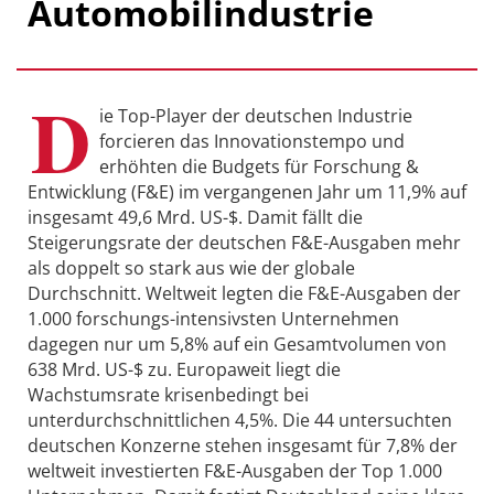
Automobilindustrie
D
ie Top-Player der deutschen Industrie
forcieren das Innovationstempo und
erhöhten die Budgets für Forschung &
Entwicklung (F&E) im vergangenen Jahr um 11,9% auf
insgesamt 49,6 Mrd. US-$. Damit fällt die
Steigerungsrate der deutschen F&E-Ausgaben mehr
als doppelt so stark aus wie der globale
Durchschnitt. Weltweit legten die F&E-Ausgaben der
1.000 forschungs-intensivsten Unternehmen
dagegen nur um 5,8% auf ein Gesamtvolumen von
638 Mrd. US-$ zu. Europaweit liegt die
Wachstumsrate krisenbedingt bei
unterdurchschnittlichen 4,5%. Die 44 untersuchten
deutschen Konzerne stehen insgesamt für 7,8% der
weltweit investierten F&E-Ausgaben der Top 1.000