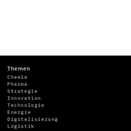
Themen
Chemie
Pharma
Strategie
Innovation
Technologie
Energie
Digitalisierung
Logistik