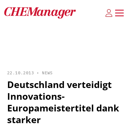
22.10.2013 •
NEWS
Deutschland verteidigt
Innovations-
Europameistertitel dank
starker