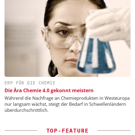
ERP FÜR DIE CHEMIE
Die Ära Chemie 4.0 gekonnt meistern
Während die Nachfrage an Chemieprodukten in Westeuropa
nur langsam wächst, steigt der Bedarf in Schwellenländern
überdurchschnittlich.
TOP-FEATURE