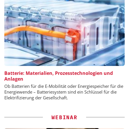
Batterie: Materialien, Prozesstechnologien und
Anlagen
Ob Batterien für die E-Mobilität oder Energiespeicher für die
Energiewende – Batteriesystem sind ein Schlüssel für die
Elektrifizierung der Gesellschaft.
WEBINAR