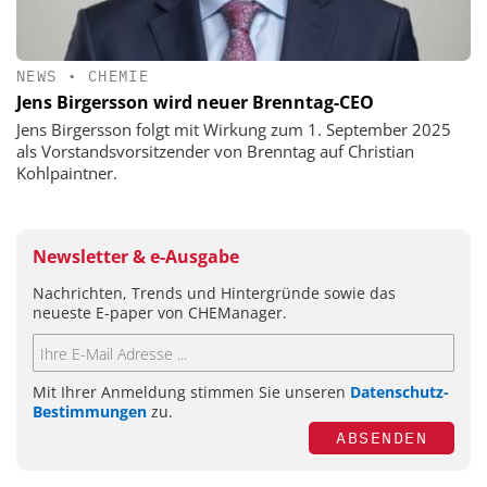
NEWS
•
CHEMIE
Jens Birgersson wird neuer Brenntag-CEO
Jens Birgersson folgt mit Wirkung zum 1. September 2025
als Vorstandsvorsitzender von Brenntag auf Christian
Kohlpaintner.
Newsletter & e-Ausgabe
Nachrichten, Trends und Hintergründe sowie das
neueste E-paper von CHEManager.
Mit Ihrer Anmeldung stimmen Sie unseren
Datenschutz-
Bestimmungen
zu.
ABSENDEN