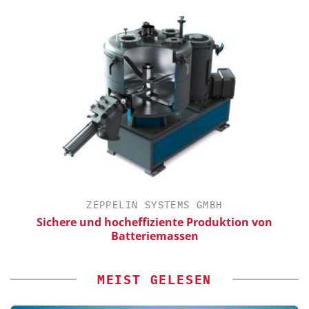
ZEPPELIN SYSTEMS GMBH
Sichere und hocheffiziente Produktion von
Batteriemassen
MEIST GELESEN