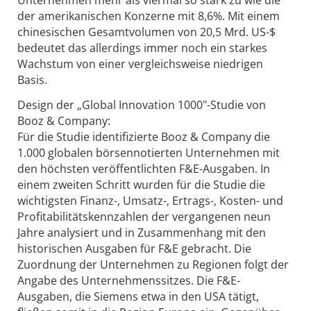
der amerikanischen Konzerne mit 8,6%. Mit einem
chinesischen Gesamtvolumen von 20,5 Mrd. US-$
bedeutet das allerdings immer noch ein starkes
Wachstum von einer vergleichsweise niedrigen
Basis.
Design der „Global Innovation 1000"-Studie von
Booz & Company:
Für die Studie identifizierte Booz & Company die
1.000 globalen börsennotierten Unternehmen mit
den höchsten veröffentlichten F&E-Ausgaben. In
einem zweiten Schritt wurden für die Studie die
wichtigsten Finanz-, Umsatz-, Ertrags-, Kosten- und
Profitabilitätskennzahlen der vergangenen neun
Jahre analysiert und in Zusammenhang mit den
historischen Ausgaben für F&E gebracht. Die
Zuordnung der Unternehmen zu Regionen folgt der
Angabe des Unternehmenssitzes. Die F&E-
Ausgaben, die Siemens etwa in den USA tätigt,