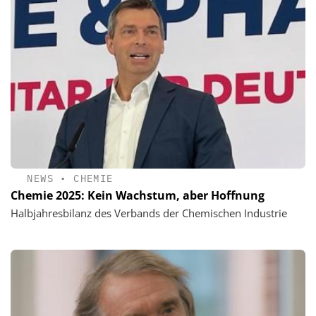
NEWS
•
CHEMIE
Chemie 2025: Kein Wachstum, aber Hoffnung
Halbjahresbilanz des Verbands der Chemischen Industrie