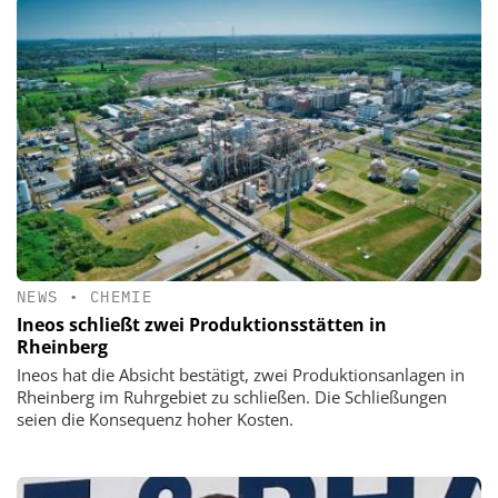
NEWS
•
CHEMIE
Ineos schließt zwei Produktionsstätten in
Rheinberg
Ineos hat die Absicht bestätigt, zwei Produktionsanlagen in
Rheinberg im Ruhrgebiet zu schließen. Die Schließungen
seien die Konsequenz hoher Kosten.