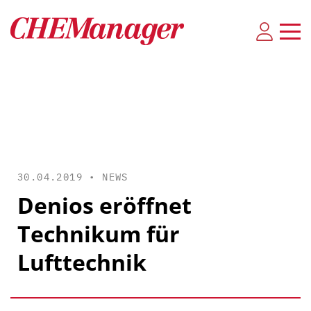
30.04.2019 •
NEWS
Denios eröffnet
Technikum für
Lufttechnik