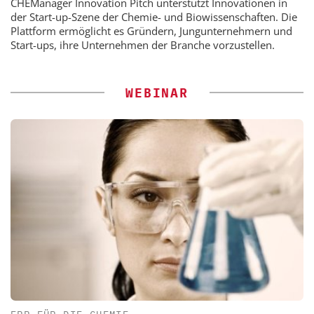
CHEManager Innovation Pitch unterstützt Innovationen in
der Start-up-Szene der Chemie- und Biowissenschaften. Die
Plattform ermöglicht es Gründern, Jungunternehmern und
Start-ups, ihre Unternehmen der Branche vorzustellen.
WEBINAR