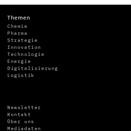
Themen
Chemie
Pharma
Strategie
Innovation
Technologie
Energie
Digitalisierung
Logistik
Newsletter
Kontakt
Über uns
Mediadaten