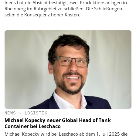
Ineos hat die Absicht bestätigt, zwei Produktionsanlagen in
Rheinberg im Ruhrgebiet zu schließen. Die Schließungen
seien die Konsequenz hoher Kosten.
NEWS
•
LOGISTIK
Michael Kopecky neuer Global Head of Tank
Container bei Leschaco
Michael Kopecky wird bei Leschaco ab dem 1. Juli 2025 die