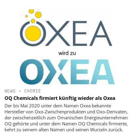
NEWS
•
CHEMIE
OQ Chemicals firmiert künftig wieder als Oxea
Der bis Mai 2020 unter dem Namen Oxea bekannte
Hersteller von Oxo-Zwischenprodukten und Oxo-Derivaten,
der zwischenzeitlich zum Omanischen Energieunternehmen
OQ gehörte und unter dem Namen OQ Chemicals firmierte,
kehrt zu seinem alten Namen und seinen Wurzeln zurück.