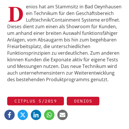
D
enios hat am Stammsitz in Bad Oeynhausen
ein Technikum für den Geschäftsbereich
Lufttechnik/Containment Systeme eröffnet.
Dieses dient zum einen als Showroom für Kunden,
um anhand einer breiten Auswahl funktionsfähiger
Anlagen, vom Absaugarm bis hin zum begehbaren
Freiarbeitsplatz, die unterschiedlichen
Funktionsprinzipien zu verdeutlichen. Zum anderen
können Kunden die Exponate aktiv für eigene Tests
und Messungen nutzen. Das neue Technikum wird
auch unternehmensintern zur Weiterentwicklung
des bestehenden Produktprogramms genutzt.
CITPLUS 5/2019
DENIOS