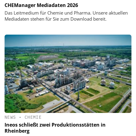
CHEManager Mediadaten 2026
Das Leitmedium für Chemie und Pharma. Unsere aktuellen
Mediadaten stehen für Sie zum Download bereit.
NEWS
•
CHEMIE
Ineos schließt zwei Produktionsstätten in
Rheinberg