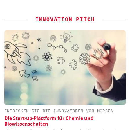
INNOVATION PITCH
ENTDECKEN SIE DIE INNOVATOREN VON MORGEN
Die Start-up-Plattform für Chemie und
Biowissenschaften