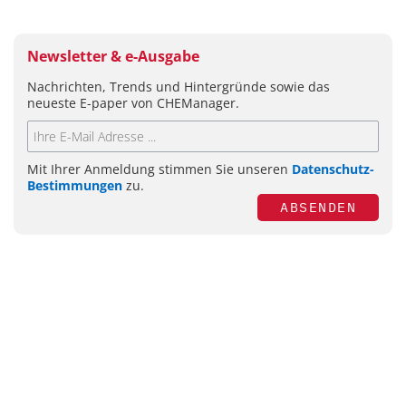
Newsletter & e-Ausgabe
Nachrichten, Trends und Hintergründe sowie das
neueste E-paper von CHEManager.
Mit Ihrer Anmeldung stimmen Sie unseren
Datenschutz-
Bestimmungen
zu.
ABSENDEN