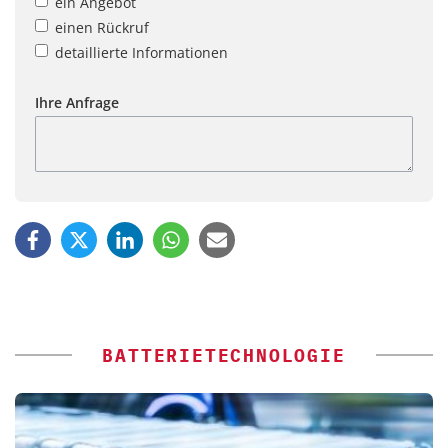
ein Angebot
einen Rückruf
detaillierte Informationen
Ihre Anfrage
BATTERIETECHNOLOGIE