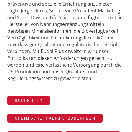
präventive und spezielle Ernährung anzubieten",
sagte Jorge Flores, Senior Vice President Marketing
and Sales, Division Life Science, und fügte hinzu: Die
Hersteller von Nahrungsergänzungsmitteln
benötigen Mineralienformen, die Bioverfügbarkeit,
Verträglichkeit und Formulierungsflexibilität mit
zuverlässiger Qualität und regulatorischer Disziplin
verbinden. Mit Budal Plus erweitern wir unser
Portfolio, um diesen Anforderungen gerecht zu
werden und eine verlässliche Versorgung durch die
US-Produktion und unser Qualitäts- und
Regulierungssystem zu gewährleisten."
BUDENHEIM
CHEMISCHE FABRIK BUDENHEIM