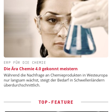
ERP FÜR DIE CHEMIE
Die Ära Chemie 4.0 gekonnt meistern
Während die Nachfrage an Chemieprodukten in Westeuropa
nur langsam wächst, steigt der Bedarf in Schwellenländern
überdurchschnittlich.
TOP-FEATURE