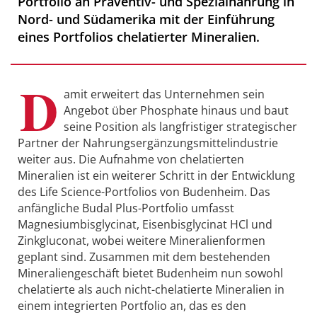
Portfolio an Präventiv- und Spezialnahrung in
Nord- und Südamerika mit der Einführung
eines Portfolios chelatierter Mineralien.
D
amit erweitert das Unternehmen sein
Angebot über Phosphate hinaus und baut
seine Position als langfristiger strategischer
Partner der Nahrungsergänzungsmittelindustrie
weiter aus. Die Aufnahme von chelatierten
Mineralien ist ein weiterer Schritt in der Entwicklung
des Life Science-Portfolios von Budenheim. Das
anfängliche Budal Plus-Portfolio umfasst
Magnesiumbisglycinat, Eisenbisglycinat HCl und
Zinkgluconat, wobei weitere Mineralienformen
geplant sind. Zusammen mit dem bestehenden
Mineraliengeschäft bietet Budenheim nun sowohl
chelatierte als auch nicht-chelatierte Mineralien in
einem integrierten Portfolio an, das es den