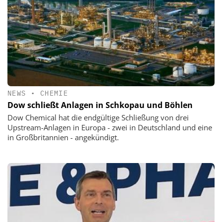
NEWS
•
CHEMIE
Dow schließt Anlagen in Schkopau und Böhlen
Dow Chemical hat die endgültige Schließung von drei
Upstream-Anlagen in Europa - zwei in Deutschland und eine
in Großbritannien - angekündigt.