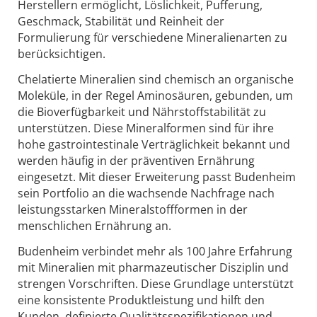
Herstellern ermöglicht, Löslichkeit, Pufferung,
Geschmack, Stabilität und Reinheit der
Formulierung für verschiedene Mineralienarten zu
berücksichtigen.
Chelatierte Mineralien sind chemisch an organische
Moleküle, in der Regel Aminosäuren, gebunden, um
die Bioverfügbarkeit und Nährstoffstabilität zu
unterstützen. Diese Mineralformen sind für ihre
hohe gastrointestinale Verträglichkeit bekannt und
werden häufig in der präventiven Ernährung
eingesetzt. Mit dieser Erweiterung passt Budenheim
sein Portfolio an die wachsende Nachfrage nach
leistungsstarken Mineralstoffformen in der
menschlichen Ernährung an.
Budenheim verbindet mehr als 100 Jahre Erfahrung
mit Mineralien mit pharmazeutischer Disziplin und
strengen Vorschriften. Diese Grundlage unterstützt
eine konsistente Produktleistung und hilft den
Kunden, definierte Qualitätsspezifikationen und