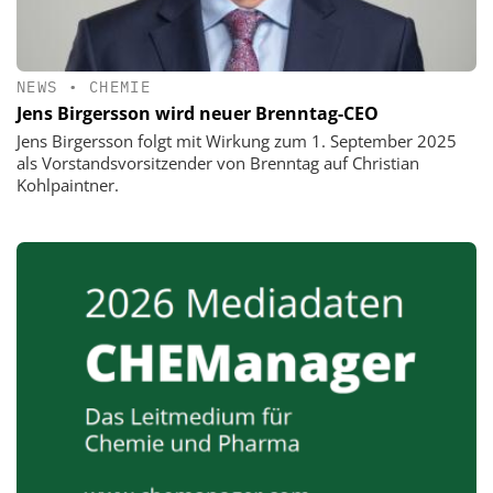
NEWS
•
CHEMIE
Jens Birgersson wird neuer Brenntag-CEO
Jens Birgersson folgt mit Wirkung zum 1. September 2025
als Vorstandsvorsitzender von Brenntag auf Christian
Kohlpaintner.