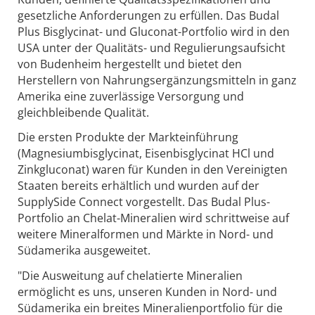
gesetzliche Anforderungen zu erfüllen. Das Budal
Plus Bisglycinat- und Gluconat-Portfolio wird in den
USA unter der Qualitäts- und Regulierungsaufsicht
von Budenheim hergestellt und bietet den
Herstellern von Nahrungsergänzungsmitteln in ganz
Amerika eine zuverlässige Versorgung und
gleichbleibende Qualität.
Die ersten Produkte der Markteinführung
(Magnesiumbisglycinat, Eisenbisglycinat HCl und
Zinkgluconat) waren für Kunden in den Vereinigten
Staaten bereits erhältlich und wurden auf der
SupplySide Connect vorgestellt. Das Budal Plus-
Portfolio an Chelat-Mineralien wird schrittweise auf
weitere Mineralformen und Märkte in Nord- und
Südamerika ausgeweitet.
"Die Ausweitung auf chelatierte Mineralien
ermöglicht es uns, unseren Kunden in Nord- und
Südamerika ein breites Mineralienportfolio für die