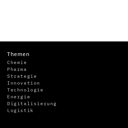
Themen
Chemie
Pharma
Strategie
Innovation
Technologie
Energie
Digitalisierung
Logistik