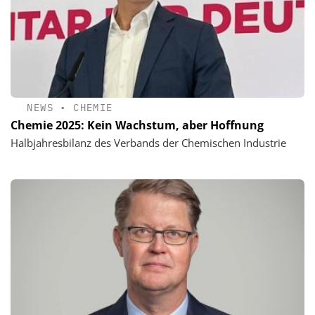
NEWS
•
CHEMIE
Chemie 2025: Kein Wachstum, aber Hoffnung
Halbjahresbilanz des Verbands der Chemischen Industrie