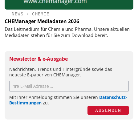
NEWS
•
CHEMIE
CHEManager Mediadaten 2026
Das Leitmedium für Chemie und Pharma. Unsere aktuellen
Mediadaten stehen für Sie zum Download bereit.
Newsletter & e-Ausgabe
Nachrichten, Trends und Hintergründe sowie das
neueste E-paper von CHEManager.
Mit Ihrer Anmeldung stimmen Sie unseren
Datenschutz-
Bestimmungen
zu.
ABSENDEN