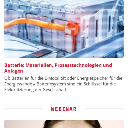
Batterie: Materialien, Prozesstechnologien und
Anlagen
Ob Batterien für die E-Mobilität oder Energiespeicher für die
Energiewende – Batteriesystem sind ein Schlüssel für die
Elektrifizierung der Gesellschaft.
WEBINAR