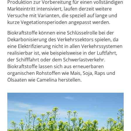
Produktion zur Vorbereitung für einen vollständigen
Markteintritt intensiviert, laufen derzeit weitere
Versuche mit Varianten, die speziell auf lange und
kurze Vegetationsperioden angepasst werden.
Biokraftstoffe können eine Schlüsselrolle bei der
Dekarbonisierung des Verkehrssektors spielen, da
eine Elektrifizierung nicht in allen Verkehrssystemen
realisierbar ist, wie beispielsweise in der Luftfahrt,
der Schifffahrt oder dem Schwerlastverkehr.
Biokraftstoffe lassen sich aus erneuerbaren
organischen Rohstoffen wie Mais, Soja, Raps und
Ölsaaten wie Camelina herstellen.