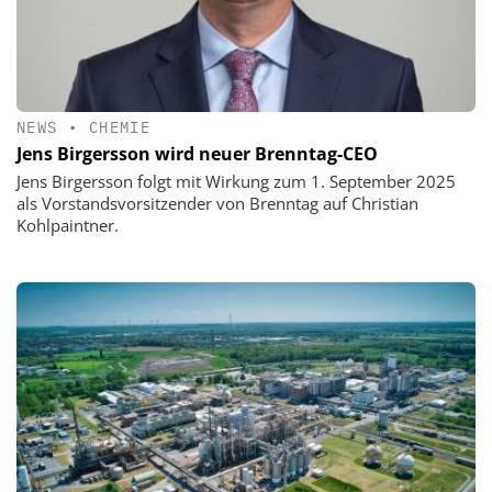
NEWS
•
CHEMIE
Jens Birgersson wird neuer Brenntag-CEO
Jens Birgersson folgt mit Wirkung zum 1. September 2025
als Vorstandsvorsitzender von Brenntag auf Christian
Kohlpaintner.