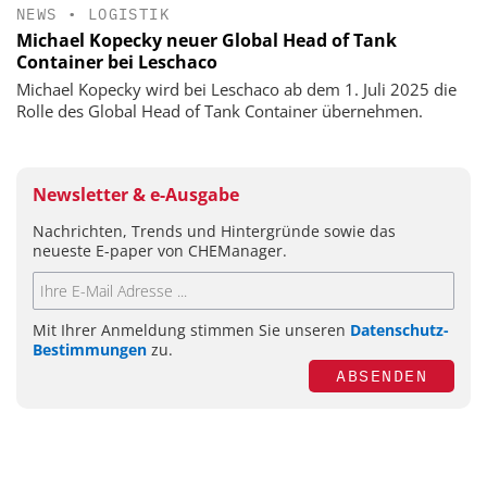
NEWS
•
LOGISTIK
Michael Kopecky neuer Global Head of Tank
Container bei Leschaco
Michael Kopecky wird bei Leschaco ab dem 1. Juli 2025 die
Rolle des Global Head of Tank Container übernehmen.
Newsletter & e-Ausgabe
Nachrichten, Trends und Hintergründe sowie das
neueste E-paper von CHEManager.
Mit Ihrer Anmeldung stimmen Sie unseren
Datenschutz-
Bestimmungen
zu.
ABSENDEN