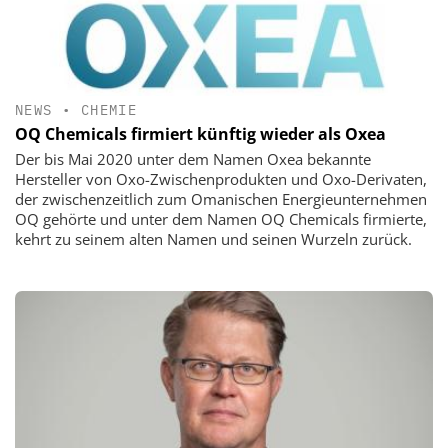
NEWS
•
CHEMIE
OQ Chemicals firmiert künftig wieder als Oxea
Der bis Mai 2020 unter dem Namen Oxea bekannte
Hersteller von Oxo-Zwischenprodukten und Oxo-Derivaten,
der zwischenzeitlich zum Omanischen Energieunternehmen
OQ gehörte und unter dem Namen OQ Chemicals firmierte,
kehrt zu seinem alten Namen und seinen Wurzeln zurück.