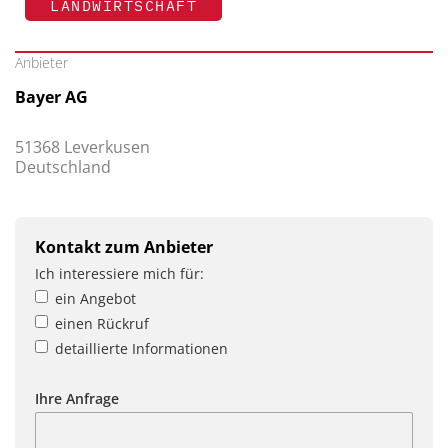
LANDWIRTSCHAFT
Anbieter
Bayer AG
51368 Leverkusen
Deutschland
Kontakt zum Anbieter
Ich interessiere mich für:
ein Angebot
einen Rückruf
detaillierte Informationen
Ihre Anfrage