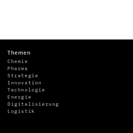
Themen
Chemie
Pharma
Strategie
Innovation
Technologie
Energie
Digitalisierung
Logistik