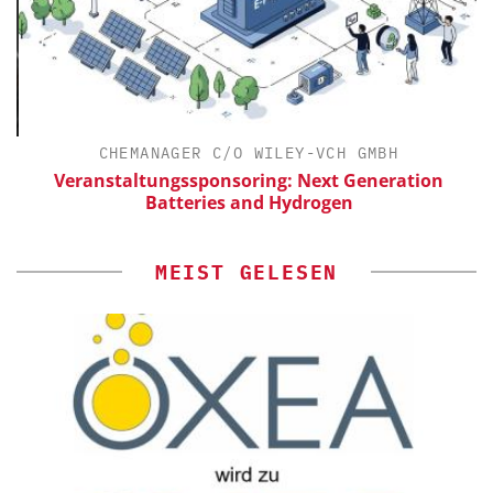
CHEMANAGER C/O WILEY-VCH GMBH
Veranstaltungssponsoring: Next Generation
Batteries and Hydrogen
MEIST GELESEN