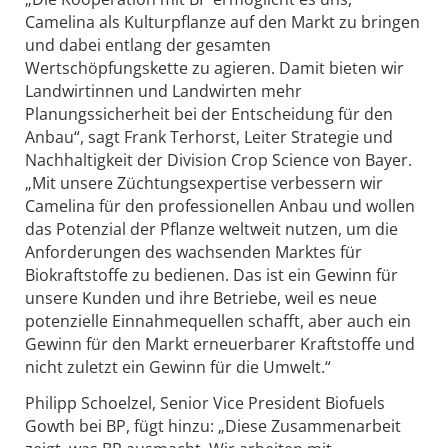
Camelina als Kulturpflanze auf den Markt zu bringen
und dabei entlang der gesamten
Wertschöpfungskette zu agieren. Damit bieten wir
Landwirtinnen und Landwirten mehr
Planungssicherheit bei der Entscheidung für den
Anbau“, sagt Frank Terhorst, Leiter Strategie und
Nachhaltigkeit der Division Crop Science von Bayer.
„Mit unsere Züchtungsexpertise verbessern wir
Camelina für den professionellen Anbau und wollen
das Potenzial der Pflanze weltweit nutzen, um die
Anforderungen des wachsenden Marktes für
Biokraftstoffe zu bedienen. Das ist ein Gewinn für
unsere Kunden und ihre Betriebe, weil es neue
potenzielle Einnahmequellen schafft, aber auch ein
Gewinn für den Markt erneuerbarer Kraftstoffe und
nicht zuletzt ein Gewinn für die Umwelt.“
Philipp Schoelzel, Senior Vice President Biofuels
Gowth bei BP, fügt hinzu: „Diese Zusammenarbeit