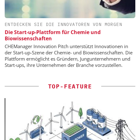
ENTDECKEN SIE DIE INNOVATOREN VON MORGEN
Die Start-up-Plattform für Chemie und
Biowissenschaften
CHEManager Innovation Pitch unterstützt Innovationen in
der Start-up-Szene der Chemie- und Biowissenschaften. Die
Plattform ermöglicht es Gründern, Jungunternehmern und
Start-ups, ihre Unternehmen der Branche vorzustellen.
TOP-FEATURE