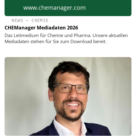
NEWS
•
CHEMIE
CHEManager Mediadaten 2026
Das Leitmedium für Chemie und Pharma. Unsere aktuellen
Mediadaten stehen für Sie zum Download bereit.