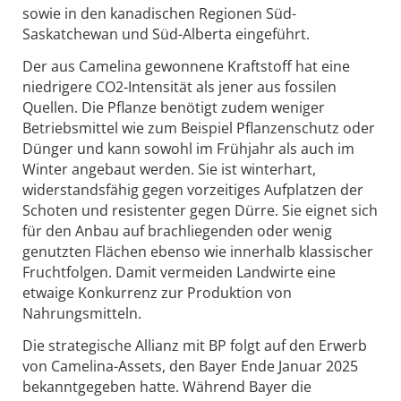
sowie in den kanadischen Regionen Süd-
Saskatchewan und Süd-Alberta eingeführt.
Der aus Camelina gewonnene Kraftstoff hat eine
niedrigere CO2-Intensität als jener aus fossilen
Quellen. Die Pflanze benötigt zudem weniger
Betriebsmittel wie zum Beispiel Pflanzenschutz oder
Dünger und kann sowohl im Frühjahr als auch im
Winter angebaut werden. Sie ist winterhart,
widerstandsfähig gegen vorzeitiges Aufplatzen der
Schoten und resistenter gegen Dürre. Sie eignet sich
für den Anbau auf brachliegenden oder wenig
genutzten Flächen ebenso wie innerhalb klassischer
Fruchtfolgen. Damit vermeiden Landwirte eine
etwaige Konkurrenz zur Produktion von
Nahrungsmitteln.
Die strategische Allianz mit BP folgt auf den Erwerb
von Camelina-Assets, den Bayer Ende Januar 2025
bekanntgegeben hatte. Während Bayer die