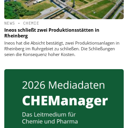
NEWS
•
CHEMIE
Ineos schließt zwei Produktionsstätten in
Rheinberg
Ineos hat die Absicht bestätigt, zwei Produktionsanlagen in
Rheinberg im Ruhrgebiet zu schließen. Die Schließungen
seien die Konsequenz hoher Kosten.