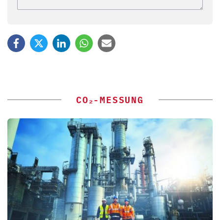
CO₂-MESSUNG