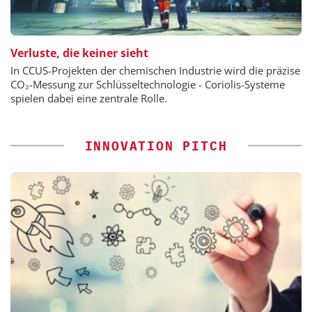
Verluste, die keiner sieht
In CCUS-Projekten der chemischen Industrie wird die präzise
CO₂-Messung zur Schlüsseltechnologie - Coriolis-Systeme
spielen dabei eine zentrale Rolle.
INNOVATION PITCH