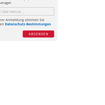
anager.
hrer Anmeldung stimmen Sie
ren
Datenschutz-Bestimmungen
ABSENDEN