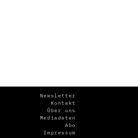
Newsletter
Kontakt
Über uns
Mediadaten
Abo
Impressum