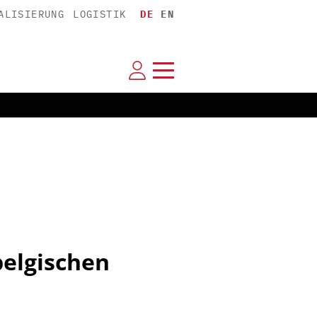
ALISIERUNG
LOGISTIK
DE
EN
belgischen