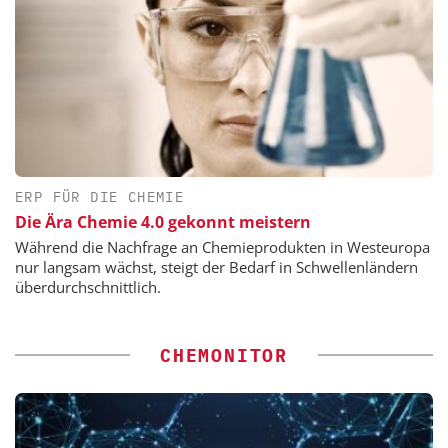
ERP FÜR DIE CHEMIE
Die Ära Chemie 4.0 gekonnt meistern
Während die Nachfrage an Chemieprodukten in Westeuropa
nur langsam wächst, steigt der Bedarf in Schwellenländern
überdurchschnittlich.
CHEMONITOR