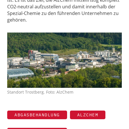
CO2-neutral aufzustellen und damit innerhalb der
Spezial-Chemie zu den führenden Unternehmen zu
gehören.
Standort Trostberg. Foto: AlzChem
ABGASBEHANDLUNG
ALZCHEM