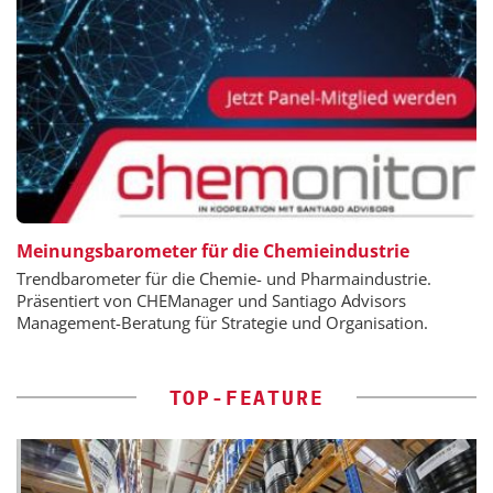
Meinungsbarometer für die Chemieindustrie
Trendbarometer für die Chemie- und Pharmaindustrie.
Präsentiert von CHEManager und Santiago Advisors
Management-Beratung für Strategie und Organisation.
TOP-FEATURE