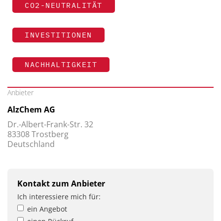
CO2-NEUTRALITÄT
INVESTITIONEN
NACHHALTIGKEIT
Anbieter
AlzChem AG
Dr.-Albert-Frank-Str. 32
83308 Trostberg
Deutschland
Kontakt zum Anbieter
Ich interessiere mich für:
ein Angebot