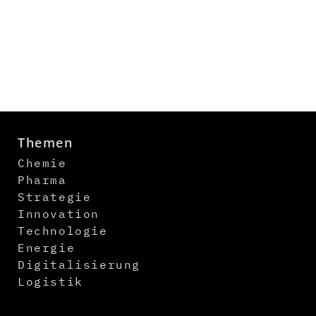
Themen
Chemie
Pharma
Strategie
Innovation
Technologie
Energie
Digitalisierung
Logistik