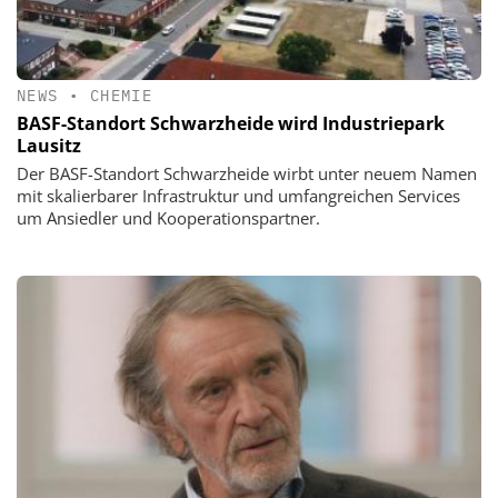
NEWS
•
CHEMIE
BASF-Standort Schwarzheide wird Industriepark
Lausitz
Der BASF-Standort Schwarzheide wirbt unter neuem Namen
mit skalierbarer Infrastruktur und umfangreichen Services
um Ansiedler und Kooperationspartner.