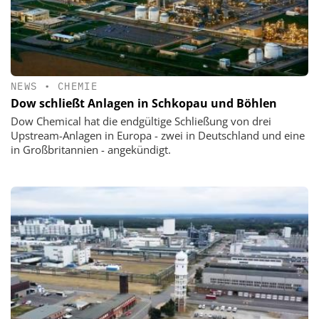
NEWS
•
CHEMIE
Dow schließt Anlagen in Schkopau und Böhlen
Dow Chemical hat die endgültige Schließung von drei
Upstream-Anlagen in Europa - zwei in Deutschland und eine
in Großbritannien - angekündigt.