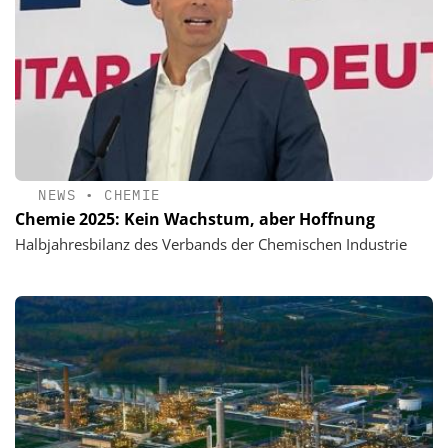
NEWS
•
CHEMIE
Chemie 2025: Kein Wachstum, aber Hoffnung
Halbjahresbilanz des Verbands der Chemischen Industrie