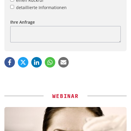
einen Rückruf
detaillierte Informationen
Ihre Anfrage
WEBINAR