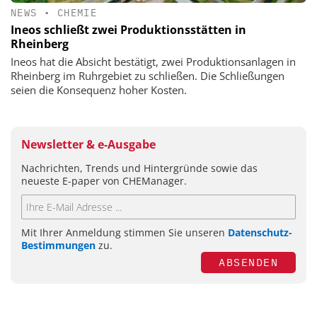
NEWS
•
CHEMIE
Ineos schließt zwei Produktionsstätten in
Rheinberg
Ineos hat die Absicht bestätigt, zwei Produktionsanlagen in
Rheinberg im Ruhrgebiet zu schließen. Die Schließungen
seien die Konsequenz hoher Kosten.
Newsletter & e-Ausgabe
Nachrichten, Trends und Hintergründe sowie das
neueste E-paper von CHEManager.
Mit Ihrer Anmeldung stimmen Sie unseren
Datenschutz-
Bestimmungen
zu.
ABSENDEN