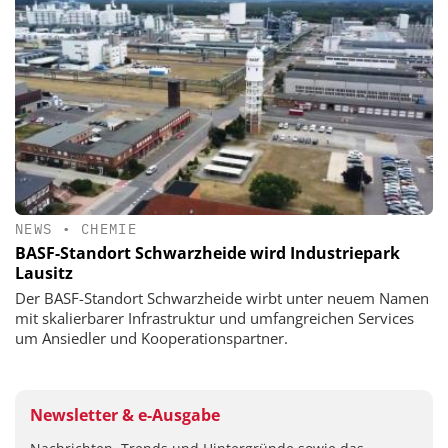
NEWS
•
CHEMIE
BASF-Standort Schwarzheide wird Industriepark
Lausitz
Der BASF-Standort Schwarzheide wirbt unter neuem Namen
mit skalierbarer Infrastruktur und umfangreichen Services
um Ansiedler und Kooperationspartner.
Newsletter & e-Ausgabe