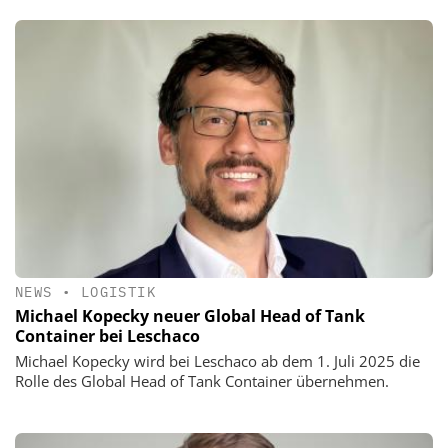
NEWS
•
LOGISTIK
Michael Kopecky neuer Global Head of Tank
Container bei Leschaco
Michael Kopecky wird bei Leschaco ab dem 1. Juli 2025 die
Rolle des Global Head of Tank Container übernehmen.