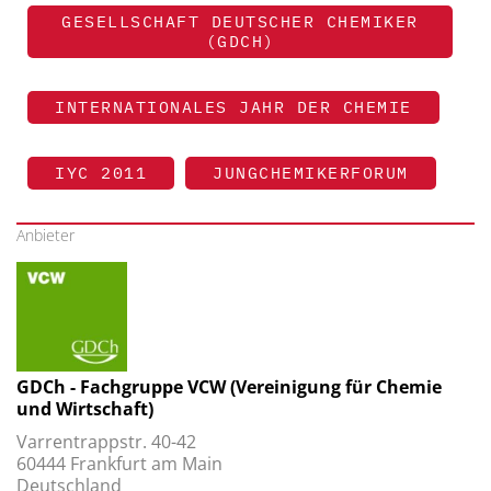
GESELLSCHAFT DEUTSCHER CHEMIKER
(GDCH)
INTERNATIONALES JAHR DER CHEMIE
IYC 2011
JUNGCHEMIKERFORUM
Anbieter
GDCh - Fachgruppe VCW (Vereinigung für Chemie
und Wirtschaft)
Varrentrappstr. 40-42
60444 Frankfurt am Main
Deutschland