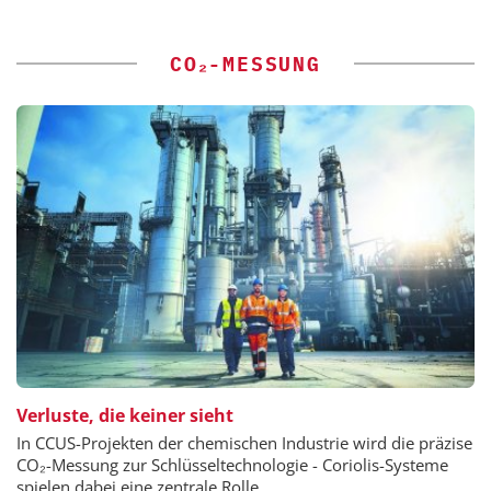
CO₂-MESSUNG
Verluste, die keiner sieht
In CCUS-Projekten der chemischen Industrie wird die präzise
CO₂-Messung zur Schlüsseltechnologie - Coriolis-Systeme
spielen dabei eine zentrale Rolle.