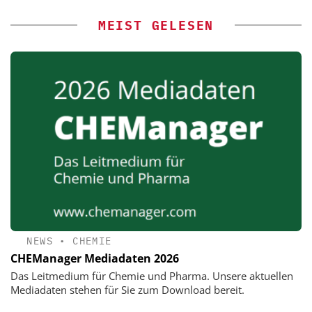
MEIST GELESEN
NEWS
•
CHEMIE
CHEManager Mediadaten 2026
Das Leitmedium für Chemie und Pharma. Unsere aktuellen
Mediadaten stehen für Sie zum Download bereit.