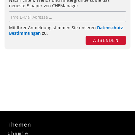
Nachrichten, Trends und Hintergründe sowie das
neueste E-paper von CHEManager.
Mit Ihrer Anmeldung stimmen Sie unseren
Datenschutz-
Bestimmungen
zu.
ABSENDEN
Themen
Chemie