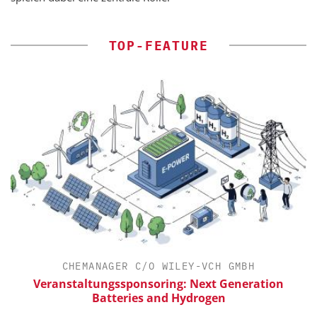
TOP-FEATURE
CHEMANAGER C/O WILEY-VCH GMBH
Veranstaltungssponsoring: Next Generation
Batteries and Hydrogen