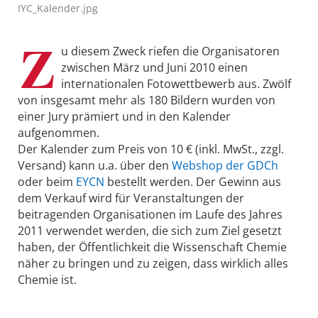
IYC_Kalender.jpg
Z
u diesem Zweck riefen die Organisatoren
zwischen März und Juni 2010 einen
internationalen Fotowettbewerb aus. Zwölf
von insgesamt mehr als 180 Bildern wurden von
einer Jury prämiert und in den Kalender
aufgenommen.
Der Kalender zum Preis von 10 € (inkl. MwSt., zzgl.
Versand) kann u.a. über den
Webshop der GDCh
oder beim
EYCN
bestellt werden. Der Gewinn aus
dem Verkauf wird für Veranstaltungen der
beitragenden Organisationen im Laufe des Jahres
2011 verwendet werden, die sich zum Ziel gesetzt
haben, der Öffentlichkeit die Wissenschaft Chemie
näher zu bringen und zu zeigen, dass wirklich alles
Chemie ist.