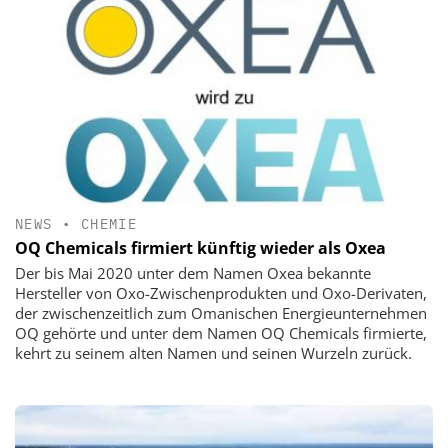
NEWS
•
CHEMIE
OQ Chemicals firmiert künftig wieder als Oxea
Der bis Mai 2020 unter dem Namen Oxea bekannte
Hersteller von Oxo-Zwischenprodukten und Oxo-Derivaten,
der zwischenzeitlich zum Omanischen Energieunternehmen
OQ gehörte und unter dem Namen OQ Chemicals firmierte,
kehrt zu seinem alten Namen und seinen Wurzeln zurück.