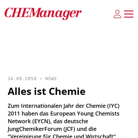
24.08.2010 •
NEWS
Alles ist Chemie
Zum Internationalen Jahr der Chemie (IYC)
2011 haben das European Young Chemists
Network (EYCN), das deutsche
JungChemikerForum (JCF) und die
"Vereinigung für Chemie und Wirtschaft"