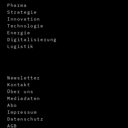
Pharma
Strategie
Innovation
Technologie
Energie
Digitalisierung
Logistik
Newsletter
Kontakt
Über uns
Mediadaten
Abo
Impressum
Datenschutz
AGB