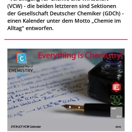
(VCW) - die beiden letzteren sind Sektionen
der Gesellschaft Deutscher Chemiker (GDCh) -
einen Kalender unter dem Motto „Chemie im
Alltag" entworfen.