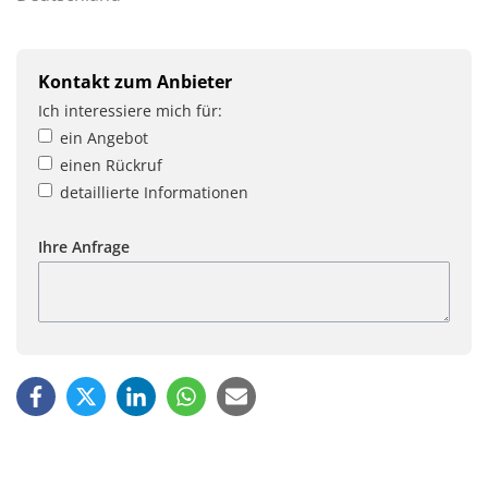
Kontakt zum Anbieter
Ich interessiere mich für:
ein Angebot
einen Rückruf
detaillierte Informationen
Ihre Anfrage