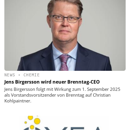
NEWS
•
CHEMIE
Jens Birgersson wird neuer Brenntag-CEO
Jens Birgersson folgt mit Wirkung zum 1. September 2025
als Vorstandsvorsitzender von Brenntag auf Christian
Kohlpaintner.