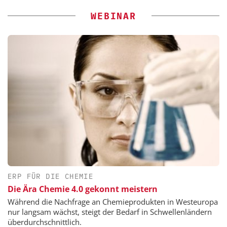
WEBINAR
ERP FÜR DIE CHEMIE
Die Ära Chemie 4.0 gekonnt meistern
Während die Nachfrage an Chemieprodukten in Westeuropa
nur langsam wächst, steigt der Bedarf in Schwellenländern
überdurchschnittlich.