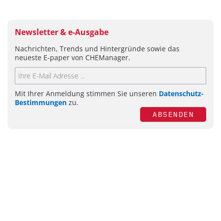
Newsletter & e-Ausgabe
Nachrichten, Trends und Hintergründe sowie das
neueste E-paper von CHEManager.
Mit Ihrer Anmeldung stimmen Sie unseren
Datenschutz-
Bestimmungen
zu.
ABSENDEN