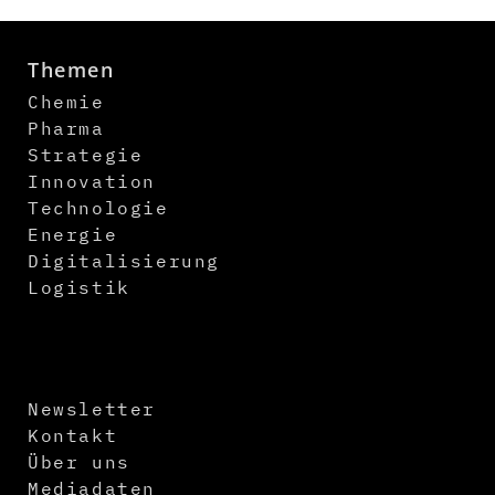
Themen
Chemie
Pharma
Strategie
Innovation
Technologie
Energie
Digitalisierung
Logistik
Newsletter
Kontakt
Über uns
Mediadaten