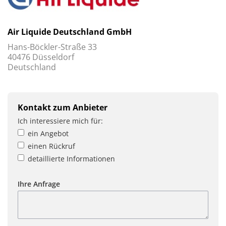
Air Liquide Deutschland GmbH
Hans-Böckler-Straße 33
40476 Düsseldorf
Deutschland
Kontakt zum Anbieter
Ich interessiere mich für:
ein Angebot
einen Rückruf
detaillierte Informationen
Ihre Anfrage