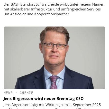
Der BASF-Standort Schwarzheide wirbt unter neuem Namen
mit skalierbarer Infrastruktur und umfangreichen Services
um Ansiedler und Kooperationspartner.
NEWS
•
CHEMIE
Jens Birgersson wird neuer Brenntag-CEO
Jens Birgersson folgt mit Wirkung zum 1. September 2025