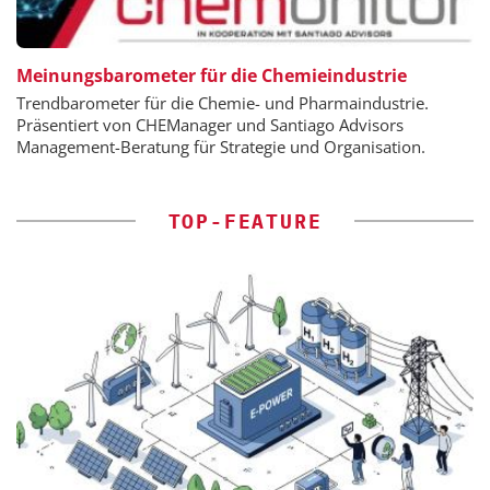
Meinungsbarometer für die Chemieindustrie
Trendbarometer für die Chemie- und Pharmaindustrie.
Präsentiert von CHEManager und Santiago Advisors
Management-Beratung für Strategie und Organisation.
TOP-FEATURE