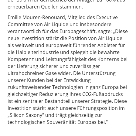
erneuerbaren Quellen stammen.
Emilie Mouren-Renouard, Mitglied des Executive
Committee von Air Liquide und insbesondere
verantwortlich für das Europageschäft, sagte: „Diese
neue Investition stärkt die Position von Air Liquide
als weltweit und europaweit führender Anbieter für
die Halbleiterindustrie und spiegelt die bewährte
Kompetenz und Leistungsfähigkeit des Konzerns bei
der Lieferung sicherer und zuverlässiger
ultrahochreiner Gase wider. Die Unterstützung
unserer Kunden bei der Entwicklung
zukunftsweisender Technologien in ganz Europa bei
gleichzeitiger Reduzierung ihres CO2-Fußabdrucks
ist ein zentraler Bestandteil unserer Strategie. Diese
Investition stärkt auch unsere Führungsposition im
„Silicon Saxony“ und trägt gleichzeitig zur
technologischen Souveränität Europas bei.“