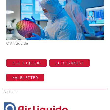
© Ait Liquide
AIR LIQUIDE
ELECTRONICS
HALBLEITER
Anbieter