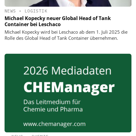
NEWS
•
LOGISTIK
Michael Kopecky neuer Global Head of Tank
Container bei Leschaco
Michael Kopecky wird bei Leschaco ab dem 1. Juli 2025 die
Rolle des Global Head of Tank Container übernehmen.