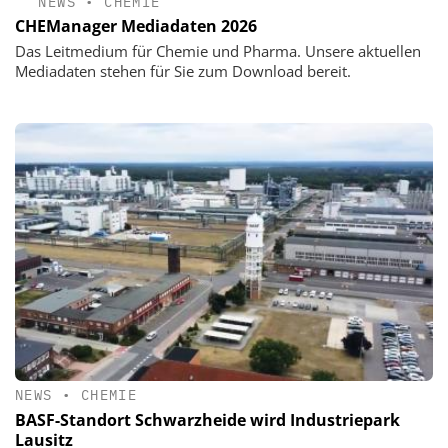
NEWS
•
CHEMIE
CHEManager Mediadaten 2026
Das Leitmedium für Chemie und Pharma. Unsere aktuellen
Mediadaten stehen für Sie zum Download bereit.
NEWS
•
CHEMIE
BASF-Standort Schwarzheide wird Industriepark
Lausitz