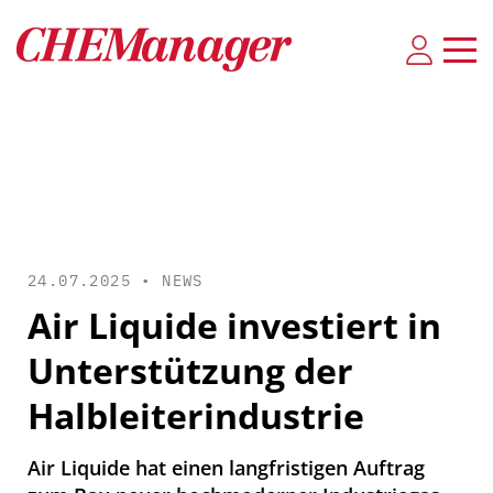
24.07.2025 •
NEWS
Air Liquide investiert in
Unterstützung der
Halbleiterindustrie
Air Liquide hat einen langfristigen Auftrag