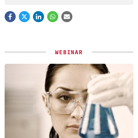
WEBINAR