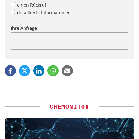
einen Rückruf
detaillierte Informationen
Ihre Anfrage
CHEMONITOR