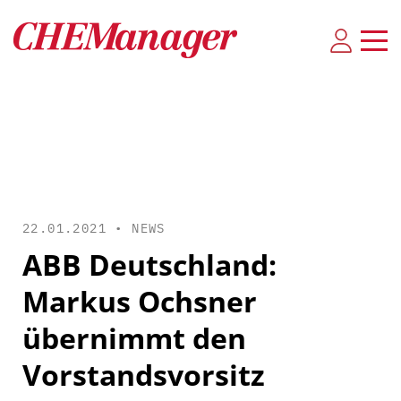
22.01.2021 •
NEWS
ABB Deutschland:
Markus Ochsner
übernimmt den
Vorstandsvorsitz