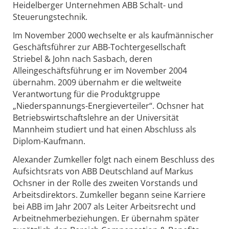
Heidelberger Unternehmen ABB Schalt- und
Steuerungstechnik.
Im November 2000 wechselte er als kaufmännischer
Geschäftsführer zur ABB-Tochtergesellschaft
Striebel & John nach Sasbach, deren
Alleingeschäftsführung er im November 2004
übernahm. 2009 übernahm er die weltweite
Verantwortung für die Produktgruppe
„Niederspannungs-Energieverteiler“. Ochsner hat
Betriebswirtschaftslehre an der Universität
Mannheim studiert und hat einen Abschluss als
Diplom-Kaufmann.
Alexander Zumkeller folgt nach einem Beschluss des
Aufsichtsrats von ABB Deutschland auf Markus
Ochsner in der Rolle des zweiten Vorstands und
Arbeitsdirektors. Zumkeller begann seine Karriere
bei ABB im Jahr 2007 als Leiter Arbeitsrecht und
Arbeitnehmerbeziehungen. Er übernahm später