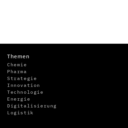
Themen
Chemie
Pharma
Strategie
Innovation
Technologie
Energie
Digitalisierung
Logistik