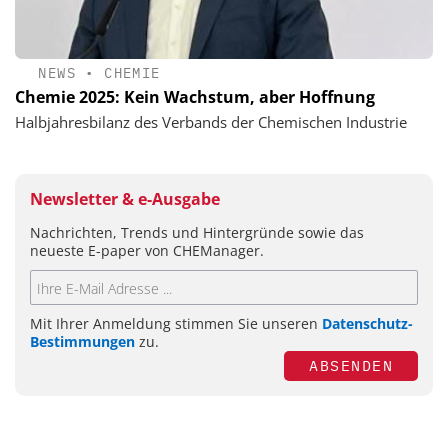
NEWS
•
CHEMIE
Chemie 2025: Kein Wachstum, aber Hoffnung
Halbjahresbilanz des Verbands der Chemischen Industrie
Newsletter & e-Ausgabe
Nachrichten, Trends und Hintergründe sowie das
neueste E-paper von CHEManager.
Mit Ihrer Anmeldung stimmen Sie unseren
Datenschutz-
Bestimmungen
zu.
ABSENDEN