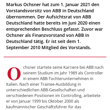
Markus Ochsner hat zum 1. Januar 2021 den
Vorstandsvorsitz von ABB in Deutschland
übernommen. Der Aufsichtsrat von ABB
Deutschland hatte bereits im Juni 2020 einen
entsprechenden Beschluss gefasst. Zuvor war
Ochsner als Finanzvorstand von ABB in
Deutschland tätig. Er ist seit dem 1.
September 2010 Mitglied des Vorstands.
O
chsner startete seine Karriere bei ABB nach
seinem Studium im Jahr 1989 als Controller
in einem ABB-Tochterunternehmen in
Italien. Nach einer Trainee-Ausbildung in
unterschiedlichen ABB-Gesellschaften und
verschiedenen Positionen im Controlling, arbeitete
er von Januar 1999 bis Oktober 2000 als
kaufmännischer Geschäftsführer für das