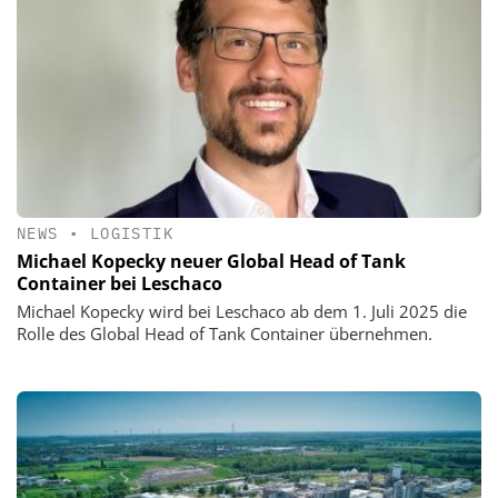
NEWS
•
LOGISTIK
Michael Kopecky neuer Global Head of Tank
Container bei Leschaco
Michael Kopecky wird bei Leschaco ab dem 1. Juli 2025 die
Rolle des Global Head of Tank Container übernehmen.