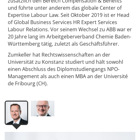
zusätzlich den Bereich Compensation & Benefits
und führte unter anderem das globale Center of
Expertise Labour Law. Seit Oktober 2019 ist er Head
of Global Business Services HR Expert Services
Labour Relations. Vor seinem Wechsel zu ABB war er
20 Jahre lang im Arbeitgeberverband Chemie Baden-
Württemberg tätig, zuletzt als Geschäftsführer.
Zumkeller hat Rechtswissenschaften an der
Universität zu Konstanz studiert und hält sowohl
einen Abschluss des Diplomstudiengangs NPO-
Management als auch einen MBA an der Université
de Fribourg (CH).