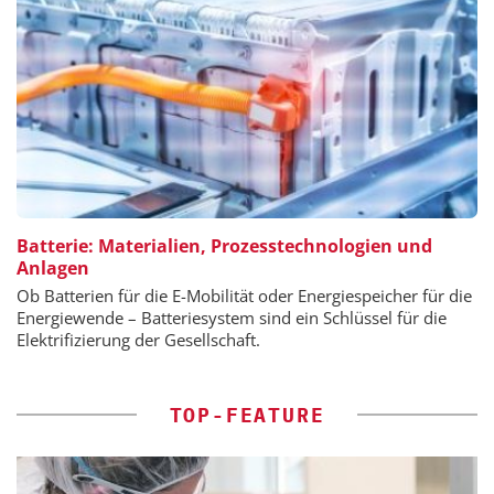
Batterie: Materialien, Prozesstechnologien und
Anlagen
Ob Batterien für die E-Mobilität oder Energiespeicher für die
Energiewende – Batteriesystem sind ein Schlüssel für die
Elektrifizierung der Gesellschaft.
TOP-FEATURE