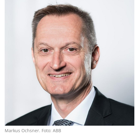
Markus Ochsner. Foto: ABB