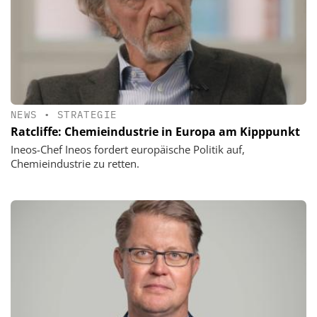
NEWS
•
STRATEGIE
Ratcliffe: Chemieindustrie in Europa am Kipppunkt
Ineos-Chef Ineos fordert europäische Politik auf,
Chemieindustrie zu retten.