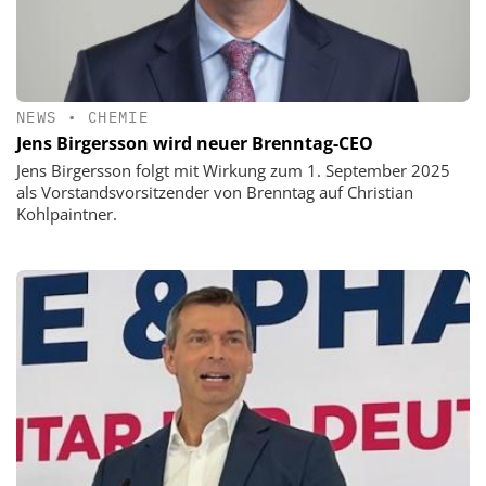
NEWS
•
CHEMIE
Jens Birgersson wird neuer Brenntag-CEO
Jens Birgersson folgt mit Wirkung zum 1. September 2025
als Vorstandsvorsitzender von Brenntag auf Christian
Kohlpaintner.