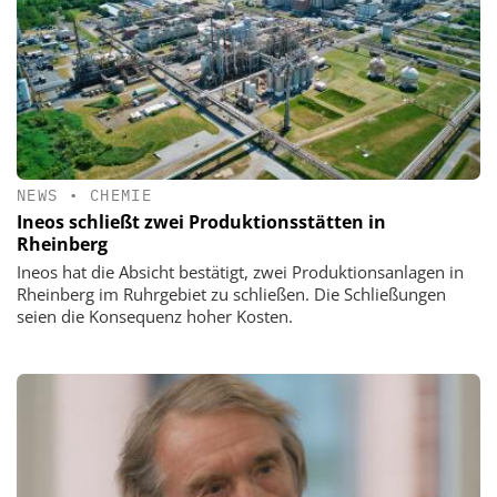
NEWS
•
CHEMIE
Ineos schließt zwei Produktionsstätten in
Rheinberg
Ineos hat die Absicht bestätigt, zwei Produktionsanlagen in
Rheinberg im Ruhrgebiet zu schließen. Die Schließungen
seien die Konsequenz hoher Kosten.