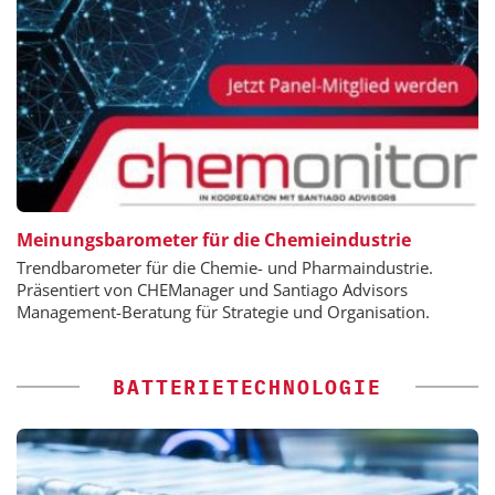
Meinungsbarometer für die Chemieindustrie
Trendbarometer für die Chemie- und Pharmaindustrie.
Präsentiert von CHEManager und Santiago Advisors
Management-Beratung für Strategie und Organisation.
BATTERIETECHNOLOGIE