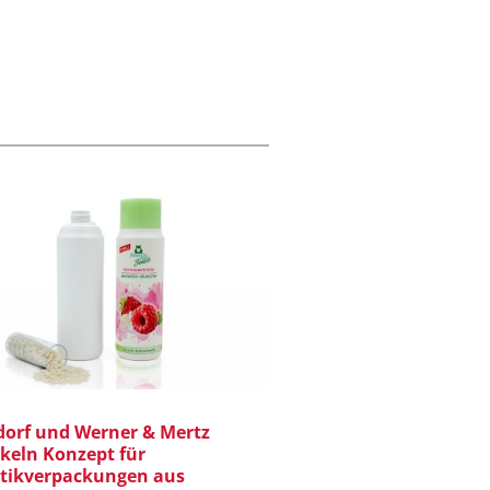
dorf und Werner & Mertz
keln Konzept für
tikverpackungen aus