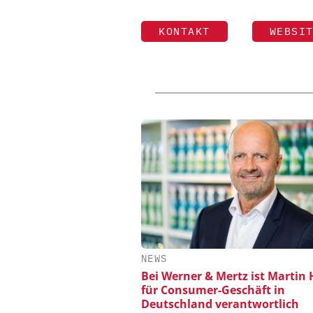
KONTAKT
WEBSI
NEWS
Bei Werner & Mertz ist Martin 
für Consumer-Geschäft in
Deutschland verantwortlich