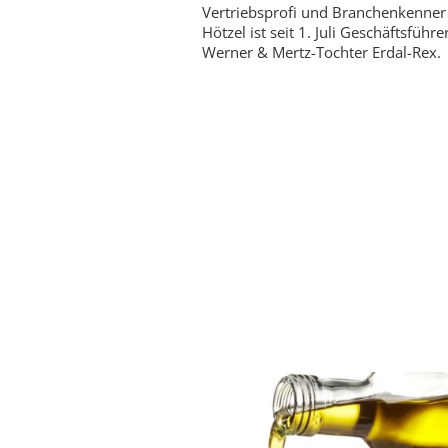
Vertriebsprofi und Branchenkenner
Hötzel ist seit 1. Juli Geschäftsführe
Werner & Mertz-Tochter Erdal-Rex.