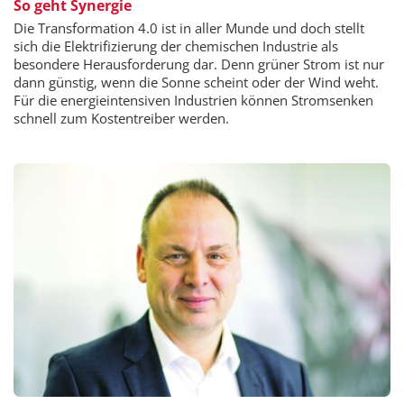
So geht Synergie
Die Transformation 4.0 ist in aller Munde und doch stellt
sich die Elektrifizierung der chemischen Industrie als
besondere Herausforderung dar. Denn grüner Strom ist nur
dann günstig, wenn die Sonne scheint oder der Wind weht.
Für die energieintensiven Industrien können Stromsenken
schnell zum Kostentreiber werden.