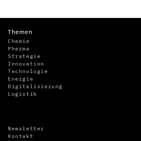
Themen
Chemie
Pharma
Strategie
Innovation
Technologie
Energie
Digitalisierung
Logistik
Newsletter
Kontakt