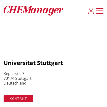
Universität Stuttgart
Keplerstr. 7
70174 Stuttgart
Deutschland
KONTAKT