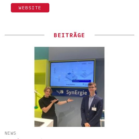
WEBSITE
BEITRÄGE
NEWS