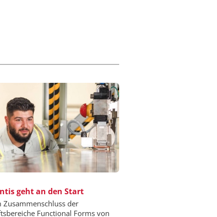
ntis geht an den Start
m Zusammenschluss der
tsbereiche Functional Forms von