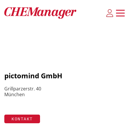
pictomind GmbH
Grillparzerstr. 40
München
KONTAKT