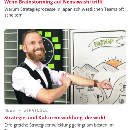
Wenn Brainstorming auf Nemawashi trifft
Warum Strategieprozesse in japanisch-westlichen Teams oft
scheitern
NEWS
•
STRATEGIE
Strategie- und Kulturentwicklung, die wirkt
Erfolgreiche Strategieentwicklung gelingt am besten im