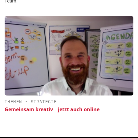
Team.
THEMEN
•
STRATEGIE
Gemeinsam kreativ – jetzt auch online