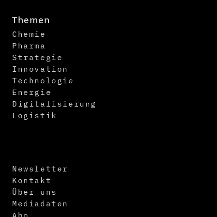
Themen
Chemie
Pharma
Strategie
Innovation
Technologie
Energie
Digitalisierung
Logistik
Newsletter
Kontakt
Über uns
Mediadaten
Abo