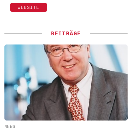
WEBSITE
BEITRÄGE
NEWS