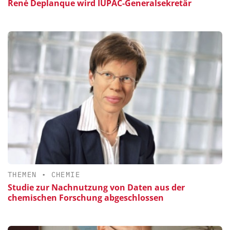
René Deplanque wird IUPAC-Generalsekretär
THEMEN
•
CHEMIE
Studie zur Nachnutzung von Daten aus der
chemischen Forschung abgeschlossen