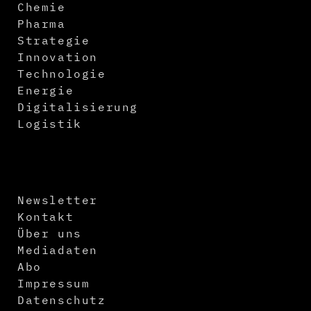
Chemie
Pharma
Strategie
Innovation
Technologie
Energie
Digitalisierung
Logistik
Newsletter
Kontakt
Über uns
Mediadaten
Abo
Impressum
Datenschutz