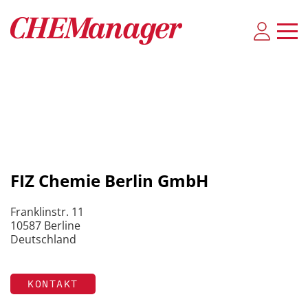
FIZ Chemie Berlin GmbH
Franklinstr. 11
10587 Berline
Deutschland
KONTAKT