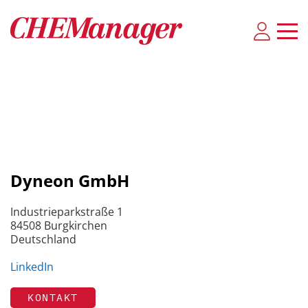
Dyneon GmbH
Industrieparkstraße 1
84508 Burgkirchen
Deutschland
LinkedIn
KONTAKT