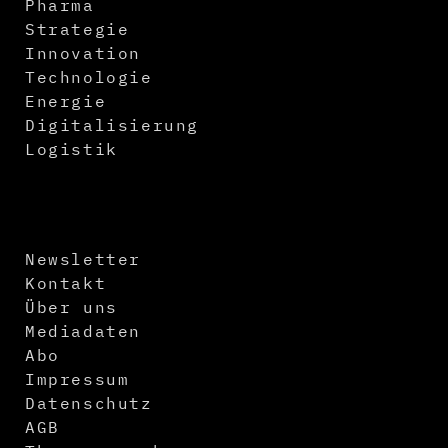
Pharma
Strategie
Innovation
Technologie
Energie
Digitalisierung
Logistik
Newsletter
Kontakt
Über uns
Mediadaten
Abo
Impressum
Datenschutz
AGB