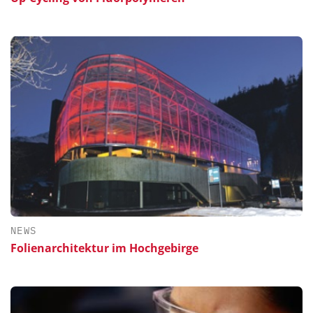
NEWS
Folienarchitektur im Hochgebirge