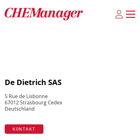
De Dietrich SAS
5 Rue de Lisbonne
67012 Strasbourg Cedex
Deutschland
KONTAKT