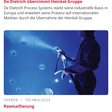
De Dietrich übernimmt Heinkel-Gruppe
De Dietrich Process Systems stärkt seine industrielle Basis in
Europa und erweitert seine Präsenz auf internationalen
Märkten durch die Übernahme der Heinkel-Gruppe.
THEMEN
•
TECHNOLOGIE
Reemaillierung