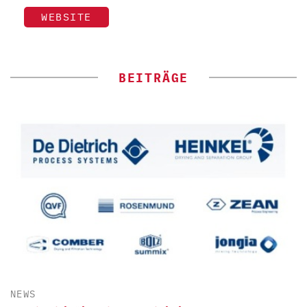
WEBSITE
BEITRÄGE
NEWS