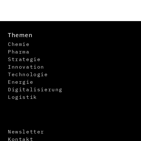
Themen
Chemie
Pharma
Strategie
Innovation
Technologie
Energie
Digitalisierung
Logistik
Newsletter
Kontakt