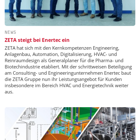
NEWS
ZETA steigt bei Enertec ein
ZETA hat sich mit den Kernkompetenzen Engineering,
Anlagenbau, Automation, Digitalisierung, HVAC- und
Reinraumdesign als Generalplaner für die Pharma- und
Biotechindustrie etabliert. Mit der schrittweisen Beteiligung
am Consulting- und Engineeringunternehmen Enertec baut
die ZETA Gruppe nun ihr Leistungsangebot für Kunden
insbesondere im Bereich HVAC und Energietechnik weiter
aus.