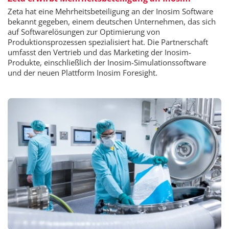
Zeta hat eine Mehrheitsbeteiligung an der Inosim Software
bekannt gegeben, einem deutschen Unternehmen, das sich
auf Softwarelösungen zur Optimierung von
Produktionsprozessen spezialisiert hat. Die Partnerschaft
umfasst den Vertrieb und das Marketing der Inosim-
Produkte, einschließlich der Inosim-Simulationssoftware
und der neuen Plattform Inosim Foresight.