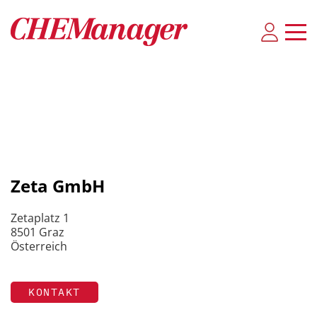
Zeta GmbH
Zetaplatz 1
8501 Graz
Österreich
KONTAKT