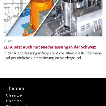
NEWS
ZETA jetzt auch mit Niederlassung in der Schweiz
In der Niederlassung in Visp steht vor allem die Kundennähe
und persönliche Unterstützung im Vordergrund.
Themen
Chemie
Pharma