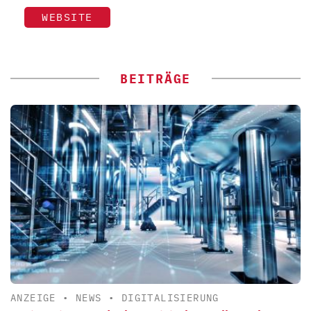
WEBSITE
BEITRÄGE
ANZEIGE
•
NEWS
•
DIGITALISIERUNG