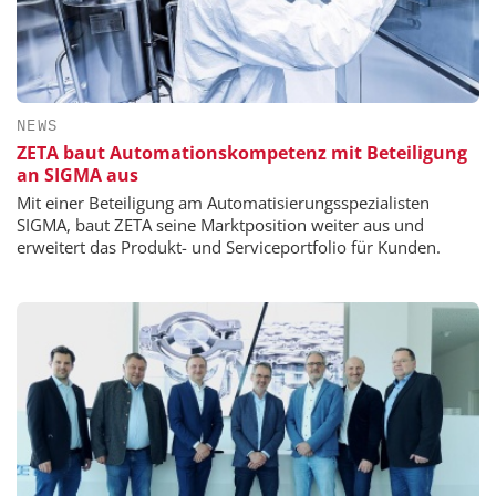
NEWS
ZETA baut Automationskompetenz mit Beteiligung
an SIGMA aus
Mit einer Beteiligung am Automatisierungsspezialisten
SIGMA, baut ZETA seine Marktposition weiter aus und
erweitert das Produkt- und Serviceportfolio für Kunden.