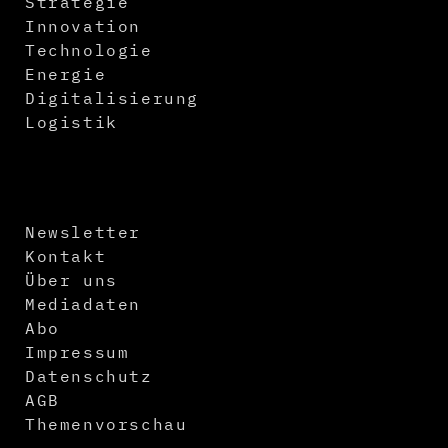
Strategie
Innovation
Technologie
Energie
Digitalisierung
Logistik
Newsletter
Kontakt
Über uns
Mediadaten
Abo
Impressum
Datenschutz
AGB
Themenvorschau