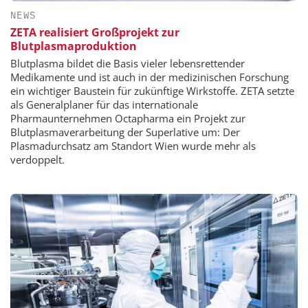
NEWS
ZETA realisiert Großprojekt zur
Blutplasmaproduktion
Blutplasma bildet die Basis vieler lebensrettender
Medikamente und ist auch in der medizinischen Forschung
ein wichtiger Baustein für zukünftige Wirkstoffe. ZETA setzte
als Generalplaner für das internationale
Pharmaunternehmen Octapharma ein Projekt zur
Blutplasmaverarbeitung der Superlative um: Der
Plasmadurchsatz am Standort Wien wurde mehr als
verdoppelt.